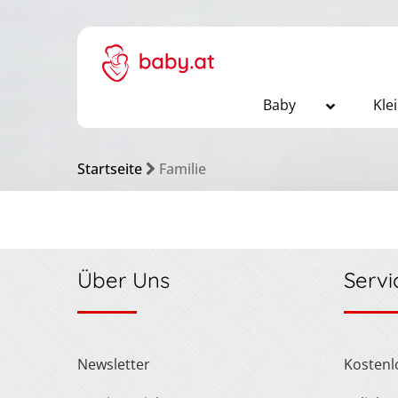
Baby
Kle
Startseite
Familie
Über Uns
Servi
Newsletter
Kosten