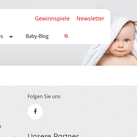
Gewinnspiele
Newsletter
es
Baby-Blog
Folgen Sie uns
D
Unsere Partner