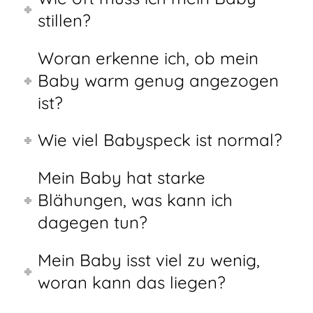
stillen?
Woran erkenne ich, ob mein
Baby warm genug angezogen
ist?
Wie viel Babyspeck ist normal?
Mein Baby hat starke
Blähungen, was kann ich
dagegen tun?
Mein Baby isst viel zu wenig,
woran kann das liegen?