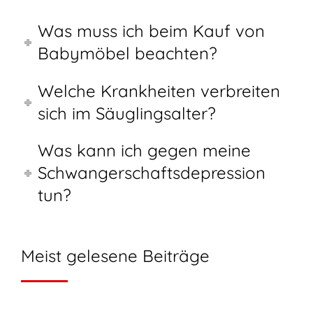
Was muss ich beim Kauf von
Babymöbel beachten?
Welche Krankheiten verbreiten
sich im Säuglingsalter?
Was kann ich gegen meine
Schwangerschaftsdepression
tun?
Meist gelesene Beiträge