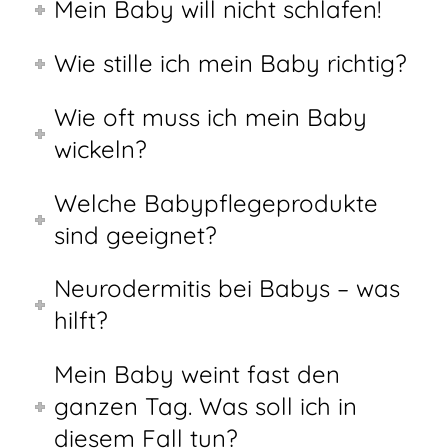
Mein Baby will nicht schlafen!
Wie stille ich mein Baby richtig?
Wie oft muss ich mein Baby
wickeln?
Welche Babypflegeprodukte
sind geeignet?
Neurodermitis bei Babys – was
hilft?
Mein Baby weint fast den
ganzen Tag. Was soll ich in
diesem Fall tun?