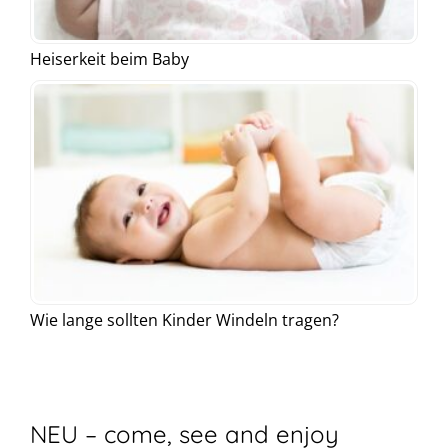
Heiserkeit beim Baby
Wie lange sollten Kinder Windeln tragen?
NEU – come, see and enjoy