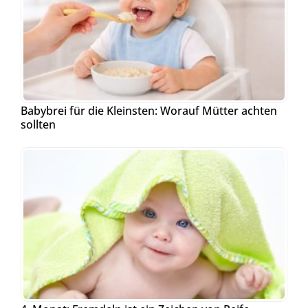
Babybrei für die Kleinsten: Worauf Mütter achten
sollten