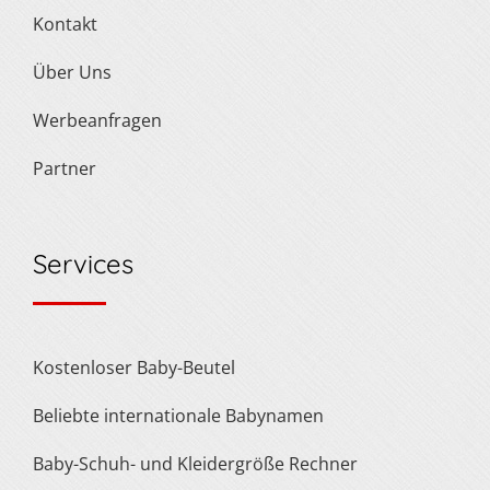
Kontakt
Über Uns
Werbeanfragen
Partner
Services
Kostenloser Baby-Beutel
Beliebte internationale Babynamen
Baby-Schuh- und Kleidergröße Rechner