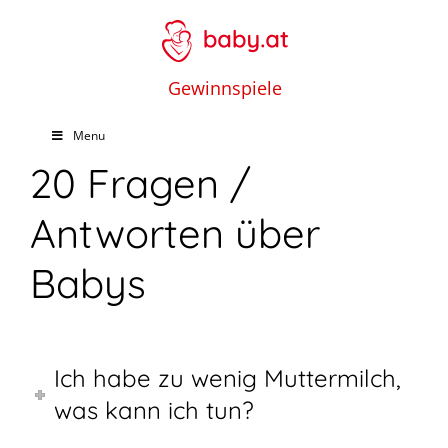
Gewinnspiele
Menu
20 Fragen /
Antworten über
Babys
Ich habe zu wenig Muttermilch,
was kann ich tun?