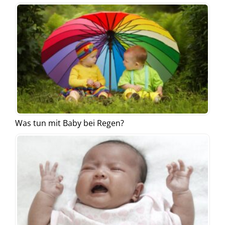
Was tun mit Baby bei Regen?