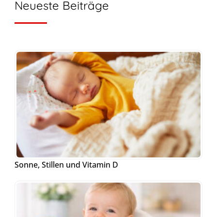
Neueste Beiträge
Sonne, Stillen und Vitamin D