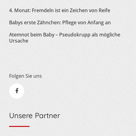
4. Monat: Fremdeln ist ein Zeichen von Reife
Babys erste Zähnchen: Pflege von Anfang an
Atemnot beim Baby – Pseudokrupp als mögliche
Ursache
Folgen Sie uns
Unsere Partner