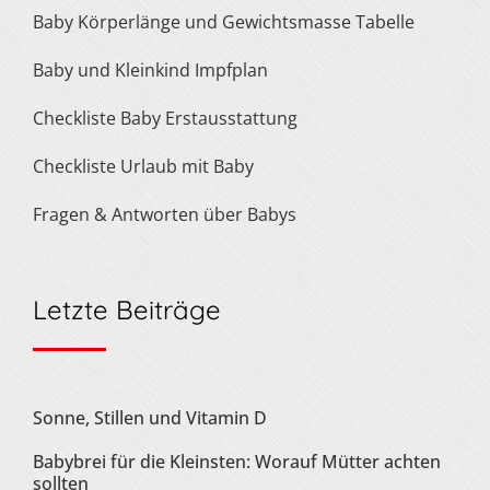
Baby Körperlänge und Gewichtsmasse Tabelle
Baby und Kleinkind Impfplan
Checkliste Baby Erstausstattung
Checkliste Urlaub mit Baby
Fragen & Antworten über Babys
Letzte Beiträge
Sonne, Stillen und Vitamin D
Babybrei für die Kleinsten: Worauf Mütter achten
sollten