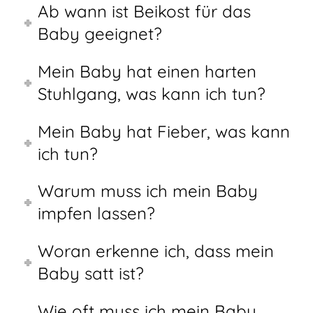
Ab wann ist Beikost für das
Baby geeignet?
Mein Baby hat einen harten
Stuhlgang, was kann ich tun?
Mein Baby hat Fieber, was kann
ich tun?
Warum muss ich mein Baby
impfen lassen?
Woran erkenne ich, dass mein
Baby satt ist?
Wie oft muss ich mein Baby