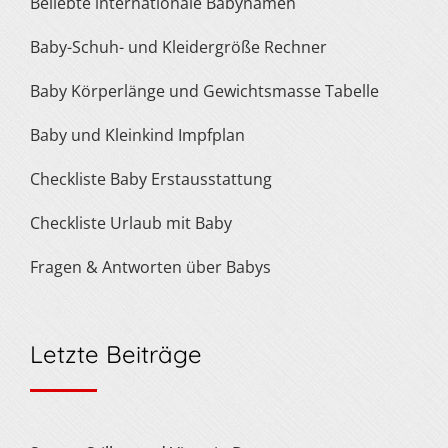
Beliebte internationale Babynamen
Baby-Schuh- und Kleidergröße Rechner
Baby Körperlänge und Gewichtsmasse Tabelle
Baby und Kleinkind Impfplan
Checkliste Baby Erstausstattung
Checkliste Urlaub mit Baby
Fragen & Antworten über Babys
Letzte Beiträge