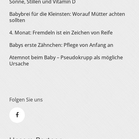
Sonne, Stillen und Vitamin D
Babybrei für die Kleinsten: Worauf Mütter achten
sollten
4. Monat: Fremdeln ist ein Zeichen von Reife
Babys erste Zähnchen: Pflege von Anfang an
Atemnot beim Baby – Pseudokrupp als mögliche
Ursache
Folgen Sie uns