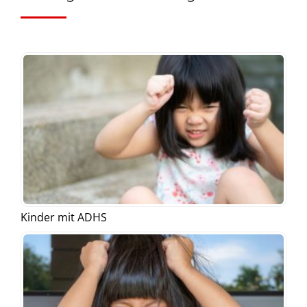
Kinder mit ADHS