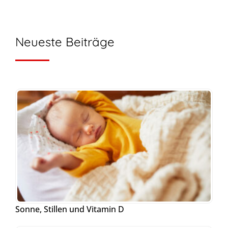
Neueste Beiträge
Sonne, Stillen und Vitamin D