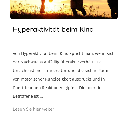
Hyperaktivität beim Kind
Von Hyperaktivität beim Kind spricht man, wenn sich
der Nachwuchs auffällig überaktiv verhält. Die
Ursache ist meist innere Unruhe, die sich in Form
von motorischer Ruhelosigkeit ausdrückt und in
übertriebenen Reaktionen gipfelt. Die oder der
Betroffene ist ...
Lesen Sie hier weiter