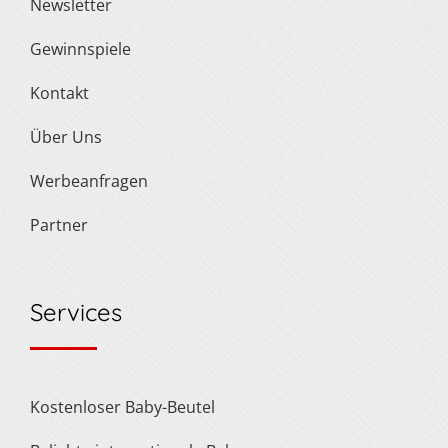
Newsletter
Gewinnspiele
Kontakt
Über Uns
Werbeanfragen
Partner
Services
Kostenloser Baby-Beutel