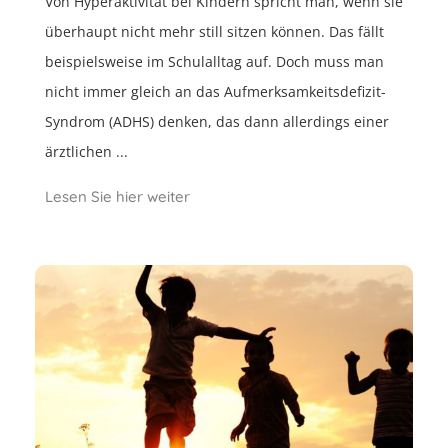
Von Hyperaktivität bei Kindern spricht man, wenn sie
überhaupt nicht mehr still sitzen können. Das fällt
beispielsweise im Schulalltag auf. Doch muss man
nicht immer gleich an das Aufmerksamkeitsdefizit-
Syndrom (ADHS) denken, das dann allerdings einer
ärztlichen ...
Lesen Sie hier weiter