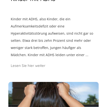
Kinder mit ADHS, also Kinder, die ein
Aufmerksamkeitsdefizit oder eine
Hyperaktivitätsstörung aufweisen, sind nicht gar so
selten. Etwa drei bis zehn Prozent sind mehr oder
weniger stark betroffen, Jungen häufiger als
Mädchen. Kinder mit ADHS leiden unter einer ...
Lesen Sie hier weiter