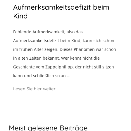
Aufmerksamkeitsdefizit beim
Kind
Fehlende Aufmerksamkeit, also das
Aufmerksamkeitsdefizit beim Kind, kann sich schon
im frühen Alter zeigen. Dieses Phänomen war schon
in alten Zeiten bekannt. Wer kennt nicht die
Geschichte vom Zappelphilipp, der nicht still sitzen
kann und schließlich so an ...
Lesen Sie hier weiter
Meist gelesene Beiträge