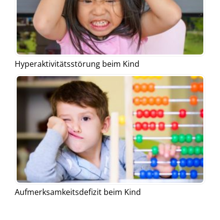
Hyperaktivitätsstörung beim Kind
Aufmerksamkeitsdefizit beim Kind