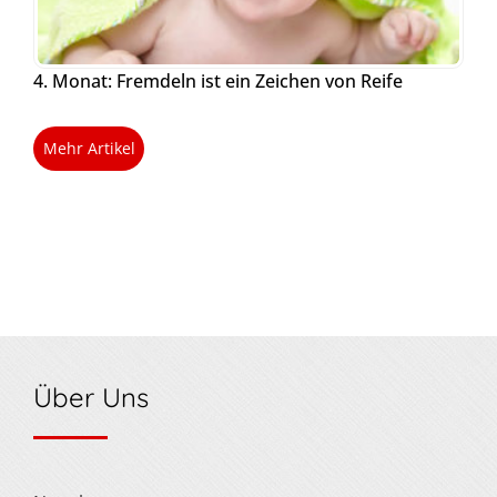
4. Monat: Fremdeln ist ein Zeichen von Reife
Mehr Artikel
Über Uns