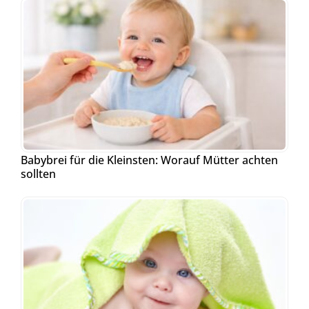
Babybrei für die Kleinsten: Worauf Mütter achten
sollten