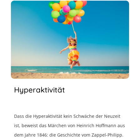
Hyperaktivität
Dass die Hyperaktivität kein Schwäche der Neuzeit
ist, beweist das Märchen von Heinrich Hoffmann aus
dem Jahre 1846: die Geschichte vom Zappel-Philipp.