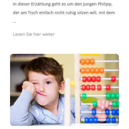
In dieser Erzählung geht es um den Jungen Philipp,
der am Tisch einfach nicht ruhig sitzen will, mit dem
...
Lesen Sie hier weiter