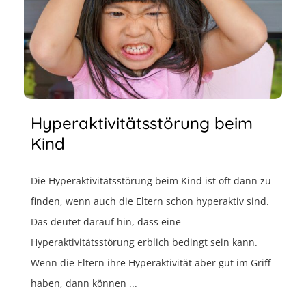
Hyperaktivitätsstörung beim
Kind
Die Hyperaktivitätsstörung beim Kind ist oft dann zu
finden, wenn auch die Eltern schon hyperaktiv sind.
Das deutet darauf hin, dass eine
Hyperaktivitätsstörung erblich bedingt sein kann.
Wenn die Eltern ihre Hyperaktivität aber gut im Griff
haben, dann können ...