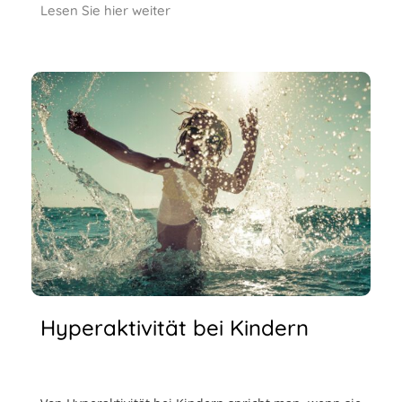
Lesen Sie hier weiter
Hyperaktivität bei Kindern