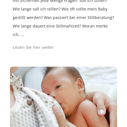
mit Sicherheit jede Menge Fragen: Soll ich stillen?
Wie lange soll ich stillen? Wie oft sollte mein Baby
gestillt werden? Was passiert bei einer Stillberatung?
Wie lange dauert eine Stillmahlzeit? Woran merke
ich, ...
Lesen Sie hier weiter