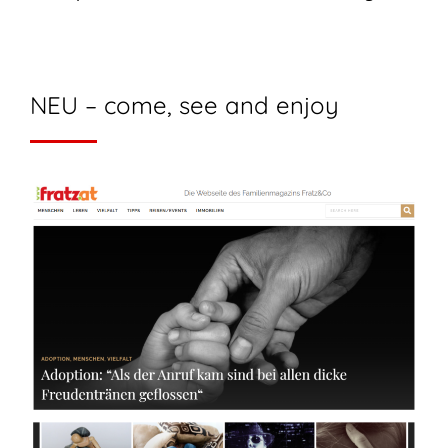
NEU – come, see and enjoy