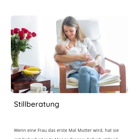
Stillberatung
Wenn eine Frau das erste Mal Mutter wird, hat sie