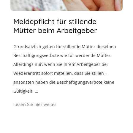
Meldepflicht für stillende
Mütter beim Arbeitgeber
Grundsätzlich gelten für stillende Mütter dieselben
Beschäftigungsverbote wie für werdende Mütter.
Allerdings nur, wenn Sie Ihrem Arbeitgeber bei
Wiederantritt sofort mitteilen, dass Sie stillen –
ansonsten haben die Beschäftigungsverbote keine
Gültigkeit. ...
Lesen Sie hier weiter