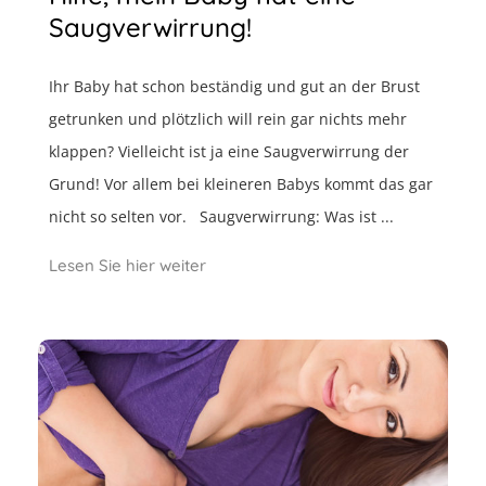
Saugverwirrung!
Ihr Baby hat schon beständig und gut an der Brust
getrunken und plötzlich will rein gar nichts mehr
klappen? Vielleicht ist ja eine Saugverwirrung der
Grund! Vor allem bei kleineren Babys kommt das gar
nicht so selten vor. Saugverwirrung: Was ist ...
Lesen Sie hier weiter