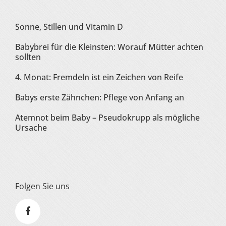
Sonne, Stillen und Vitamin D
Babybrei für die Kleinsten: Worauf Mütter achten
sollten
4. Monat: Fremdeln ist ein Zeichen von Reife
Babys erste Zähnchen: Pflege von Anfang an
Atemnot beim Baby – Pseudokrupp als mögliche
Ursache
Folgen Sie uns