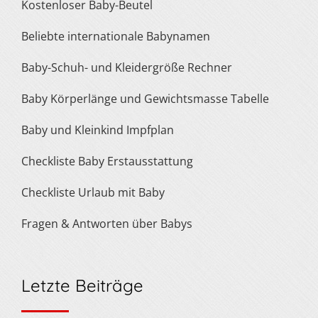
Kostenloser Baby-Beutel
Beliebte internationale Babynamen
Baby-Schuh- und Kleidergröße Rechner
Baby Körperlänge und Gewichtsmasse Tabelle
Baby und Kleinkind Impfplan
Checkliste Baby Erstausstattung
Checkliste Urlaub mit Baby
Fragen & Antworten über Babys
Letzte Beiträge