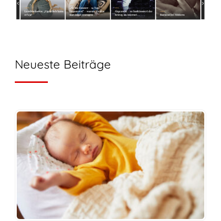
Neueste Beiträge