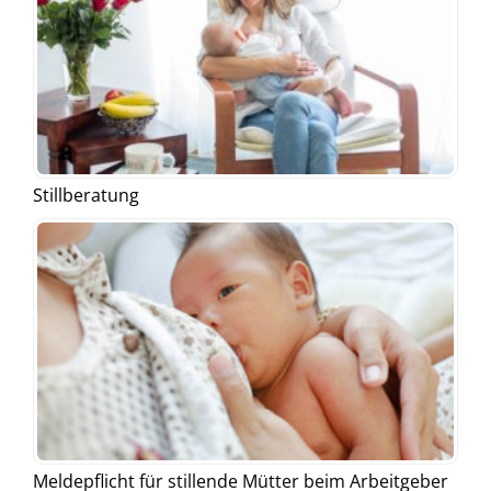
Stillberatung
Meldepflicht für stillende Mütter beim Arbeitgeber