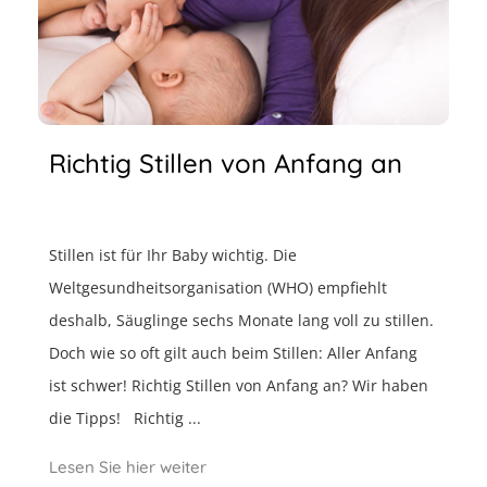
Richtig Stillen von Anfang an
Stillen ist für Ihr Baby wichtig. Die
Weltgesundheitsorganisation (WHO) empfiehlt
deshalb, Säuglinge sechs Monate lang voll zu stillen.
Doch wie so oft gilt auch beim Stillen: Aller Anfang
ist schwer! Richtig Stillen von Anfang an? Wir haben
die Tipps! Richtig ...
Lesen Sie hier weiter