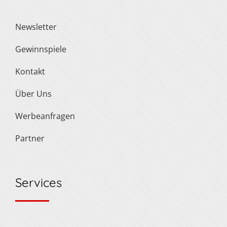
Newsletter
Gewinnspiele
Kontakt
Über Uns
Werbeanfragen
Partner
Services