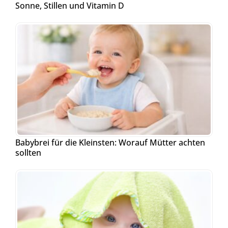
Sonne, Stillen und Vitamin D
Babybrei für die Kleinsten: Worauf Mütter achten
sollten