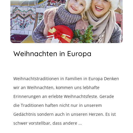
Weihnachten in Europa
Weihnachtstraditionen in Familien in Europa Denken
wir an Weihnachten, kommen uns lebhafte
Erinnerungen an erlebte Weihnachtsfeste. Gerade
die Traditionen haften nicht nur in unserem
Gedächtnis sondern auch in unseren Herzen. Es ist
schwer vorstellbar, dass andere ...