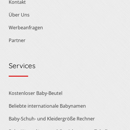
Kontakt
Über Uns
Werbeanfragen
Partner
Services
Kostenloser Baby-Beutel
Beliebte internationale Babynamen
Baby-Schuh- und Kleidergröße Rechner