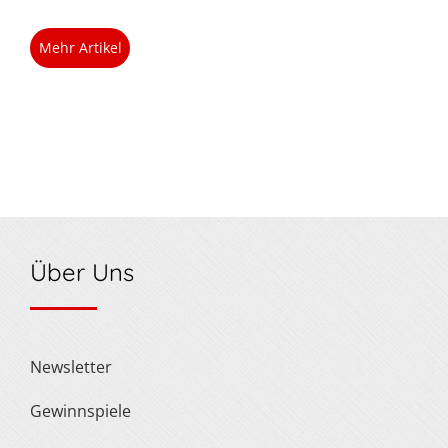
Mehr Artikel
Über Uns
Newsletter
Gewinnspiele