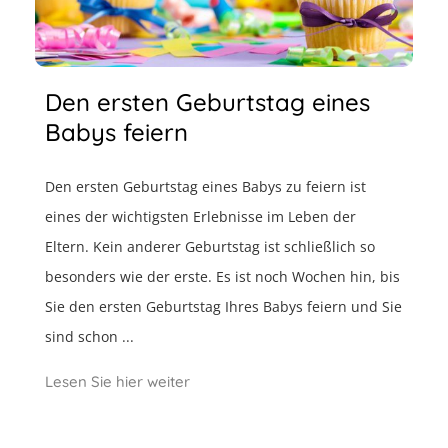
Den ersten Geburtstag eines
Babys feiern
Den ersten Geburtstag eines Babys zu feiern ist
eines der wichtigsten Erlebnisse im Leben der
Eltern. Kein anderer Geburtstag ist schließlich so
besonders wie der erste. Es ist noch Wochen hin, bis
Sie den ersten Geburtstag Ihres Babys feiern und Sie
sind schon ...
Lesen Sie hier weiter