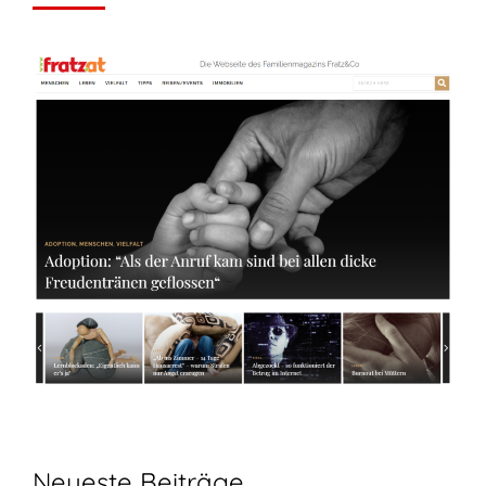
Neueste Beiträge