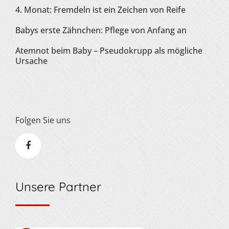
4. Monat: Fremdeln ist ein Zeichen von Reife
Babys erste Zähnchen: Pflege von Anfang an
Atemnot beim Baby – Pseudokrupp als mögliche
Ursache
Folgen Sie uns
Unsere Partner