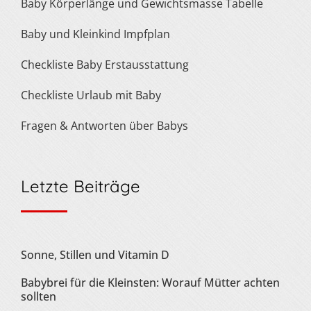
Baby Körperlänge und Gewichtsmasse Tabelle
Baby und Kleinkind Impfplan
Checkliste Baby Erstausstattung
Checkliste Urlaub mit Baby
Fragen & Antworten über Babys
Letzte Beiträge
Sonne, Stillen und Vitamin D
Babybrei für die Kleinsten: Worauf Mütter achten
sollten