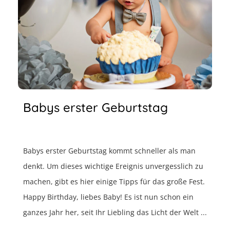
Babys erster Geburtstag
Babys erster Geburtstag kommt schneller als man
denkt. Um dieses wichtige Ereignis unvergesslich zu
machen, gibt es hier einige Tipps für das große Fest.
Happy Birthday, liebes Baby! Es ist nun schon ein
ganzes Jahr her, seit Ihr Liebling das Licht der Welt ...