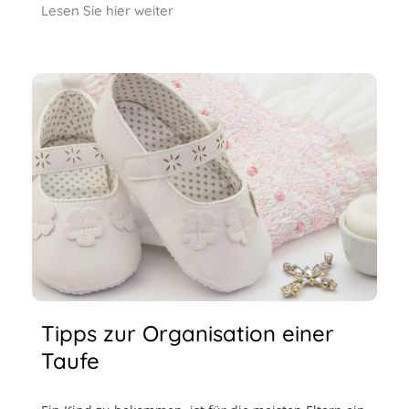
Lesen Sie hier weiter
Tipps zur Organisation einer
Taufe