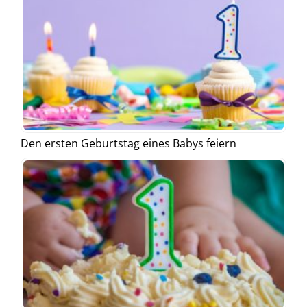
Den ersten Geburtstag eines Babys feiern