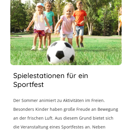
Spielestationen für ein
Sportfest
Der Sommer animiert zu Aktivitäten im Freien.
Besonders Kinder haben große Freude an Bewegung
an der frischen Luft. Aus diesem Grund bietet sich
die Veranstaltung eines Sportfestes an. Neben