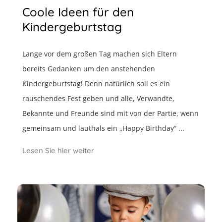
Coole Ideen für den
Kindergeburtstag
Lange vor dem großen Tag machen sich Eltern
bereits Gedanken um den anstehenden
Kindergeburtstag! Denn natürlich soll es ein
rauschendes Fest geben und alle, Verwandte,
Bekannte und Freunde sind mit von der Partie, wenn
gemeinsam und lauthals ein „Happy Birthday“ ...
Lesen Sie hier weiter