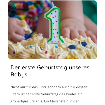
Der erste Geburtstag unseres
Babys
Nicht nur für das Kind, sondern auch für dessen
Eltern ist der erste Geburtstag des Kindes ein
großartiges Ereignis. Ein Meilenstein in der