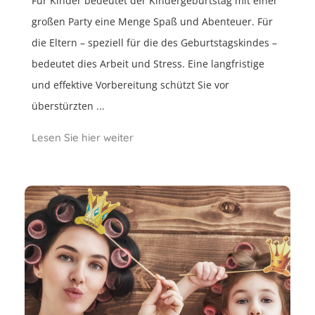
Für Kinder bedeutet der Kindergeburtstag mit einer
großen Party eine Menge Spaß und Abenteuer. Für
die Eltern – speziell für die des Geburtstagskindes –
bedeutet dies Arbeit und Stress. Eine langfristige
und effektive Vorbereitung schützt Sie vor
überstürzten ...
Lesen Sie hier weiter