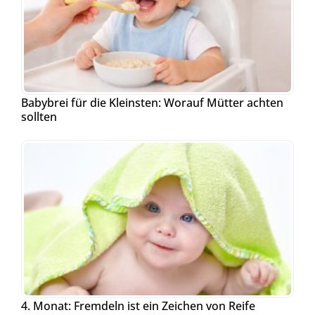
Babybrei für die Kleinsten: Worauf Mütter achten
sollten
4. Monat: Fremdeln ist ein Zeichen von Reife