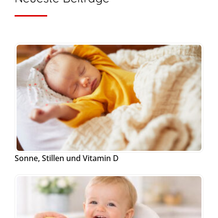
Sonne, Stillen und Vitamin D