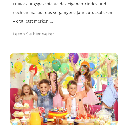
Entwicklungsgeschichte des eigenen Kindes und
noch einmal auf das vergangene Jahr zurückblicken
– erst jetzt merken ...
Lesen Sie hier weiter