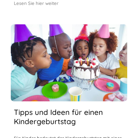
Lesen Sie hier weiter
Tipps und Ideen für einen
Kindergeburtstag