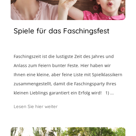
Spiele für das Faschingsfest
Faschingszeit ist die lustigste Zeit des Jahres und
Anlass zum Feiern bunter Feste. Hier haben wir
Ihnen eine kleine, aber feine Liste mit Spielklassikern
zusammengestellt, damit die Faschingsparty Ihres
kleinen Lieblings garantiert ein Erfolg wird! 1) ...
Lesen Sie hier weiter