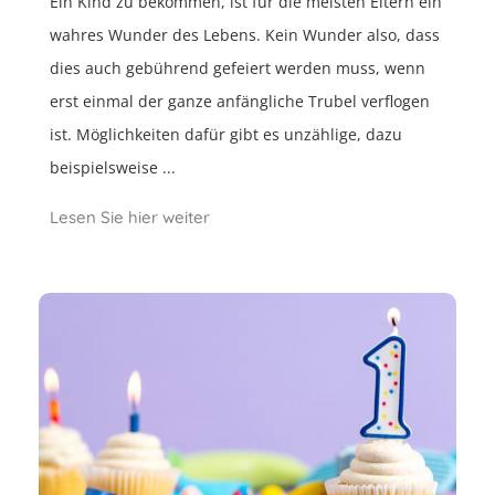
Ein Kind zu bekommen, ist für die meisten Eltern ein
wahres Wunder des Lebens. Kein Wunder also, dass
dies auch gebührend gefeiert werden muss, wenn
erst einmal der ganze anfängliche Trubel verflogen
ist. Möglichkeiten dafür gibt es unzählige, dazu
beispielsweise ...
Lesen Sie hier weiter