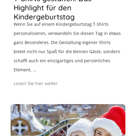
Highlight für den
Kindergeburtstag
Wenn Sie auf einem Kindergeburtstag T-Shirts
personalisieren, verwandeln Sie diesen Tag in etwas
ganz Besonderes. Die Gestaltung eigener Shirts
bietet nicht nur Spaß für die kleinen Gäste, sondern
schafft auch ein einzigartiges und persönliches
Element, ...
Lesen Sie hier weiter