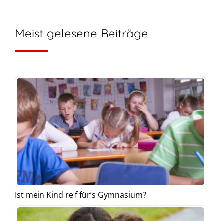
Meist gelesene Beiträge
Ist mein Kind reif für’s Gymnasium?