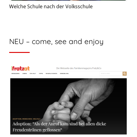
Welche Schule nach der Volksschule
NEU – come, see and enjoy