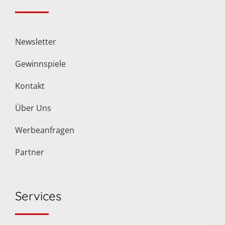
Newsletter
Gewinnspiele
Kontakt
Über Uns
Werbeanfragen
Partner
Services