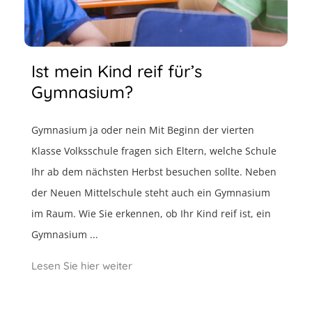
Ist mein Kind reif für’s
Gymnasium?
Gymnasium ja oder nein Mit Beginn der vierten
Klasse Volksschule fragen sich Eltern, welche Schule
Ihr ab dem nächsten Herbst besuchen sollte. Neben
der Neuen Mittelschule steht auch ein Gymnasium
im Raum. Wie Sie erkennen, ob Ihr Kind reif ist, ein
Gymnasium ...
Lesen Sie hier weiter