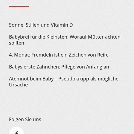
Sonne, Stillen und Vitamin D
Babybrei für die Kleinsten: Worauf Mütter achten
sollten
4. Monat: Fremdeln ist ein Zeichen von Reife
Babys erste Zähnchen: Pflege von Anfang an
Atemnot beim Baby – Pseudokrupp als mögliche
Ursache
Folgen Sie uns