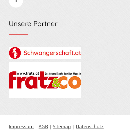
Unsere Partner
Impressum
|
AGB
|
Sitemap
|
Datenschutz