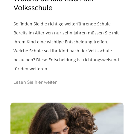
Volksschule
So finden Sie die richtige weiterführende Schule
Bereits im Alter von nur zehn Jahren müssen Sie mit
Ihrem Kind eine wichtige Entscheidung treffen.
Welche Schule soll Ihr Kind nach der Volksschule
besuchen? Diese Entscheidung ist richtungsweisend
für den weiteren ...
Lesen Sie hier weiter