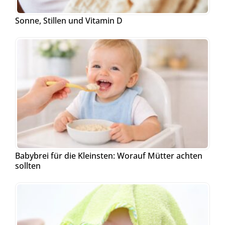
Sonne, Stillen und Vitamin D
Babybrei für die Kleinsten: Worauf Mütter achten
sollten