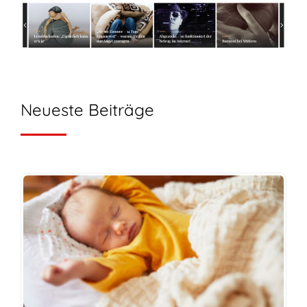
Neueste Beiträge