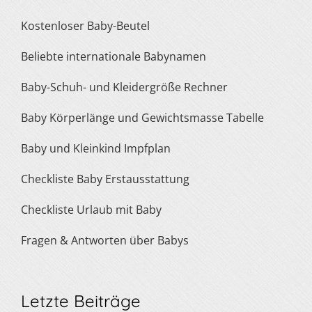
Kostenloser Baby-Beutel
Beliebte internationale Babynamen
Baby-Schuh- und Kleidergröße Rechner
Baby Körperlänge und Gewichtsmasse Tabelle
Baby und Kleinkind Impfplan
Checkliste Baby Erstausstattung
Checkliste Urlaub mit Baby
Fragen & Antworten über Babys
Letzte Beiträge