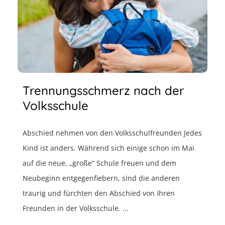
Trennungsschmerz nach der
Volksschule
Abschied nehmen von den Volksschulfreunden Jedes
Kind ist anders. Während sich einige schon im Mai
auf die neue, „große“ Schule freuen und dem
Neubeginn entgegenfiebern, sind die anderen
traurig und fürchten den Abschied von Ihren
Freunden in der Volksschule. ...