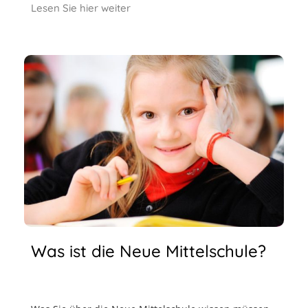
Lesen Sie hier weiter
Was ist die Neue Mittelschule?