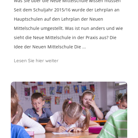
Was Sie über die Neue Mittelschule wissen müssen
Seit dem Schuljahr 2015/16 wurde der Lehrplan an
Hauptschulen auf den Lehrplan der Neuen
Mittelschule umgestellt. Was ist nun anders und wie
sieht die Neue Mittelschule in der Praxis aus? Die
Idee der Neuen Mittelschule Die ...
Lesen Sie hier weiter