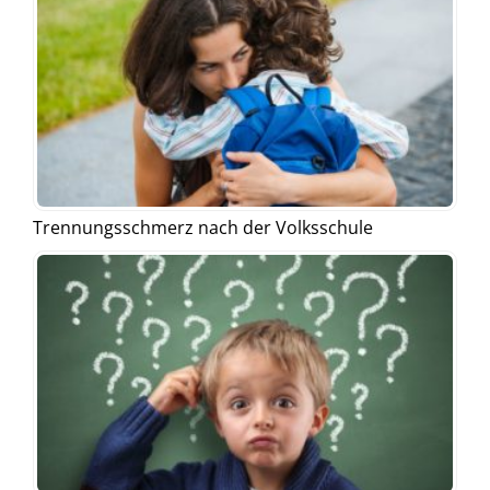
Trennungsschmerz nach der Volksschule