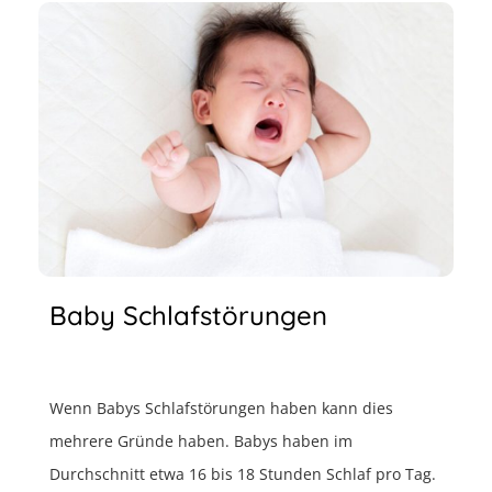
Baby Schlafstörungen
Wenn Babys Schlafstörungen haben kann dies
mehrere Gründe haben. Babys haben im
Durchschnitt etwa 16 bis 18 Stunden Schlaf pro Tag.