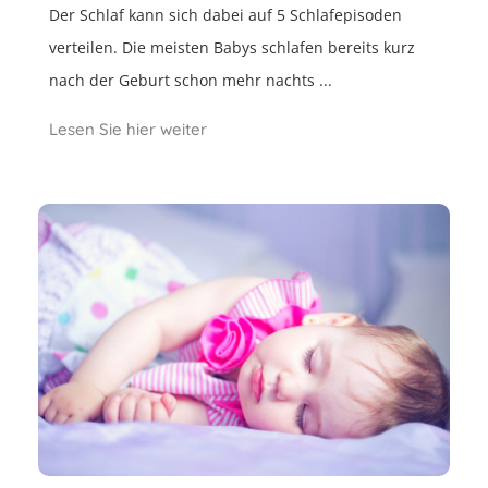
Der Schlaf kann sich dabei auf 5 Schlafepisoden
verteilen. Die meisten Babys schlafen bereits kurz
nach der Geburt schon mehr nachts ...
Lesen Sie hier weiter