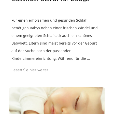
Für einen erholsamen und gesunden Schlaf
benötigen Babys neben einer frischen Windel und
einem geeigneten Schlafsack auch ein schönes
Babybett. Eltern sind meist bereits vor der Geburt
auf der Suche nach der passenden
Kinderzimmereinrichtung. Während für die ...
Lesen Sie hier weiter