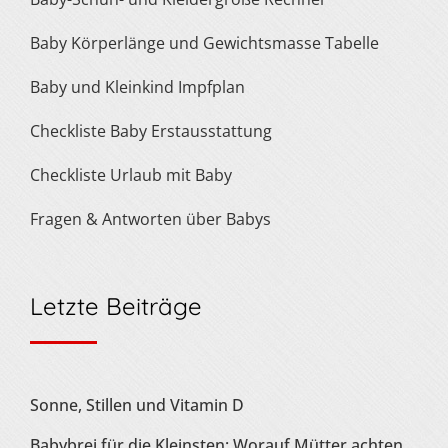
Baby Körperlänge und Gewichtsmasse Tabelle
Baby und Kleinkind Impfplan
Checkliste Baby Erstausstattung
Checkliste Urlaub mit Baby
Fragen & Antworten über Babys
Letzte Beiträge
Sonne, Stillen und Vitamin D
Babybrei für die Kleinsten: Worauf Mütter achten