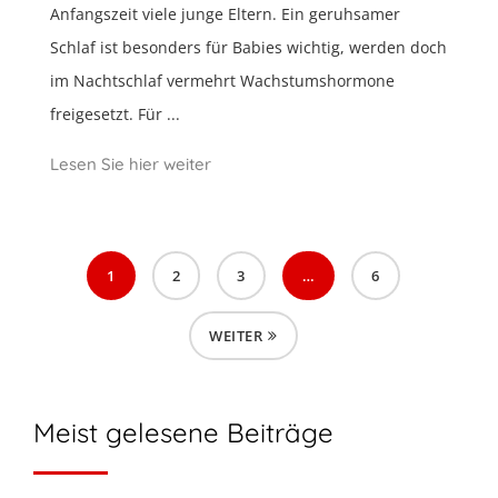
Anfangszeit viele junge Eltern. Ein geruhsamer
Schlaf ist besonders für Babies wichtig, werden doch
im Nachtschlaf vermehrt Wachstumshormone
freigesetzt. Für ...
Lesen Sie hier weiter
1
2
3
…
6
WEITER
Meist gelesene Beiträge