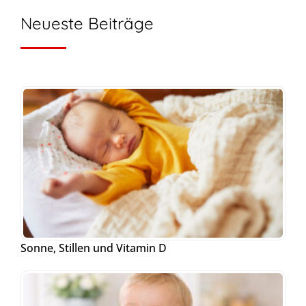
Neueste Beiträge
Sonne, Stillen und Vitamin D