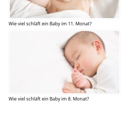
Wie viel schläft ein Baby im 11. Monat?
Wie viel schläft ein Baby im 8. Monat?