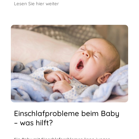
Lesen Sie hier weiter
Einschlafprobleme beim Baby
– was hilft?