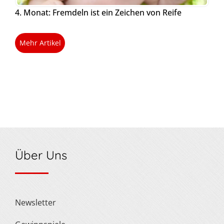
4. Monat: Fremdeln ist ein Zeichen von Reife
Mehr Artikel
Über Uns
Newsletter