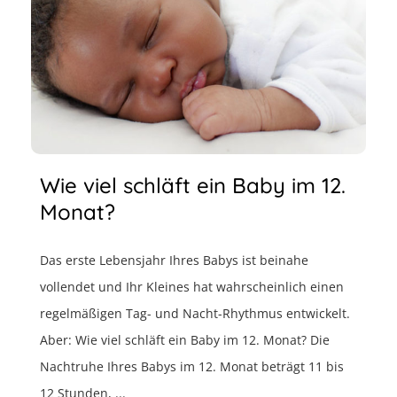
Wie viel schläft ein Baby im 12.
Monat?
Das erste Lebensjahr Ihres Babys ist beinahe
vollendet und Ihr Kleines hat wahrscheinlich einen
regelmäßigen Tag- und Nacht-Rhythmus entwickelt.
Aber: Wie viel schläft ein Baby im 12. Monat? Die
Nachtruhe Ihres Babys im 12. Monat beträgt 11 bis
12 Stunden, ...