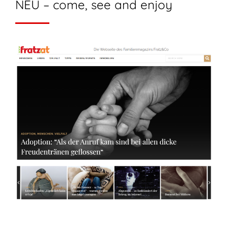
NEU – come, see and enjoy