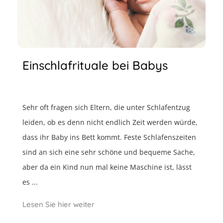
Einschlafrituale bei Babys
Sehr oft fragen sich Eltern, die unter Schlafentzug
leiden, ob es denn nicht endlich Zeit werden würde,
dass ihr Baby ins Bett kommt. Feste Schlafenszeiten
sind an sich eine sehr schöne und bequeme Sache,
aber da ein Kind nun mal keine Maschine ist, lässt
es ...
Lesen Sie hier weiter