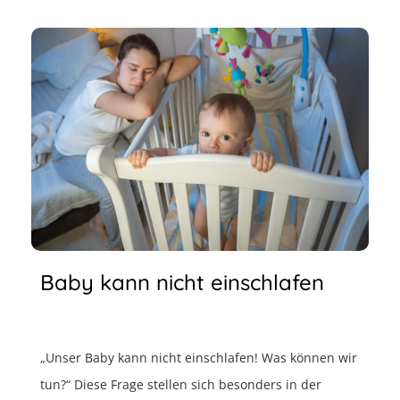
Baby kann nicht einschlafen
„Unser Baby kann nicht einschlafen! Was können wir
tun?“ Diese Frage stellen sich besonders in der