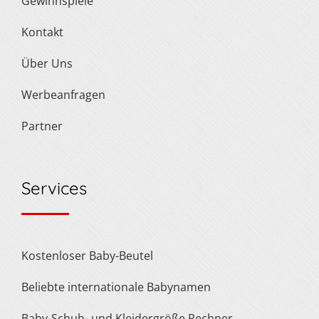
Gewinnspiele
Kontakt
Über Uns
Werbeanfragen
Partner
Services
Kostenloser Baby-Beutel
Beliebte internationale Babynamen
Baby-Schuh- und Kleidergröße Rechner