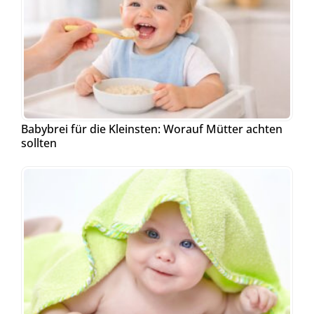
Babybrei für die Kleinsten: Worauf Mütter achten
sollten