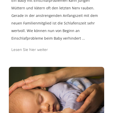
Ein Baby mit Einschlafproblemen kann jungen
Müttern und Vätern oft den letzten Nerv rauben.
Gerade in der anstrengenden Anfangszeit mit dem
neuen Familienmitglied ist die Schlafenszeit sehr
wertvoll. Wie können nun von Beginn an
Einschlafprobleme beim Baby verhindert ...
Lesen Sie hier weiter