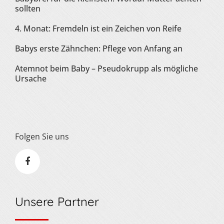
sollten
4. Monat: Fremdeln ist ein Zeichen von Reife
Babys erste Zähnchen: Pflege von Anfang an
Atemnot beim Baby – Pseudokrupp als mögliche
Ursache
Folgen Sie uns
Unsere Partner