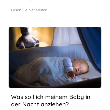
Lesen Sie hier weiter
Was soll ich meinem Baby in
der Nacht anziehen?