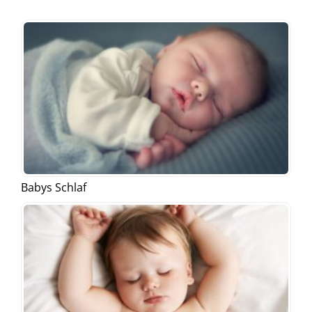
Babys Schlaf