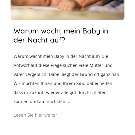
Warum wacht mein Baby in
der Nacht auf?
Warum wacht mein Baby in der Nacht auf? Die
Antwort auf diese Frage suchen viele Mütter und
Väter vergeblich. Dabei liegt der Grund oft ganz nah.
Wir möchten Ihnen und Ihrem Kind dabei helfen,
dass in Zukunft wieder alle gut durchschlafen
können und am nächsten ...
Lesen Sie hier weiter