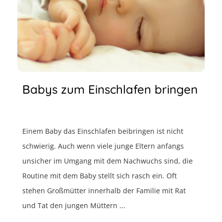
Babys zum Einschlafen bringen
Einem Baby das Einschlafen beibringen ist nicht
schwierig. Auch wenn viele junge Eltern anfangs
unsicher im Umgang mit dem Nachwuchs sind, die
Routine mit dem Baby stellt sich rasch ein. Oft
stehen Großmütter innerhalb der Familie mit Rat
und Tat den jungen Müttern ...