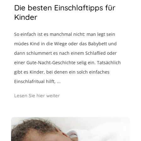
Die besten Einschlaftipps für
Kinder
So einfach ist es manchmal nicht: man legt sein
müdes Kind in die Wiege oder das Babybett und
dann schlummert es nach einem Schlaflied oder
einer Gute-Nacht-Geschichte selig ein. Tatsächlich
gibt es Kinder, bei denen ein solch einfaches
Einschlafritual hilft, ...
Lesen Sie hier weiter