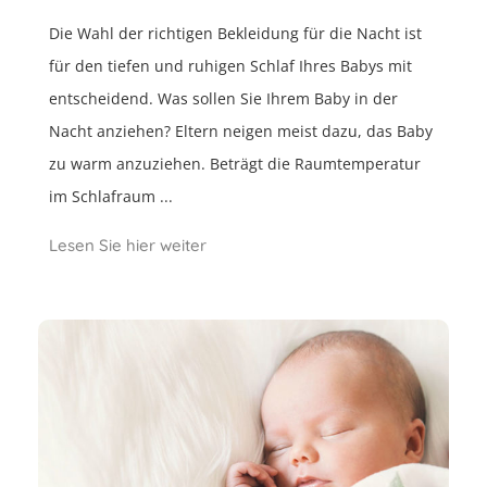
Die Wahl der richtigen Bekleidung für die Nacht ist
für den tiefen und ruhigen Schlaf Ihres Babys mit
entscheidend. Was sollen Sie Ihrem Baby in der
Nacht anziehen? Eltern neigen meist dazu, das Baby
zu warm anzuziehen. Beträgt die Raumtemperatur
im Schlafraum ...
Lesen Sie hier weiter