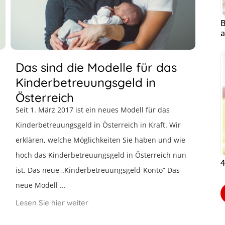
B
a
Das sind die Modelle für das
Kinderbetreuungsgeld in
Österreich
Seit 1. März 2017 ist ein neues Modell für das
Kinderbetreuungsgeld in Österreich in Kraft. Wir
erklären, welche Möglichkeiten Sie haben und wie
hoch das Kinderbetreuungsgeld in Österreich nun
4
ist. Das neue „Kinderbetreuungsgeld-Konto“ Das
neue Modell ...
Lesen Sie hier weiter