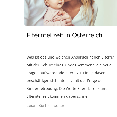
Elternteilzeit in Österreich
Was ist das und welchen Anspruch haben Eltern?
Mit der Geburt eines Kindes kommen viele neue
Fragen auf werdende Eltern zu. Einige davon
beschäftigen sich intensiv mit der Frage der
Kinderbetreuung. Die Worte Elternkarenz und
Elternteilzeit kommen dabei schnell ...
Lesen Sie hier weiter