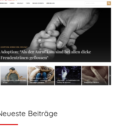
Neueste Beiträge