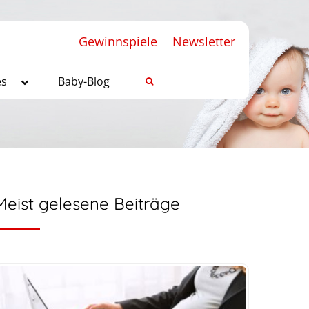
Gewinnspiele
Newsletter
es
Baby-Blog
Meist gelesene Beiträge