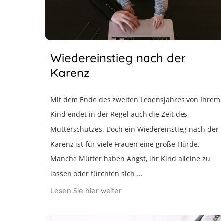
Wiedereinstieg nach der
Karenz
Mit dem Ende des zweiten Lebensjahres von Ihrem
Kind endet in der Regel auch die Zeit des
Mutterschutzes. Doch ein Wiedereinstieg nach der
Karenz ist für viele Frauen eine große Hürde.
Manche Mütter haben Angst, ihr Kind alleine zu
lassen oder fürchten sich ...
Lesen Sie hier weiter