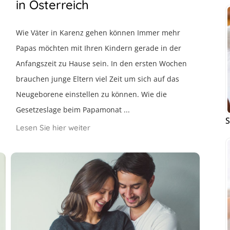
in Österreich
Wie Väter in Karenz gehen können Immer mehr
Papas möchten mit Ihren Kindern gerade in der
Anfangszeit zu Hause sein. In den ersten Wochen
brauchen junge Eltern viel Zeit um sich auf das
Neugeborene einstellen zu können. Wie die
Gesetzeslage beim Papamonat ...
S
Lesen Sie hier weiter