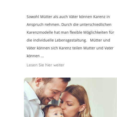
Sowohl Mütter als auch Väter können Karenz in
Anspruch nehmen. Durch die unterschiedlichen
Karenzmodelle hat man flexible Möglichkeiten für
die individuelle Lebensgestaltung. Mütter und
Väter können sich Karenz teilen Mutter und Vater
können ...
Lesen Sie hier weiter