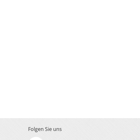
Folgen Sie uns