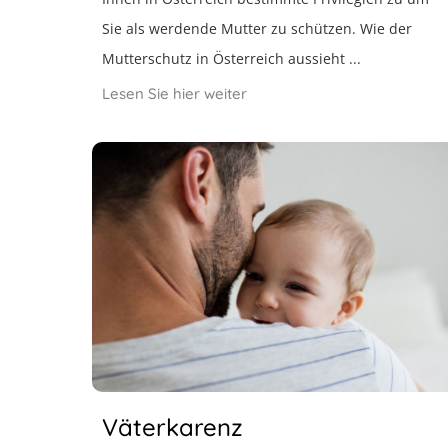
Sie als werdende Mutter zu schützen. Wie der
Mutterschutz in Österreich aussieht ...
Lesen Sie hier weiter
Väterkarenz