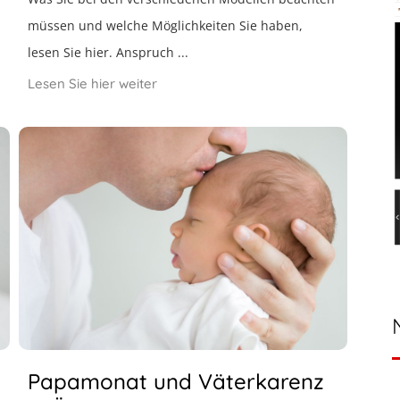
müssen und welche Möglichkeiten Sie haben,
lesen Sie hier. Anspruch ...
Lesen Sie hier weiter
Papamonat und Väterkarenz