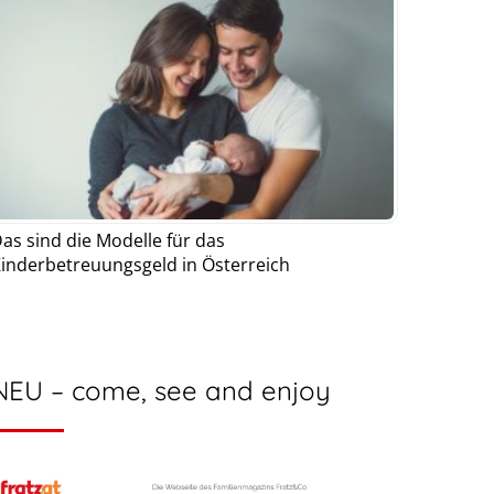
as sind die Modelle für das
inderbetreuungsgeld in Österreich
NEU – come, see and enjoy