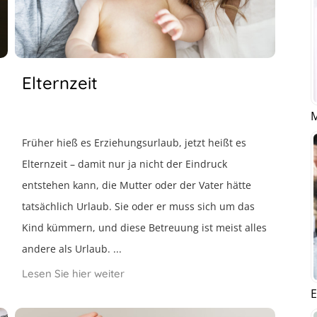
Elternzeit
M
Früher hieß es Erziehungsurlaub, jetzt heißt es
Elternzeit – damit nur ja nicht der Eindruck
entstehen kann, die Mutter oder der Vater hätte
tatsächlich Urlaub. Sie oder er muss sich um das
Kind kümmern, und diese Betreuung ist meist alles
andere als Urlaub. ...
Lesen Sie hier weiter
E