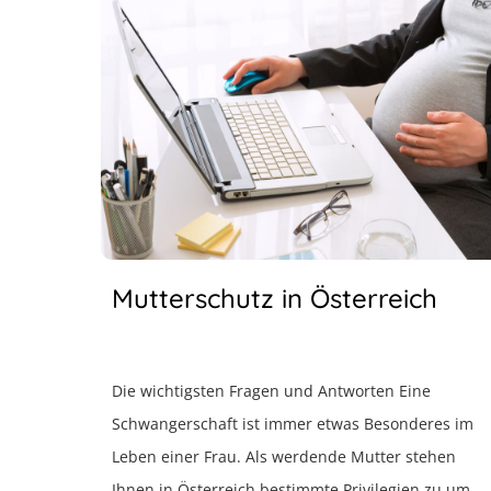
Mutterschutz in Österreich
Die wichtigsten Fragen und Antworten Eine
Schwangerschaft ist immer etwas Besonderes im
Leben einer Frau. Als werdende Mutter stehen
Ihnen in Österreich bestimmte Privilegien zu um