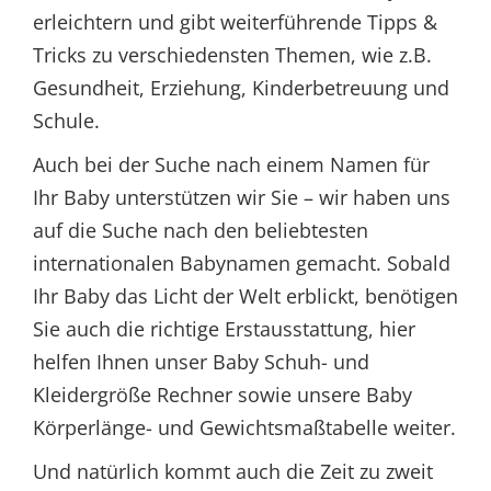
erleichtern und gibt weiterführende Tipps &
Tricks zu verschiedensten Themen, wie z.B.
Gesundheit, Erziehung, Kinderbetreuung und
Schule.
Auch bei der Suche nach einem Namen für
Ihr Baby unterstützen wir Sie – wir haben uns
auf die Suche nach den beliebtesten
internationalen Babynamen gemacht. Sobald
Ihr Baby das Licht der Welt erblickt, benötigen
Sie auch die richtige Erstausstattung, hier
helfen Ihnen unser Baby Schuh- und
Kleidergröße Rechner sowie unsere Baby
Körperlänge- und Gewichtsmaßtabelle weiter.
Und natürlich kommt auch die Zeit zu zweit