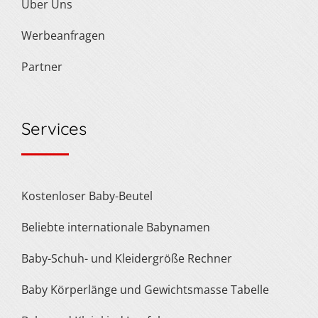
Über Uns
Werbeanfragen
Partner
Services
Kostenloser Baby-Beutel
Beliebte internationale Babynamen
Baby-Schuh- und Kleidergröße Rechner
Baby Körperlänge und Gewichtsmasse Tabelle