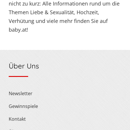
nicht zu kurz: Alle Informationen rund um die
Themen Liebe & Sexualität, Hochzeit,
Verhütung und viele mehr finden Sie auf
baby.at!
Über Uns
Newsletter
Gewinnspiele
Kontakt