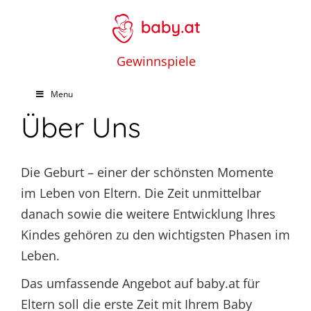
Gewinnspiele
Menu
Über Uns
Die Geburt – einer der schönsten Momente
im Leben von Eltern. Die Zeit unmittelbar
danach sowie die weitere Entwicklung Ihres
Kindes gehören zu den wichtigsten Phasen im
Leben.
Das umfassende Angebot auf baby.at für
Eltern soll die erste Zeit mit Ihrem Baby