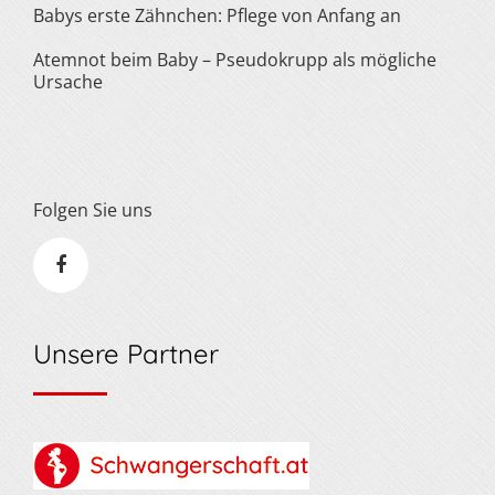
Babys erste Zähnchen: Pflege von Anfang an
Atemnot beim Baby – Pseudokrupp als mögliche
Ursache
Folgen Sie uns
Unsere Partner