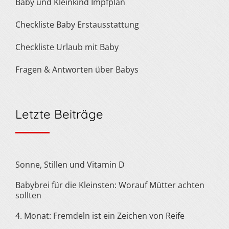
Baby und Kleinkind Impfplan
Checkliste Baby Erstausstattung
Checkliste Urlaub mit Baby
Fragen & Antworten über Babys
Letzte Beiträge
Sonne, Stillen und Vitamin D
Babybrei für die Kleinsten: Worauf Mütter achten
sollten
4. Monat: Fremdeln ist ein Zeichen von Reife