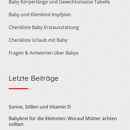
Baby Körperlänge und Gewichtsmasse Tabelle
Baby und Kleinkind Impfplan
Checkliste Baby Erstausstattung
Checkliste Urlaub mit Baby
Fragen & Antworten über Babys
Letzte Beiträge
Sonne, Stillen und Vitamin D
Babybrei für die Kleinsten: Worauf Mütter achten
sollten