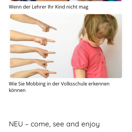
Wenn der Lehrer Ihr Kind nicht mag
Wie Sie Mobbing in der Volksschule erkennen
können
NEU – come, see and enjoy