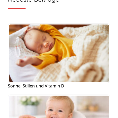
Sonne, Stillen und Vitamin D