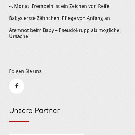
4. Monat: Fremdeln ist ein Zeichen von Reife
Babys erste Zähnchen: Pflege von Anfang an
Atemnot beim Baby – Pseudokrupp als mögliche
Ursache
Folgen Sie uns
Unsere Partner