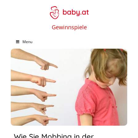
Gewinnspiele
Menu
Wie Sie Mobbing in der