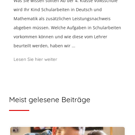
Was Sie wissen sollten Ab der 4. Klasse Volksschule
wird Ihr Kind Schularbeiten in Deutsch und
Mathematik als zusätzlichen Leistungsnachweis
abgeben müssen. Welche Aufgaben in Schularbeiten
vorkommen können und wie diese vom Lehrer
beurteilt werden, haben wir ...
Lesen Sie hier weiter
Meist gelesene Beiträge