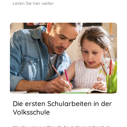
Lesen Sie hier weiter
Die ersten Schularbeiten in der
Volksschule