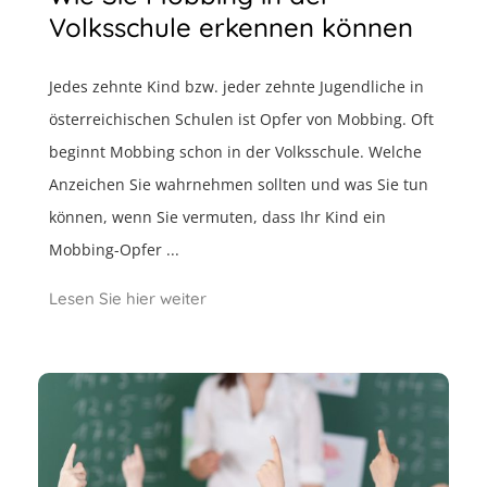
Volksschule erkennen können
Jedes zehnte Kind bzw. jeder zehnte Jugendliche in
österreichischen Schulen ist Opfer von Mobbing. Oft
beginnt Mobbing schon in der Volksschule. Welche
Anzeichen Sie wahrnehmen sollten und was Sie tun
können, wenn Sie vermuten, dass Ihr Kind ein
Mobbing-Opfer ...
Lesen Sie hier weiter