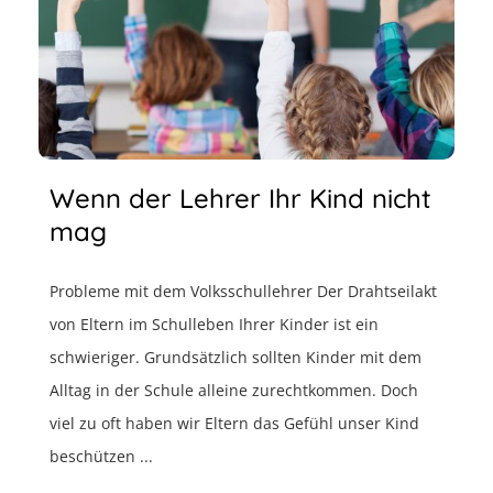
Wenn der Lehrer Ihr Kind nicht
mag
Probleme mit dem Volksschullehrer Der Drahtseilakt
von Eltern im Schulleben Ihrer Kinder ist ein
schwieriger. Grundsätzlich sollten Kinder mit dem
Alltag in der Schule alleine zurechtkommen. Doch
viel zu oft haben wir Eltern das Gefühl unser Kind
beschützen ...