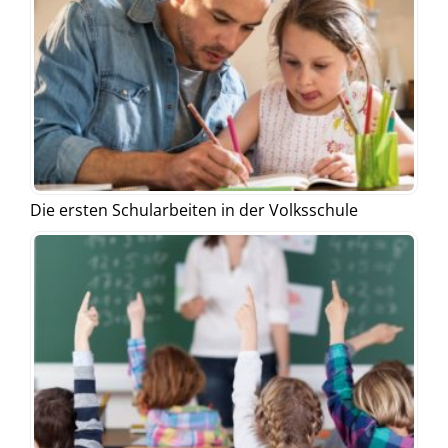
Die ersten Schularbeiten in der Volksschule