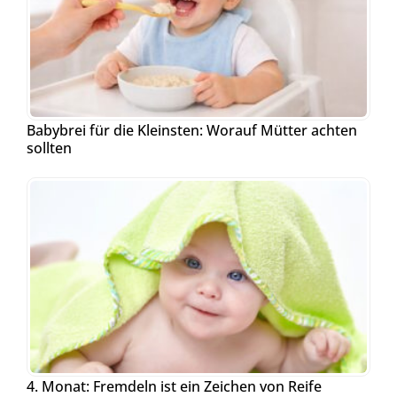
Babybrei für die Kleinsten: Worauf Mütter achten
sollten
4. Monat: Fremdeln ist ein Zeichen von Reife