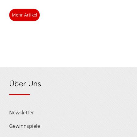
Mehr Artikel
Über Uns
Newsletter
Gewinnspiele