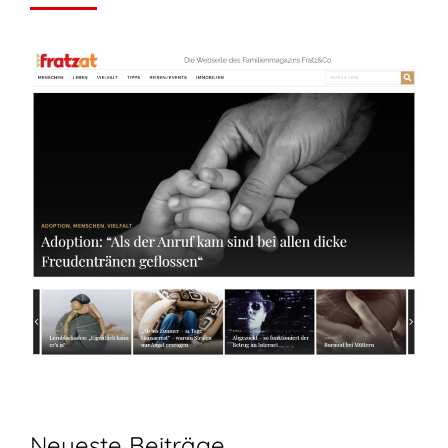
Neueste Beiträge