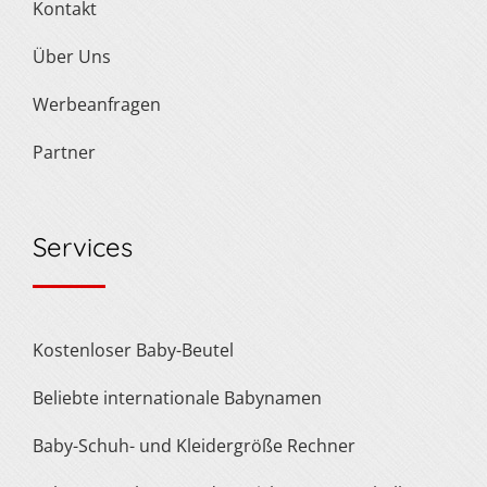
Kontakt
Über Uns
Werbeanfragen
Partner
Services
Kostenloser Baby-Beutel
Beliebte internationale Babynamen
Baby-Schuh- und Kleidergröße Rechner