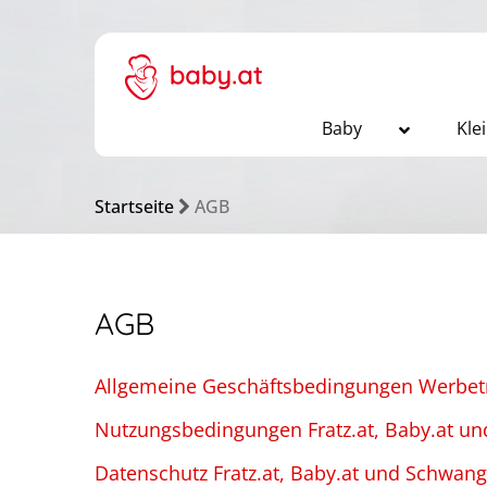
Baby
Kle
Startseite
AGB
AGB
Allgemeine Geschäftsbedingungen Werbet
Nutzungsbedingungen Fratz.at, Baby.at un
Datenschutz Fratz.at, Baby.at und Schwang