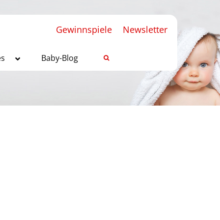
Gewinnspiele
Newsletter
es
Baby-Blog