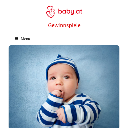
Gewinnspiele
Menu