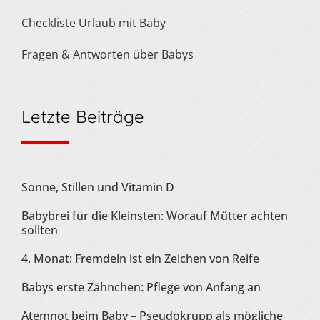
Checkliste Urlaub mit Baby
Fragen & Antworten über Babys
Letzte Beiträge
Sonne, Stillen und Vitamin D
Babybrei für die Kleinsten: Worauf Mütter achten
sollten
4. Monat: Fremdeln ist ein Zeichen von Reife
Babys erste Zähnchen: Pflege von Anfang an
Atemnot beim Baby – Pseudokrupp als mögliche