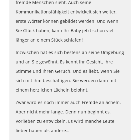
fremde Menschen sieht. Auch seine
Kommunikationsfähigkeit entwickelt sich weiter,
erste Wörter können gebildet werden. Und wenn
Sie Glück haben, kann Ihr Baby jetzt schon viel
länger an einem Stück schlafen!
Inzwischen hat es sich bestens an seine Umgebung
und an Sie gewöhnt. Es kennt Ihr Gesicht, Ihre
Stimme und Ihren Geruch. Und es liebt, wenn Sie
sich mit ihm beschäftigen. Sie werden dann mit
einem herzlichen Lächeln belohnt.
Zwar wird es noch immer auch Fremde anlächeln.
Aber nicht mehr lange. Denn nun beginnt es,
Vorlieben zu entwickeln. Es wird manche Leute
lieber haben als andere…