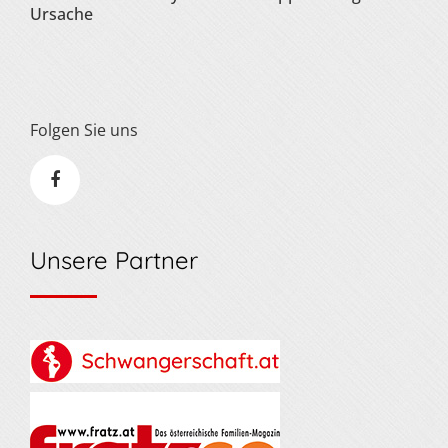
Ursache
Folgen Sie uns
Unsere Partner