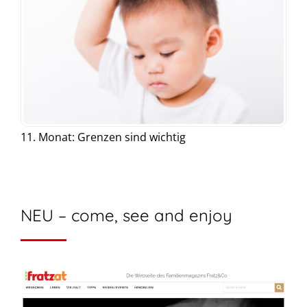
11. Monat: Grenzen sind wichtig
NEU – come, see and enjoy