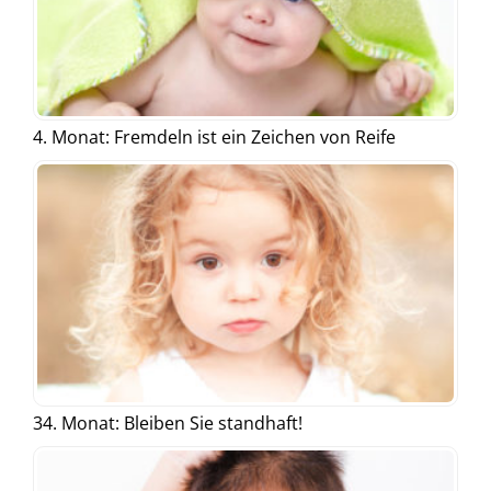
4. Monat: Fremdeln ist ein Zeichen von Reife
34. Monat: Bleiben Sie standhaft!