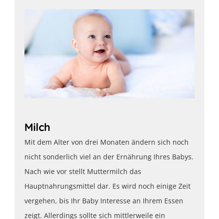
Milch
Mit dem Alter von drei Monaten ändern sich noch
nicht sonderlich viel an der Ernährung Ihres Babys.
Nach wie vor stellt Muttermilch das
Hauptnahrungsmittel dar. Es wird noch einige Zeit
vergehen, bis Ihr Baby Interesse an Ihrem Essen
zeigt. Allerdings sollte sich mittlerweile ein