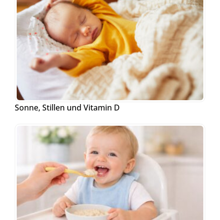
Sonne, Stillen und Vitamin D