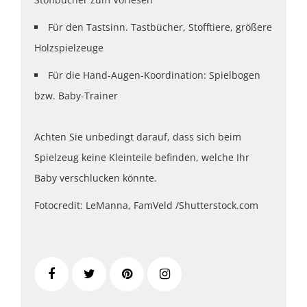
Für den Tastsinn. Tastbücher, Stofftiere, größere
Holzspielzeuge
Für die Hand-Augen-Koordination: Spielbogen
bzw. Baby-Trainer
Achten Sie unbedingt darauf, dass sich beim
Spielzeug keine Kleinteile befinden, welche Ihr
Baby verschlucken könnte.
Fotocredit: LeManna, FamVeld /Shutterstock.com