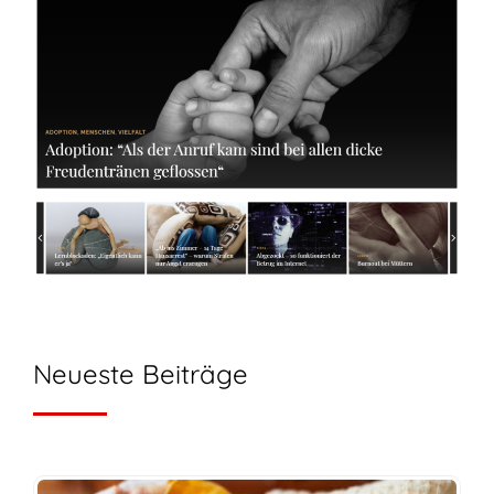
Neueste Beiträge