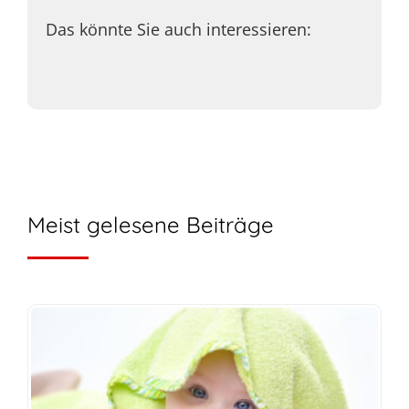
Das könnte Sie auch interessieren:
Meist gelesene Beiträge