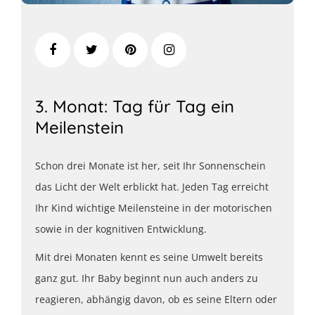
3. Monat: Tag für Tag ein
Meilenstein
Schon drei Monate ist her, seit Ihr Sonnenschein
das Licht der Welt erblickt hat. Jeden Tag erreicht
Ihr Kind wichtige Meilensteine in der motorischen
sowie in der kognitiven Entwicklung.
Mit drei Monaten kennt es seine Umwelt bereits
ganz gut. Ihr Baby beginnt nun auch anders zu
reagieren, abhängig davon, ob es seine Eltern oder