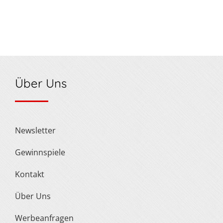
Über Uns
Newsletter
Gewinnspiele
Kontakt
Über Uns
Werbeanfragen