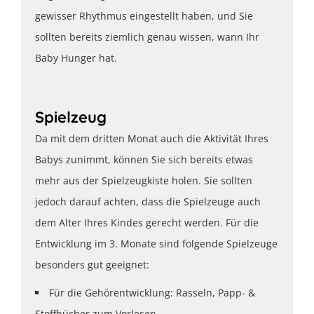
gewisser Rhythmus eingestellt haben, und Sie
sollten bereits ziemlich genau wissen, wann Ihr
Baby Hunger hat.
Spielzeug
Da mit dem dritten Monat auch die Aktivität Ihres
Babys zunimmt, können Sie sich bereits etwas
mehr aus der Spielzeugkiste holen. Sie sollten
jedoch darauf achten, dass die Spielzeuge auch
dem Alter Ihres Kindes gerecht werden. Für die
Entwicklung im 3. Monate sind folgende Spielzeuge
besonders gut geeignet:
Für die Gehörentwicklung: Rasseln, Papp- &
Stoffbücher zum Vorlesen