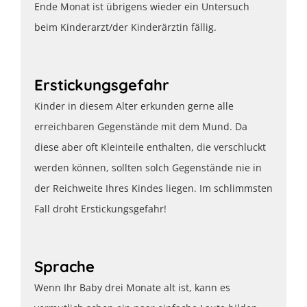
Ende Monat ist übrigens wieder ein Untersuch
beim Kinderarzt/der Kinderärztin fällig.
Erstickungsgefahr
Kinder in diesem Alter erkunden gerne alle
erreichbaren Gegenstände mit dem Mund. Da
diese aber oft Kleinteile enthalten, die verschluckt
werden können, sollten solch Gegenstände nie in
der Reichweite Ihres Kindes liegen. Im schlimmsten
Fall droht Erstickungsgefahr!
Sprache
Wenn Ihr Baby drei Monate alt ist, kann es