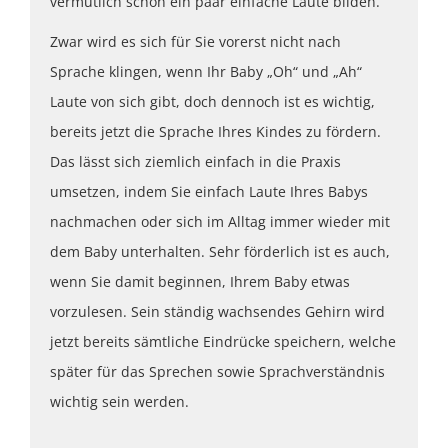
vermutlich schon ein paar einfache Laute bilden.
Zwar wird es sich für Sie vorerst nicht nach
Sprache klingen, wenn Ihr Baby „Oh“ und „Ah“
Laute von sich gibt, doch dennoch ist es wichtig,
bereits jetzt die Sprache Ihres Kindes zu fördern.
Das lässt sich ziemlich einfach in die Praxis
umsetzen, indem Sie einfach Laute Ihres Babys
nachmachen oder sich im Alltag immer wieder mit
dem Baby unterhalten. Sehr förderlich ist es auch,
wenn Sie damit beginnen, Ihrem Baby etwas
vorzulesen. Sein ständig wachsendes Gehirn wird
jetzt bereits sämtliche Eindrücke speichern, welche
später für das Sprechen sowie Sprachverständnis
wichtig sein werden.