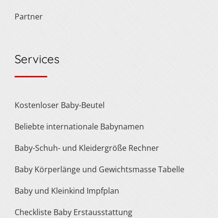
Partner
Services
Kostenloser Baby-Beutel
Beliebte internationale Babynamen
Baby-Schuh- und Kleidergröße Rechner
Baby Körperlänge und Gewichtsmasse Tabelle
Baby und Kleinkind Impfplan
Checkliste Baby Erstausstattung