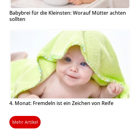
Babybrei für die Kleinsten: Worauf Mütter achten
sollten
4. Monat: Fremdeln ist ein Zeichen von Reife
Mehr Artikel