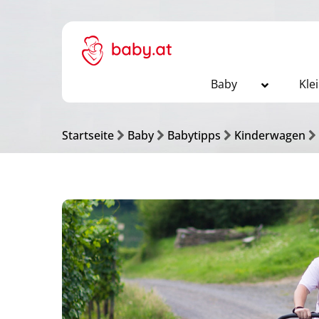
Baby
Kle
Startseite
Baby
Babytipps
Kinderwagen