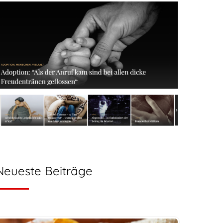
Neueste Beiträge