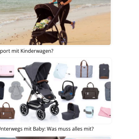
port mit Kinderwagen?
nterwegs mit Baby: Was muss alles mit?