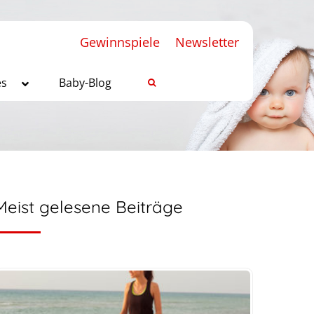
Gewinnspiele
Newsletter
es
Baby-Blog
Meist gelesene Beiträge