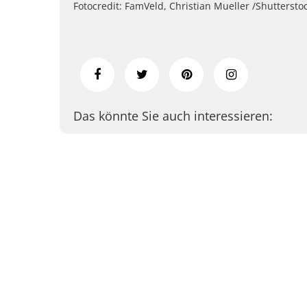
Fotocredit: FamVeld, Christian Mueller /Shutterst
Das könnte Sie auch interessieren: