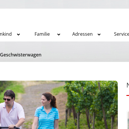
inkind
Familie
Adressen
Servic
Geschwisterwagen