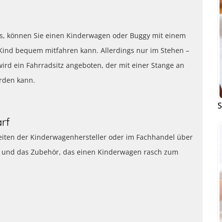
gs, können Sie einen Kinderwagen oder Buggy mit einem
 Kind bequem mitfahren kann. Allerdings nur im Stehen –
ird ein Fahrradsitz angeboten, der mit einer Stange an
rden kann.
S
rf
Seiten der Kinderwagenhersteller oder im Fachhandel über
 und das Zubehör, das einen Kinderwagen rasch zum