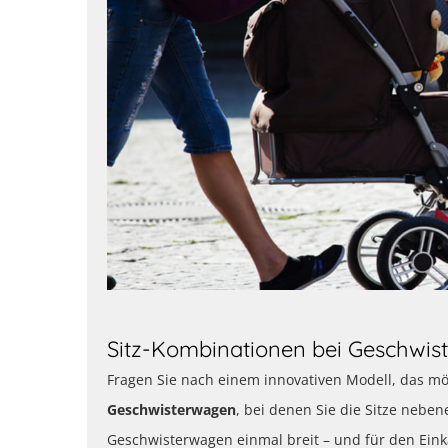
Sitz-Kombinationen bei Geschwi
Fragen Sie nach einem innovativen Modell, das mögli
Geschwisterwagen
, bei denen Sie die Sitze neben
Geschwisterwagen einmal breit – und für den Ein