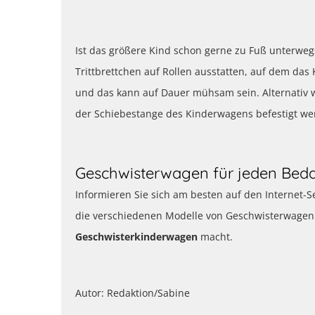
Ist das größere Kind schon gerne zu Fuß unterwe
Trittbrettchen auf Rollen ausstatten, auf dem das
und das kann auf Dauer mühsam sein. Alternativ w
der Schiebestange des Kinderwagens befestigt we
Geschwisterwagen für jeden Beda
Informieren Sie sich am besten auf den Internet-
die verschiedenen Modelle von Geschwisterwagen
Geschwisterkinderwagen
macht.
Autor: Redaktion/Sabine