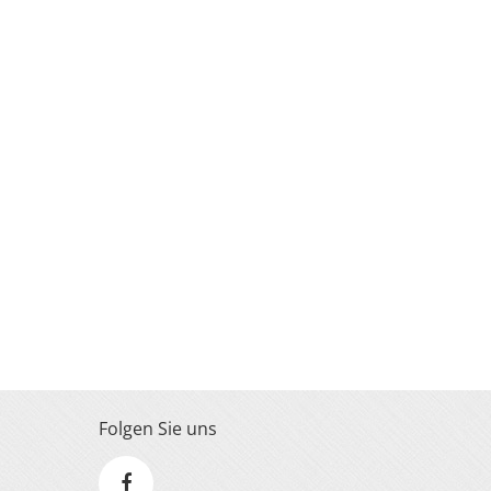
Folgen Sie uns