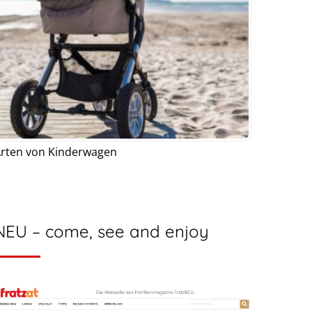
rten von Kinderwagen
NEU – come, see and enjoy