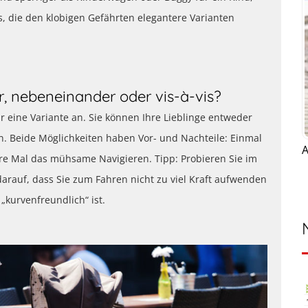
, die den klobigen Gefährten elegantere Varianten
, nebeneinander oder vis-à-vis?
r eine Variante an. Sie können Ihre Lieblinge entweder
. Beide Möglichkeiten haben Vor- und Nachteile: Einmal
A
ere Mal das mühsame Navigieren. Tipp: Probieren Sie im
arauf, dass Sie zum Fahren nicht zu viel Kraft aufwenden
kurvenfreundlich“ ist.