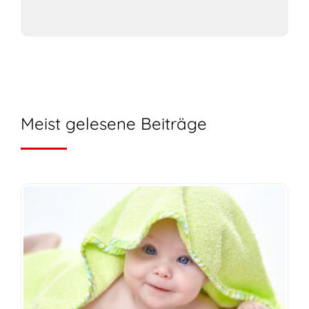
Meist gelesene Beiträge