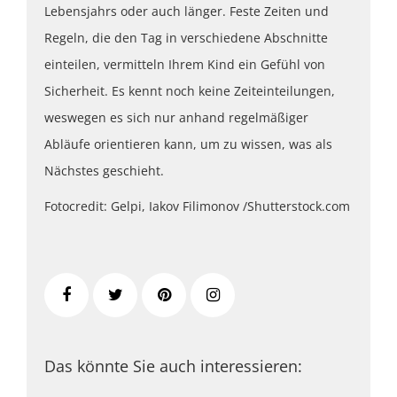
Lebensjahrs oder auch länger. Feste Zeiten und
Regeln, die den Tag in verschiedene Abschnitte
einteilen, vermitteln Ihrem Kind ein Gefühl von
Sicherheit. Es kennt noch keine Zeiteinteilungen,
weswegen es sich nur anhand regelmäßiger
Abläufe orientieren kann, um zu wissen, was als
Nächstes geschieht.
Fotocredit: Gelpi, Iakov Filimonov /Shutterstock.com
Das könnte Sie auch interessieren: