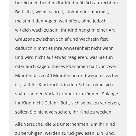
bezeichnet, bei dem Ihr Kind plötzlich aufrecht im
Bett sitzt, weint, schreit, stöhnt oder murmelt,
meist mit den Augen weit offen, ohne jedoch
wirklich wach zu sein. Ihr Kind hängt in einer Art
Grauzone zwischen Schlaf und Wachsein fest,
dadurch nimmt es Ihre Anwesenheit nicht wahr
und wird nicht auf etwas reagieren, was Sie tun
oder auch sagen. Dieses Phänomen hält von zwei
Minuten bis zu 40 Minuten an und wenn es vorbei
ist, fällt Ihr Kind zurück in den Schlaf, ohne sich
später an den Vorfall erinnern zu können. Solange
Ihr Kind nicht Gefahr läuft, sich selbst zu verletzen,
sollten Sie nicht versuchen, Ihr Kind zu wecken!
Alle Versuche, die Sie unternehmen, um Ihr Kind
zu beruhigen, werden zurückgewiesen. Ein Kind,