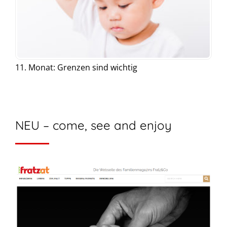
11. Monat: Grenzen sind wichtig
NEU – come, see and enjoy