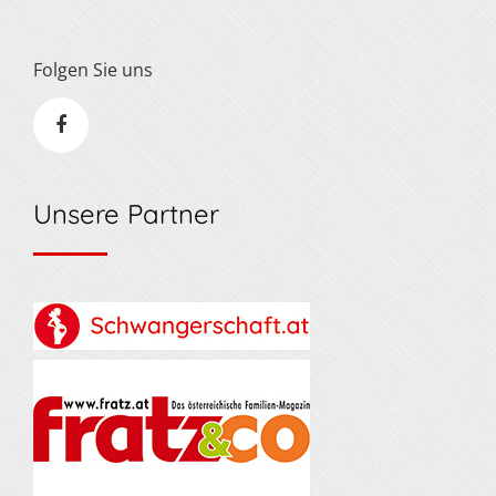
Folgen Sie uns
Unsere Partner