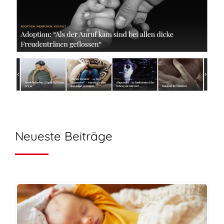
Neueste Beiträge