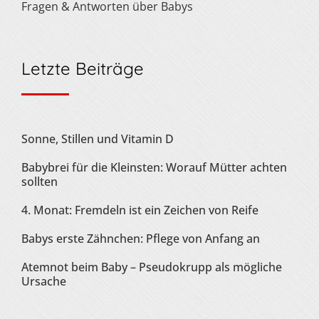
Fragen & Antworten über Babys
Letzte Beiträge
Sonne, Stillen und Vitamin D
Babybrei für die Kleinsten: Worauf Mütter achten
sollten
4. Monat: Fremdeln ist ein Zeichen von Reife
Babys erste Zähnchen: Pflege von Anfang an
Atemnot beim Baby – Pseudokrupp als mögliche
Ursache