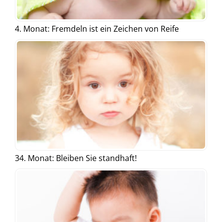
4. Monat: Fremdeln ist ein Zeichen von Reife
34. Monat: Bleiben Sie standhaft!