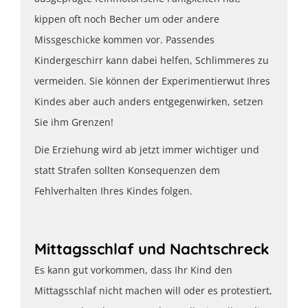
kippen oft noch Becher um oder andere
Missgeschicke kommen vor. Passendes
Kindergeschirr kann dabei helfen, Schlimmeres zu
vermeiden. Sie können der Experimentierwut Ihres
Kindes aber auch anders entgegenwirken, setzen
Sie ihm Grenzen!
Die Erziehung wird ab jetzt immer wichtiger und
statt Strafen sollten Konsequenzen dem
Fehlverhalten Ihres Kindes folgen.
Mittagsschlaf und Nachtschreck
Es kann gut vorkommen, dass Ihr Kind den
Mittagsschlaf nicht machen will oder es protestiert,