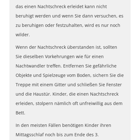
das einen Nachtschreck erleidet kann nicht
beruhigt werden und wenn Sie dann versuchen, es
zu beruhigen oder festzuhalten, wird es nur noch
wilder.
Wenn der Nachtschreck überstanden ist, sollten
Sie dieselben Vorkehrungen wie für einen
Nachtwandler treffen. Entfernen Sie gefährliche
Objekte und Spielzeuge vom Boden, sichern Sie die
Treppe mit einem Gitter und schließen Sie Fenster
und die Haustür. Kinder, die einen Nachtschreck
erleiden, stolpern nämlich oft unfreiwillig aus dem
Bett.
In den meisten Fällen benötigen Kinder ihren
Mittagsschlaf noch bis zum Ende des 3.