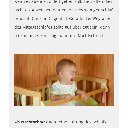
wenn es abends zu Bett gehen soll. Sie sollten dies
nicht als Anzeichen deuten, dass es weniger Schlaf
braucht. Ganz im Gegenteil: Gerade das Wegfallen
des Mittagsschlafes sollte gut überlegt sein, denn
oft kommt es zum sogenannten „Nachtschreck“.
Als
Nachtschreck
wird eine Störung des Schlafs