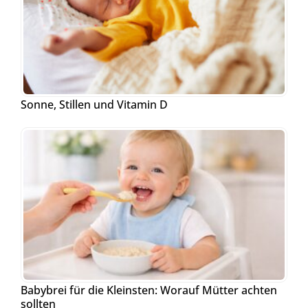
Sonne, Stillen und Vitamin D
Babybrei für die Kleinsten: Worauf Mütter achten
sollten