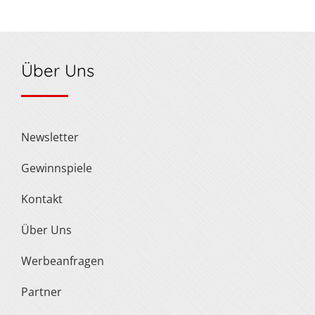
Über Uns
Newsletter
Gewinnspiele
Kontakt
Über Uns
Werbeanfragen
Partner