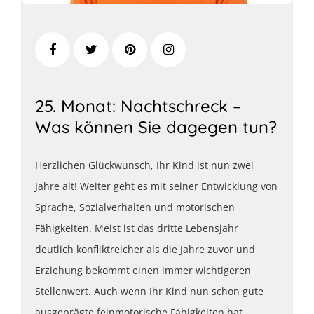
25. Monat: Nachtschreck –
Was können Sie dagegen tun?
Herzlichen Glückwunsch, Ihr Kind ist nun zwei
Jahre alt! Weiter geht es mit seiner Entwicklung von
Sprache, Sozialverhalten und motorischen
Fähigkeiten.
Meist ist das dritte Lebensjahr
deutlich konfliktreicher als die Jahre zuvor und
Erziehung bekommt einen immer wichtigeren
Stellenwert. Auch wenn Ihr Kind nun schon gute
ausgeprägte feinmotorische Fähigkeiten hat,