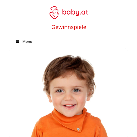
Gewinnspiele
Menu