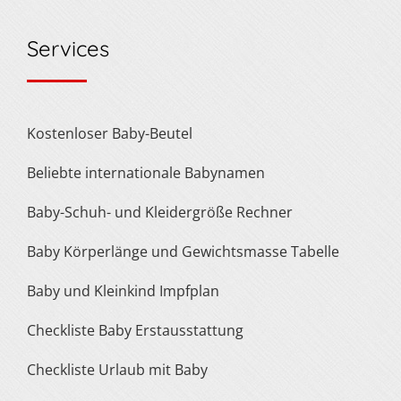
Services
Kostenloser Baby-Beutel
Beliebte internationale Babynamen
Baby-Schuh- und Kleidergröße Rechner
Baby Körperlänge und Gewichtsmasse Tabelle
Baby und Kleinkind Impfplan
Checkliste Baby Erstausstattung
Checkliste Urlaub mit Baby