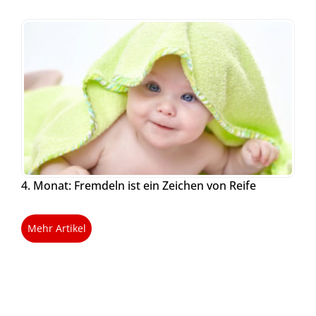
4. Monat: Fremdeln ist ein Zeichen von Reife
Mehr Artikel