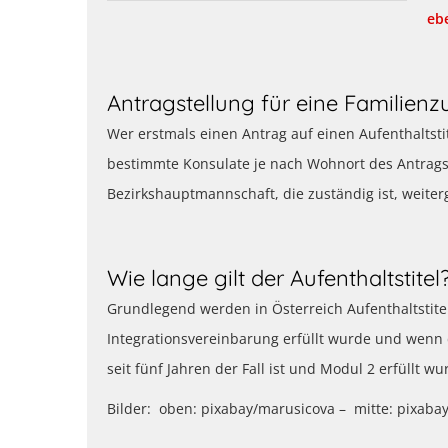
eb
Antragstellung für eine Familien
Wer erstmals einen Antrag auf einen Aufenthaltsti
bestimmte Konsulate je nach Wohnort des Antragsst
Bezirkshauptmannschaft, die zuständig ist, weiterg
Wie lange gilt der Aufenthaltstitel
Grundlegend werden in Österreich Aufenthaltstitel
Integrationsvereinbarung erfüllt wurde und wenn 
seit fünf Jahren der Fall ist und Modul 2 erfüllt 
Bilder: oben: pixabay/marusicova – mitte: pixabay