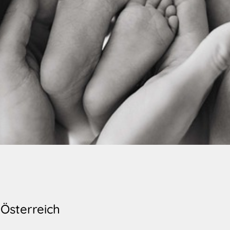
Österreich