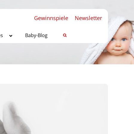
Gewinnspiele
Newsletter
es
Baby-Blog