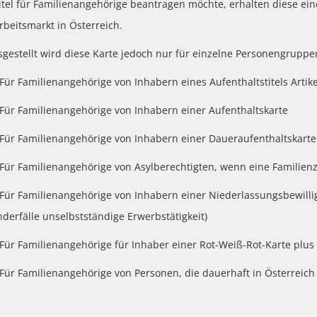
tel für Familienangehörige beantragen möchte, erhalten diese ein
beitsmarkt in Österreich.
gestellt wird diese Karte jedoch nur für einzelne Personengruppe
Für Familienangehörige von Inhabern eines Aufenthaltstitels Artik
Für Familienangehörige von Inhabern einer Aufenthaltskarte
Für Familienangehörige von Inhabern einer Daueraufenthaltskarte
Für Familienangehörige von Asylberechtigten, wenn eine Famili
Für Familienangehörige von Inhabern einer Niederlassungsbewillig
derfälle unselbstständige Erwerbstätigkeit)
Für Familienangehörige für Inhaber einer Rot-Weiß-Rot-Karte plus
Für Familienangehörige von Personen, die dauerhaft in Österreich