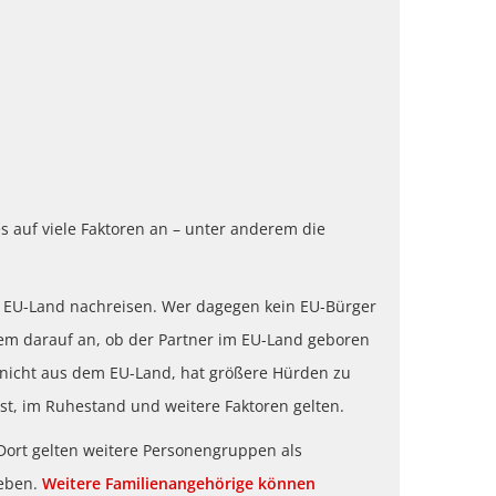
auf viele Faktoren an – unter anderem die
s EU-Land nachreisen. Wer dagegen kein EU-Bürger
em darauf an, ob der Partner im EU-Land geboren
nicht aus dem EU-Land, hat größere Hürden zu
ist, im Ruhestand und weitere Faktoren gelten.
Dort gelten weitere Personengruppen als
leben.
Weitere Familienangehörige können