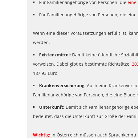
Für Familienangehörige von Personen, die
eine
Für Familienangehörige von Personen, die eine
Wenn eine dieser Voraussetzungen erfüllt ist, ka
werden.
Existenzmittel:
Damit keine öffentliche Sozialh
vorweisen. Dabei gibt es bestimmte Richtsätze.
20
187,93 Euro.
Krankenversicherung:
Auch eine Krankenversich
Familienangehörige von Personen, die eine Blaue K
Unterkunft:
Damit sich Familienangehörige eben
bedeutet, dass die Unterkunft zur Größe der Fami
Wichtig:
In Österreich müssen auch Sprachkenntn