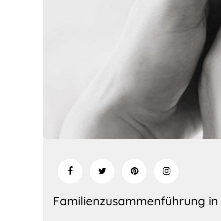
Familienzusammenführung in 