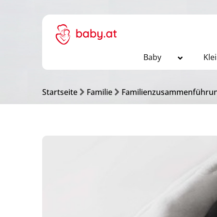
Baby
Kle
Startseite
Familie
Familienzusammenführung