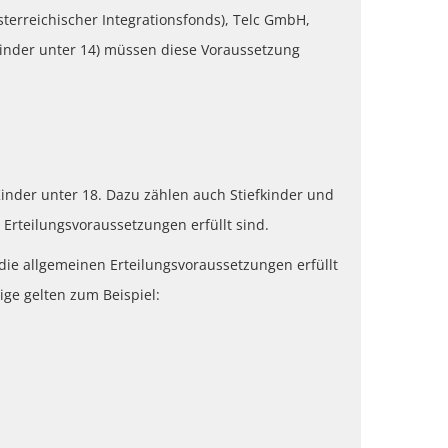
terreichischer Integrationsfonds), Telc GmbH,
Kinder unter 14) müssen diese Voraussetzung
inder unter 18. Dazu zählen auch Stiefkinder und
 Erteilungsvoraussetzungen erfüllt sind.
die allgemeinen Erteilungsvoraussetzungen erfüllt
ige gelten zum Beispiel: