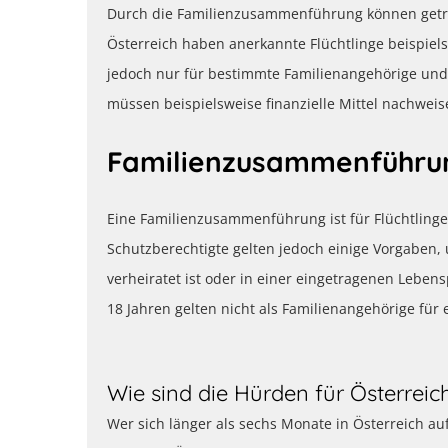
Durch die Familienzusammenführung können getren
Österreich haben anerkannte Flüchtlinge beispiels
jedoch nur für bestimmte Familienangehörige und 
müssen beispielsweise finanzielle Mittel nachwei
Familienzusammenführung
Eine Familienzusammenführung ist für Flüchtlinge 
Schutzberechtigte gelten jedoch einige Vorgaben, 
verheiratet ist oder in einer eingetragenen Lebe
18 Jahren gelten nicht als Familienangehörige fü
Wie sind die Hürden für Österreic
Wer sich länger als sechs Monate in Österreich au