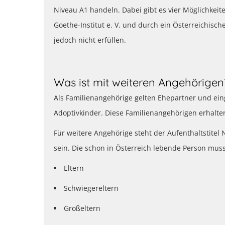
Niveau A1 handeln. Dabei gibt es vier Möglichkeit
Goethe-Institut e. V. und durch ein Österreichis
jedoch nicht erfüllen.
Was ist mit weiteren Angehörigen
Als Familienangehörige gelten Ehepartner und ein
Adoptivkinder. Diese Familienangehörigen erhalten
Für weitere Angehörige steht der Aufenthaltstitel
sein. Die schon in Österreich lebende Person muss
Eltern
Schwiegereltern
Großeltern