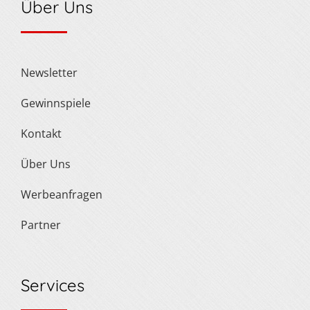
Über Uns
Newsletter
Gewinnspiele
Kontakt
Über Uns
Werbeanfragen
Partner
Services