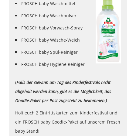
FROSCH baby Waschmittel
FROSCH baby Waschpulver
FROSCH baby Vorwasch-Spray
FROSCH baby Wäsche-Weich
FROSCH baby Spül-Reiniger
FROSCH baby Hygiene Reiniger
(
Falls der Gewinn am Tag des Kinderfestivals nicht
abgeholt werden kann, gibt es die Möglichkeit, das
Goodie-Paket per Post zugestellt zu bekommen.)
Holt euch 2 Eintrittskarten zum Kinderfestival und
ein FROSCH baby Goodie-Paket auf unserem Frosch
baby Stand!