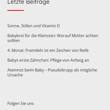
Letzte Beiträge
Sonne, Stillen und Vitamin D
Babybrei für die Kleinsten: Worauf Mütter achten
sollten
4. Monat: Fremdeln ist ein Zeichen von Reife
Babys erste Zähnchen: Pflege von Anfang an
Atemnot beim Baby – Pseudokrupp als mögliche
Ursache
Folgen Sie uns