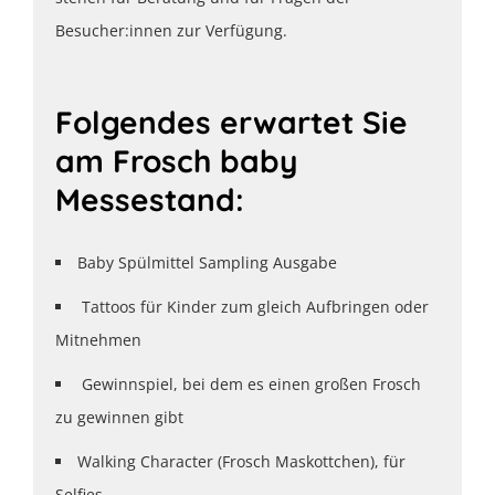
Besucher:innen zur Verfügung.
Folgendes erwartet Sie
am Frosch baby
Messestand:
Baby Spülmittel Sampling Ausgabe
Tattoos für Kinder zum gleich Aufbringen oder
Mitnehmen
Gewinnspiel, bei dem es einen großen Frosch
zu gewinnen gibt
Walking Character (Frosch Maskottchen), für
Selfies