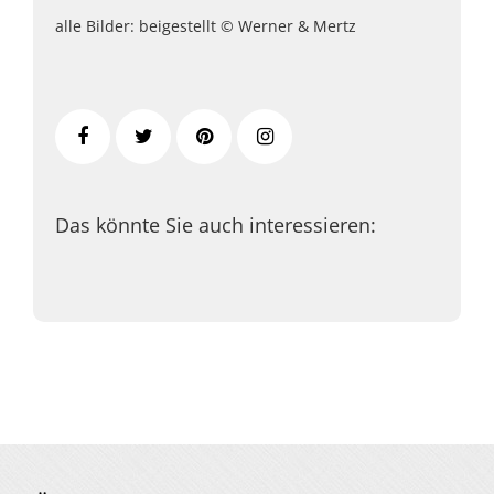
alle Bilder: beigestellt © Werner & Mertz
Das könnte Sie auch interessieren: