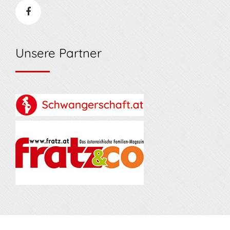
Unsere Partner