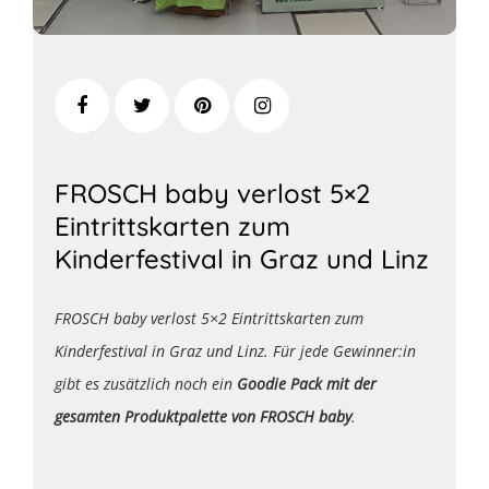
FROSCH baby verlost 5×2
Eintrittskarten zum
Kinderfestival in Graz und Linz
FROSCH baby verlost 5×2 Eintrittskarten zum
Kinderfestival in Graz und Linz. Für jede Gewinner:in
gibt es zusätzlich noch ein
Goodie Pack mit der
gesamten Produktpalette von FROSCH baby
.