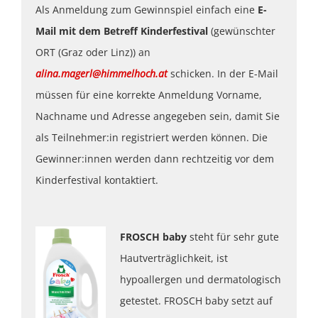
Als Anmeldung zum Gewinnspiel einfach eine
E-
Mail mit dem Betreff Kinderfestival
(gewünschter
ORT (Graz oder Linz)) an
alina.magerl@himmelhoch.at
schicken. In der E-Mail
müssen für eine korrekte Anmeldung Vorname,
Nachname und Adresse angegeben sein, damit Sie
als Teilnehmer:in registriert werden können. Die
Gewinner:innen werden dann rechtzeitig vor dem
Kinderfestival kontaktiert.
FROSCH baby
steht für sehr gute
Hautverträglichkeit, ist
hypoallergen und dermatologisch
getestet. FROSCH baby setzt auf