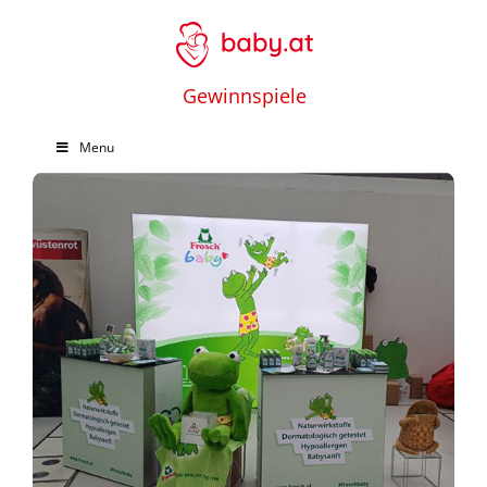
Gewinnspiele
Menu