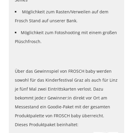
Möglichkeit zum Rasten/Verweilen auf dem
Frosch Stand auf unserer Bank.
Möglichkeit zum Fotoshooting mit einem großen
Plüschfrosch.
Über das Gewinnspiel von FROSCH baby werden
sowohl für das Kinderfestival Graz als auch für Linz
je fünf Mal zwei Eintrittskarten verlost. Dazu
bekommt jede:r Gewinner:in direkt vor Ort am
Messestand ein Goodie-Paket mit der gesamten
Produktpalette von FROSCH baby überreicht.
Dieses Produktpaket beinhaltet: