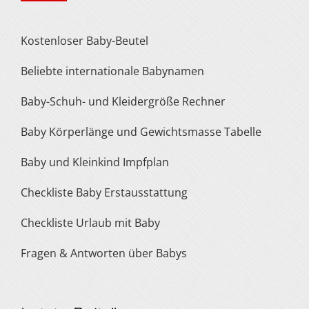
Kostenloser Baby-Beutel
Beliebte internationale Babynamen
Baby-Schuh- und Kleidergröße Rechner
Baby Körperlänge und Gewichtsmasse Tabelle
Baby und Kleinkind Impfplan
Checkliste Baby Erstausstattung
Checkliste Urlaub mit Baby
Fragen & Antworten über Babys