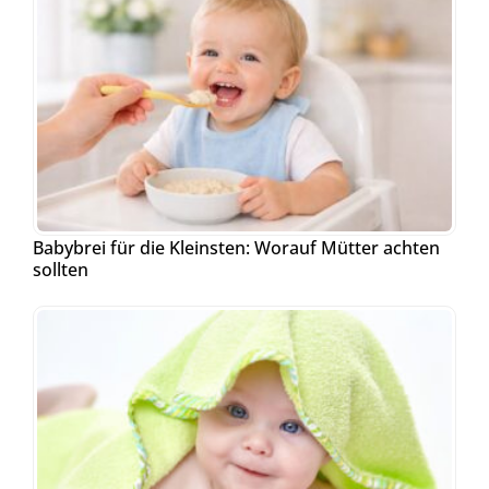
Babybrei für die Kleinsten: Worauf Mütter achten
sollten