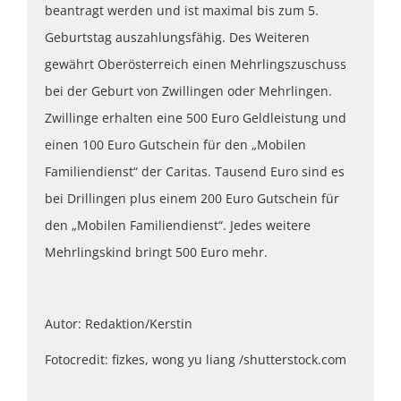
beantragt werden und ist maximal bis zum 5.
Geburtstag auszahlungsfähig. Des Weiteren
gewährt Oberösterreich einen Mehrlingszuschuss
bei der Geburt von Zwillingen oder Mehrlingen.
Zwillinge erhalten eine 500 Euro Geldleistung und
einen 100 Euro Gutschein für den „Mobilen
Familiendienst“ der Caritas. Tausend Euro sind es
bei Drillingen plus einem 200 Euro Gutschein für
den „Mobilen Familiendienst“. Jedes weitere
Mehrlingskind bringt 500 Euro mehr.
Autor: Redaktion/Kerstin
Fotocredit: fizkes, wong yu liang /shutterstock.com