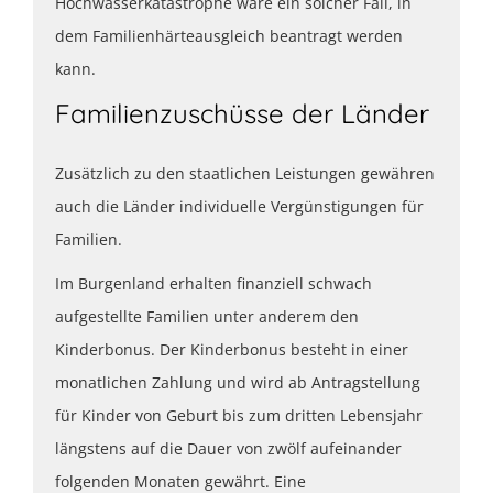
Hochwasserkatastrophe wäre ein solcher Fall, in
dem Familienhärteausgleich beantragt werden
kann.
Familienzuschüsse der Länder
Zusätzlich zu den staatlichen Leistungen gewähren
auch die Länder individuelle Vergünstigungen für
Familien.
Im Burgenland erhalten finanziell schwach
aufgestellte Familien unter anderem den
Kinderbonus. Der Kinderbonus besteht in einer
monatlichen Zahlung und wird ab Antragstellung
für Kinder von Geburt bis zum dritten Lebensjahr
längstens auf die Dauer von zwölf aufeinander
folgenden Monaten gewährt. Eine