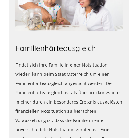
Familienhärteausgleich
Findet sich Ihre Familie in einer Notsituation
wieder, kann beim Staat Österreich um einen
Familienhärteausgleich angesucht werden. Der
Familienhärteausgleich ist als Überbrückungshilfe
in einer durch ein besonderes Ereignis ausgelösten
finanziellen Notsituation zu betrachten.
Voraussetzung ist, dass die Familie in eine
unverschuldete Notsituation geraten ist. Eine