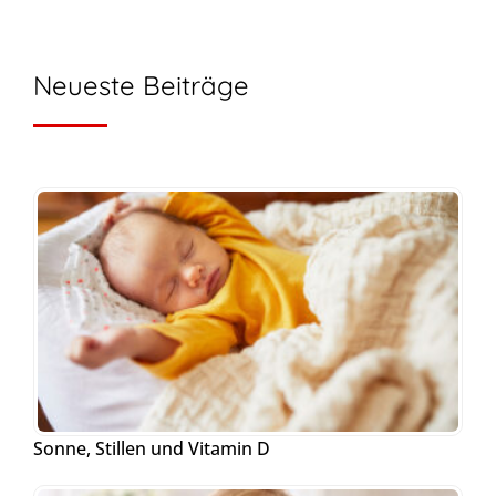
Neueste Beiträge
Sonne, Stillen und Vitamin D