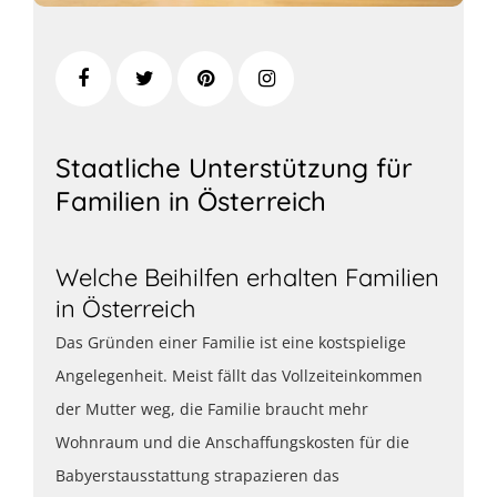
Staatliche Unterstützung für
Familien in Österreich
Welche Beihilfen erhalten Familien
in Österreich
Das Gründen einer Familie ist eine kostspielige
Angelegenheit. Meist fällt das Vollzeiteinkommen
der Mutter weg, die Familie braucht mehr
Wohnraum und die Anschaffungskosten für die
Babyerstausstattung strapazieren das