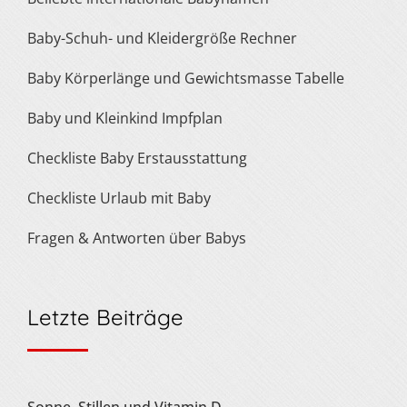
Baby-Schuh- und Kleidergröße Rechner
Baby Körperlänge und Gewichtsmasse Tabelle
Baby und Kleinkind Impfplan
Checkliste Baby Erstausstattung
Checkliste Urlaub mit Baby
Fragen & Antworten über Babys
Letzte Beiträge