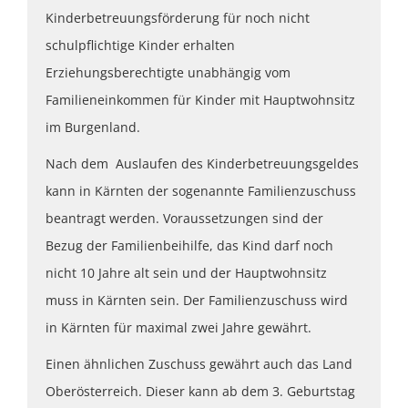
Kinderbetreuungsförderung für noch nicht
schulpflichtige Kinder erhalten
Erziehungsberechtigte unabhängig vom
Familieneinkommen für Kinder mit Hauptwohnsitz
im Burgenland.
Nach dem Auslaufen des Kinderbetreuungsgeldes
kann in Kärnten der sogenannte Familienzuschuss
beantragt werden. Voraussetzungen sind der
Bezug der Familienbeihilfe, das Kind darf noch
nicht 10 Jahre alt sein und der Hauptwohnsitz
muss in Kärnten sein. Der Familienzuschuss wird
in Kärnten für maximal zwei Jahre gewährt.
Einen ähnlichen Zuschuss gewährt auch das Land
Oberösterreich. Dieser kann ab dem 3. Geburtstag