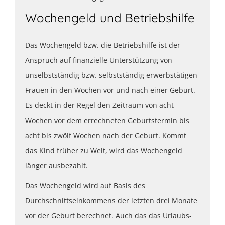
Wochengeld und Betriebshilfe
Das Wochengeld bzw. die Betriebshilfe ist der
Anspruch auf finanzielle Unterstützung von
unselbstständig bzw. selbstständig erwerbstätigen
Frauen in den Wochen vor und nach einer Geburt.
Es deckt in der Regel den Zeitraum von acht
Wochen vor dem errechneten Geburtstermin bis
acht bis zwölf Wochen nach der Geburt. Kommt
das Kind früher zu Welt, wird das Wochengeld
länger ausbezahlt.
Das Wochengeld wird auf Basis des
Durchschnittseinkommens der letzten drei Monate
vor der Geburt berechnet. Auch das das Urlaubs-