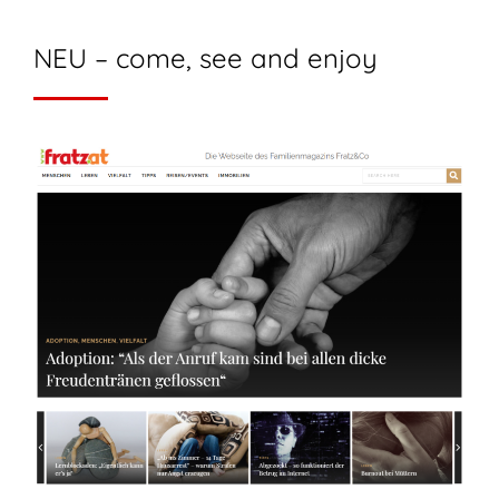
NEU – come, see and enjoy