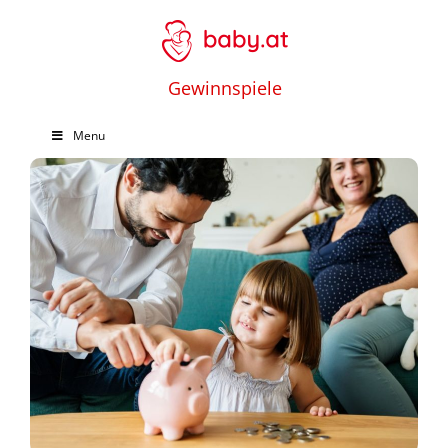
Gewinnspiele
Menu