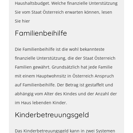
Haushaltsbudget. Welche finanzielle Unterstützung
Sie vom Staat Österreich erwarten können, lesen
Sie hier
Familienbeihilfe
Die Familienbeihilfe ist die wohl bekannteste
finanzielle Unterstützung, die der Staat Österreich
Familien gewährt. Grundsätzlich hat jede Familie
mit einem Hauptwohnsitz in Österreich Anspruch
auf Familienbeihilfe. Der Betrag ist gestaffelt und
abhängig vom Alter des Kindes und der Anzahl der
im Haus lebenden Kinder.
Kinderbetreuungsgeld
Das Kinderbetreuungsgeld kann in zwei Systemen