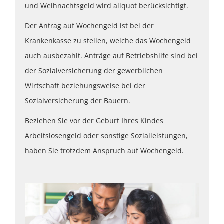
und Weihnachtsgeld wird aliquot berücksichtigt.
Der Antrag auf Wochengeld ist bei der
Krankenkasse zu stellen, welche das Wochengeld
auch ausbezahlt. Anträge auf Betriebshilfe sind bei
der Sozialversicherung der gewerblichen
Wirtschaft beziehungsweise bei der
Sozialversicherung der Bauern.
Beziehen Sie vor der Geburt Ihres Kindes
Arbeitslosengeld oder sonstige Sozialleistungen,
haben Sie trotzdem Anspruch auf Wochengeld.