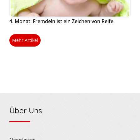
4. Monat: Fremdeln ist ein Zeichen von Reife
Mehr Artikel
Über Uns