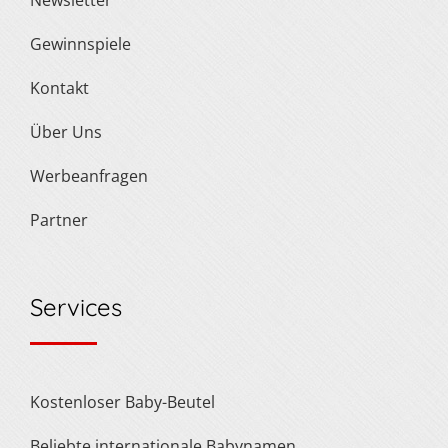
Newsletter
Gewinnspiele
Kontakt
Über Uns
Werbeanfragen
Partner
Services
Kostenloser Baby-Beutel
Beliebte internationale Babynamen