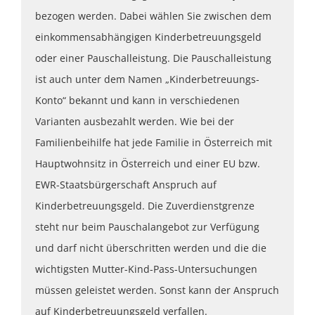
bezogen werden. Dabei wählen Sie zwischen dem
einkommensabhängigen Kinderbetreuungsgeld
oder einer Pauschalleistung. Die Pauschalleistung
ist auch unter dem Namen „Kinderbetreuungs-
Konto“ bekannt und kann in verschiedenen
Varianten ausbezahlt werden. Wie bei der
Familienbeihilfe hat jede Familie in Österreich mit
Hauptwohnsitz in Österreich und einer EU bzw.
EWR-Staatsbürgerschaft Anspruch auf
Kinderbetreuungsgeld. Die Zuverdienstgrenze
steht nur beim Pauschalangebot zur Verfügung
und darf nicht überschritten werden und die die
wichtigsten Mutter-Kind-Pass-Untersuchungen
müssen geleistet werden. Sonst kann der Anspruch
auf Kinderbetreuungsgeld verfallen.