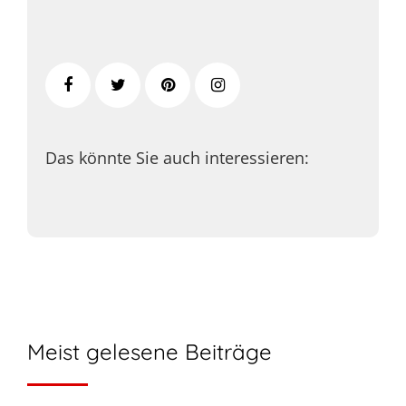
Das könnte Sie auch interessieren:
Meist gelesene Beiträge