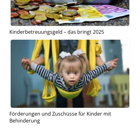
Kinderbetreuungsgeld – das bringt 2025
Förderungen und Zuschüsse für Kinder mit
Behinderung