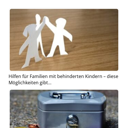
Hilfen für Familien mit behinderten Kindern – diese
Möglichkeiten gibt...