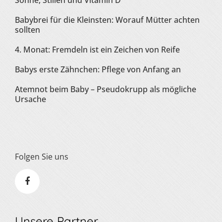
Sonne, Stillen und Vitamin D
Babybrei für die Kleinsten: Worauf Mütter achten
sollten
4. Monat: Fremdeln ist ein Zeichen von Reife
Babys erste Zähnchen: Pflege von Anfang an
Atemnot beim Baby – Pseudokrupp als mögliche
Ursache
Folgen Sie uns
Unsere Partner