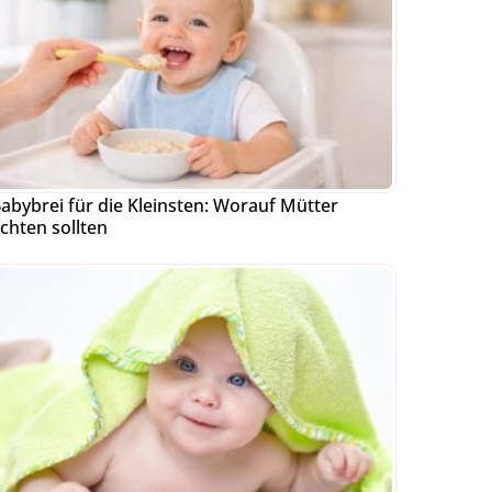
abybrei für die Kleinsten: Worauf Mütter
chten sollten