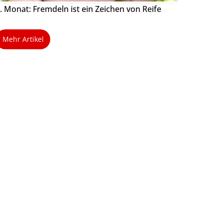
. Monat: Fremdeln ist ein Zeichen von Reife
Mehr Artikel