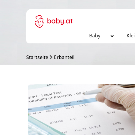
Baby
Kle
Startseite
Erbanteil