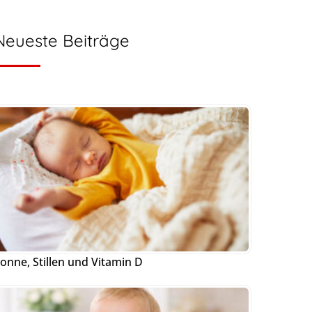
Neueste Beiträge
onne, Stillen und Vitamin D