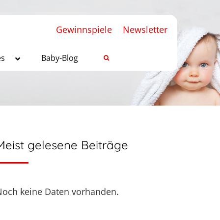
Gewinnspiele
Newsletter
es
Baby-Blog
Meist gelesene Beiträge
Noch keine Daten vorhanden.