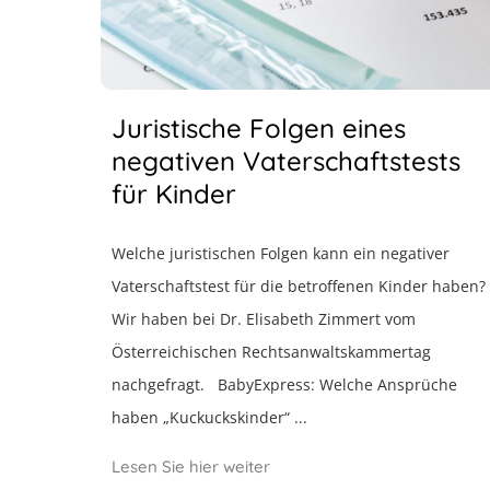
Juristische Folgen eines
negativen Vaterschaftstests
für Kinder
Welche juristischen Folgen kann ein negativer
Vaterschaftstest für die betroffenen Kinder haben?
Wir haben bei Dr. Elisabeth Zimmert vom
Österreichischen Rechtsanwaltskammertag
nachgefragt. BabyExpress: Welche Ansprüche
haben „Kuckuckskinder“ ...
Lesen Sie hier weiter