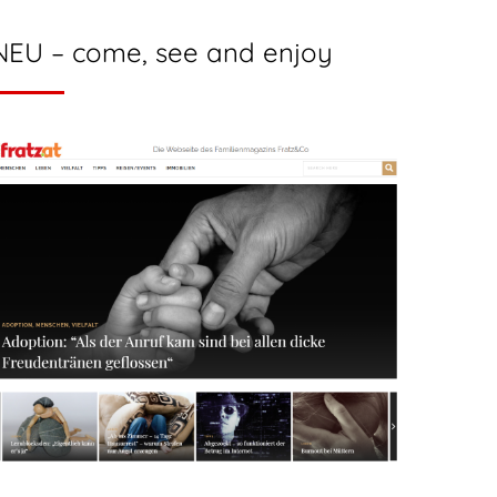
NEU – come, see and enjoy