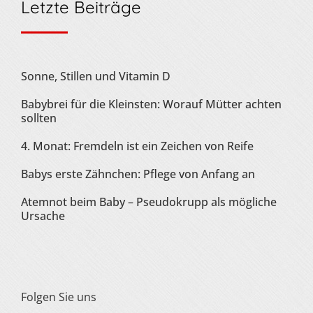
Letzte Beiträge
Sonne, Stillen und Vitamin D
Babybrei für die Kleinsten: Worauf Mütter achten
sollten
4. Monat: Fremdeln ist ein Zeichen von Reife
Babys erste Zähnchen: Pflege von Anfang an
Atemnot beim Baby – Pseudokrupp als mögliche
Ursache
Folgen Sie uns