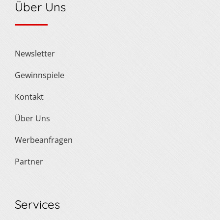
Über Uns
Newsletter
Gewinnspiele
Kontakt
Über Uns
Werbeanfragen
Partner
Services