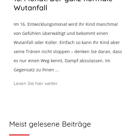
Wutanfall
Im 16. Entwicklungsmonat wird Ihr Kind manchmal
von Gefühlen überwältigt und bekommt einen
Wutanfall oder Koller. Einfach so kann Ihr Kind aber
seine Tränen nicht stoppen – denken Sie daran, dass
es nur einen Weg kennt, Dampf abzulassen. Im
Gegensatz zu Ihnen ...
Lesen Sie hier weiter
Meist gelesene Beiträge