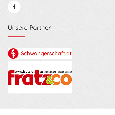
Unsere Partner