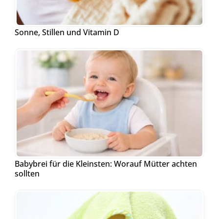
Sonne, Stillen und Vitamin D
Babybrei für die Kleinsten: Worauf Mütter achten
sollten