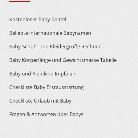
Kostenloser Baby-Beutel
Beliebte internationale Babynamen
Baby-Schuh- und Kleidergröße Rechner
Baby Körperlänge und Gewichtsmasse Tabelle
Baby und Kleinkind Impfplan
Checkliste Baby Erstausstattung
Checkliste Urlaub mit Baby
Fragen & Antworten über Babys