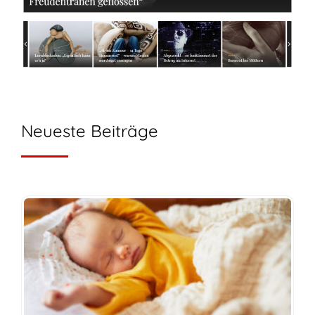
Neueste Beiträge