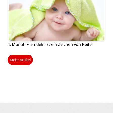
4. Monat: Fremdeln ist ein Zeichen von Reife
Mehr Artikel