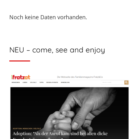
Noch keine Daten vorhanden.
NEU – come, see and enjoy