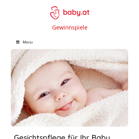
Gewinnspiele
Menu
Gesichtspflege für Ihr Baby