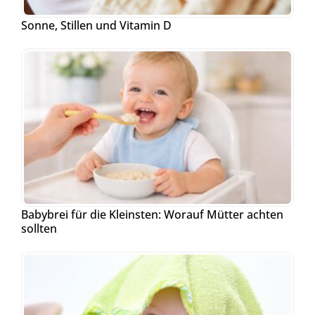
Sonne, Stillen und Vitamin D
Babybrei für die Kleinsten: Worauf Mütter achten
sollten