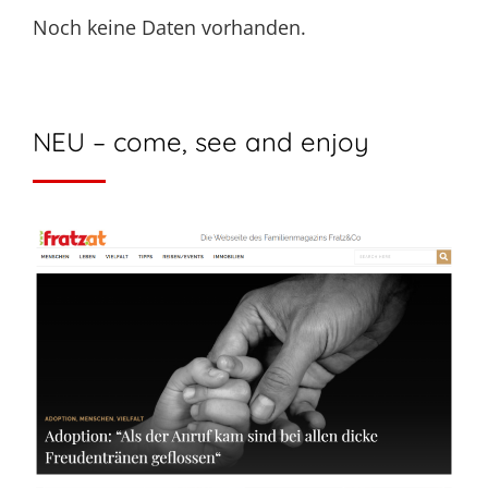
Noch keine Daten vorhanden.
NEU – come, see and enjoy