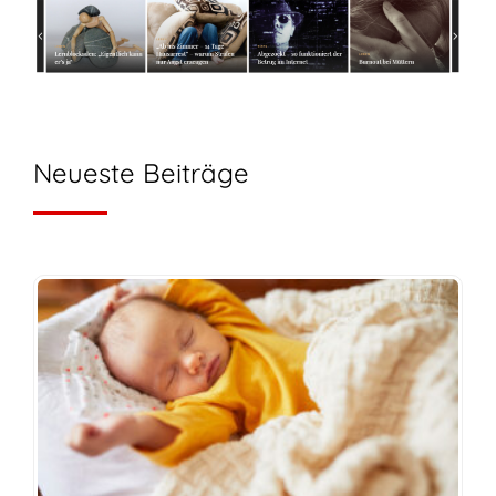
Neueste Beiträge