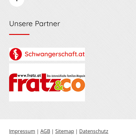
Unsere Partner
Impressum
|
AGB
|
Sitemap
|
Datenschutz