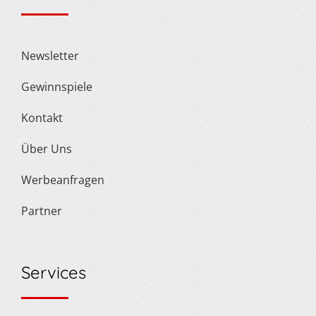
Newsletter
Gewinnspiele
Kontakt
Über Uns
Werbeanfragen
Partner
Services