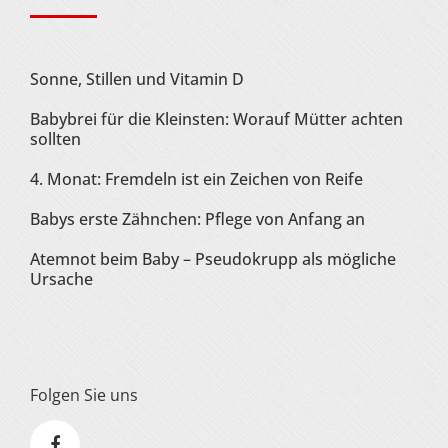
Sonne, Stillen und Vitamin D
Babybrei für die Kleinsten: Worauf Mütter achten
sollten
4. Monat: Fremdeln ist ein Zeichen von Reife
Babys erste Zähnchen: Pflege von Anfang an
Atemnot beim Baby – Pseudokrupp als mögliche
Ursache
Folgen Sie uns