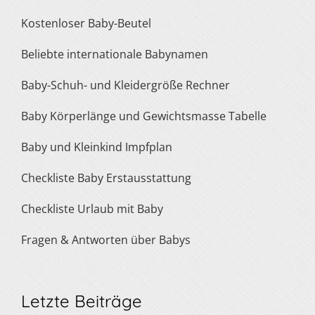
Kostenloser Baby-Beutel
Beliebte internationale Babynamen
Baby-Schuh- und Kleidergröße Rechner
Baby Körperlänge und Gewichtsmasse Tabelle
Baby und Kleinkind Impfplan
Checkliste Baby Erstausstattung
Checkliste Urlaub mit Baby
Fragen & Antworten über Babys
Letzte Beiträge