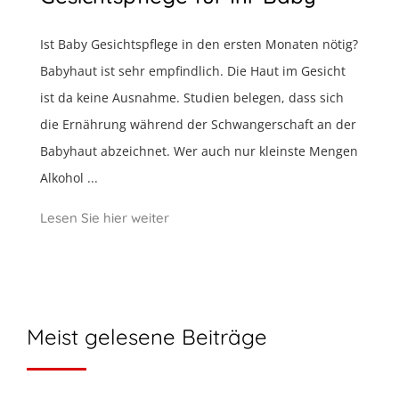
Ist Baby Gesichtspflege in den ersten Monaten nötig?
Babyhaut ist sehr empfindlich. Die Haut im Gesicht
ist da keine Ausnahme. Studien belegen, dass sich
die Ernährung während der Schwangerschaft an der
Babyhaut abzeichnet. Wer auch nur kleinste Mengen
Alkohol ...
Lesen Sie hier weiter
Meist gelesene Beiträge