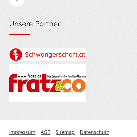
Unsere Partner
Impressum
|
AGB
|
Sitemap
|
Datenschutz