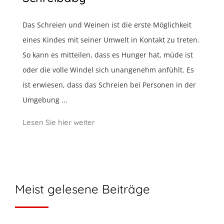
Das Schreien und Weinen ist die erste Möglichkeit
eines Kindes mit seiner Umwelt in Kontakt zu treten.
So kann es mitteilen, dass es Hunger hat, müde ist
oder die volle Windel sich unangenehm anfühlt. Es
ist erwiesen, dass das Schreien bei Personen in der
Umgebung ...
Lesen Sie hier weiter
Meist gelesene Beiträge