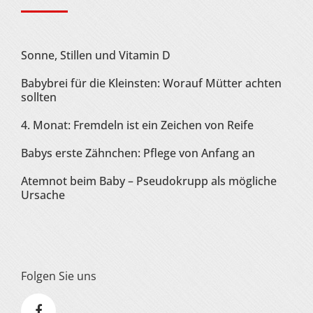
Sonne, Stillen und Vitamin D
Babybrei für die Kleinsten: Worauf Mütter achten
sollten
4. Monat: Fremdeln ist ein Zeichen von Reife
Babys erste Zähnchen: Pflege von Anfang an
Atemnot beim Baby – Pseudokrupp als mögliche
Ursache
Folgen Sie uns