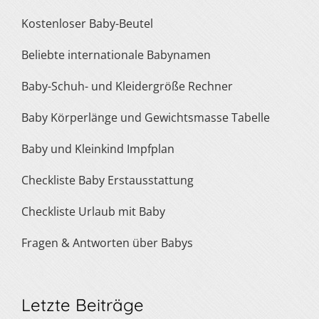
Kostenloser Baby-Beutel
Beliebte internationale Babynamen
Baby-Schuh- und Kleidergröße Rechner
Baby Körperlänge und Gewichtsmasse Tabelle
Baby und Kleinkind Impfplan
Checkliste Baby Erstausstattung
Checkliste Urlaub mit Baby
Fragen & Antworten über Babys
Letzte Beiträge