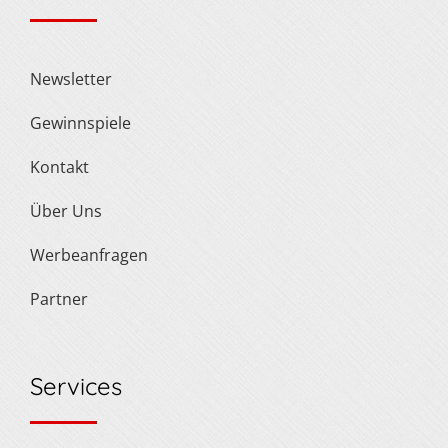
Newsletter
Gewinnspiele
Kontakt
Über Uns
Werbeanfragen
Partner
Services