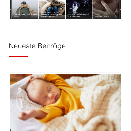
Neueste Beiträge