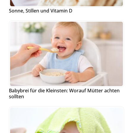
Sonne, Stillen und Vitamin D
Babybrei für die Kleinsten: Worauf Mütter achten
sollten