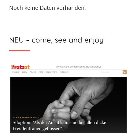
Noch keine Daten vorhanden.
NEU – come, see and enjoy