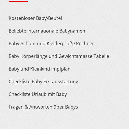
Kostenloser Baby-Beutel
Beliebte internationale Babynamen
Baby-Schuh- und Kleidergröße Rechner
Baby Körperlänge und Gewichtsmasse Tabelle
Baby und Kleinkind Impfplan
Checkliste Baby Erstausstattung
Checkliste Urlaub mit Baby
Fragen & Antworten über Babys