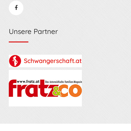
Unsere Partner