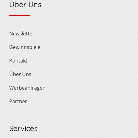
Über Uns
Newsletter
Gewinnspiele
Kontakt
Über Uns
Werbeanfragen
Partner
Services