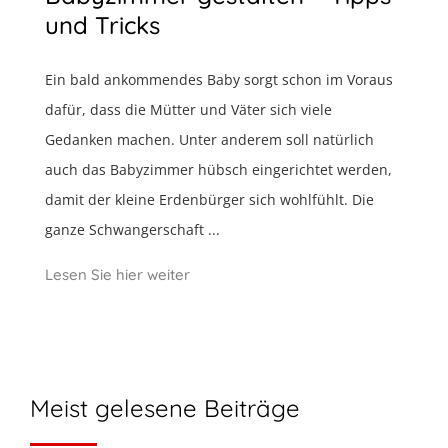
und Tricks
Ein bald ankommendes Baby sorgt schon im Voraus
dafür, dass die Mütter und Väter sich viele
Gedanken machen. Unter anderem soll natürlich
auch das Babyzimmer hübsch eingerichtet werden,
damit der kleine Erdenbürger sich wohlfühlt. Die
ganze Schwangerschaft ...
Lesen Sie hier weiter
Meist gelesene Beiträge