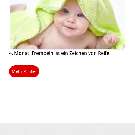
4. Monat: Fremdeln ist ein Zeichen von Reife
Mehr Artikel