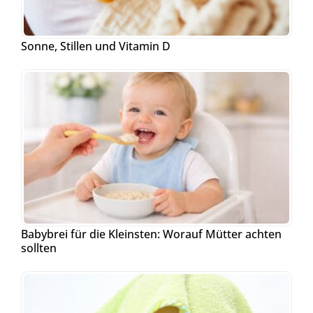
Sonne, Stillen und Vitamin D
Babybrei für die Kleinsten: Worauf Mütter achten
sollten