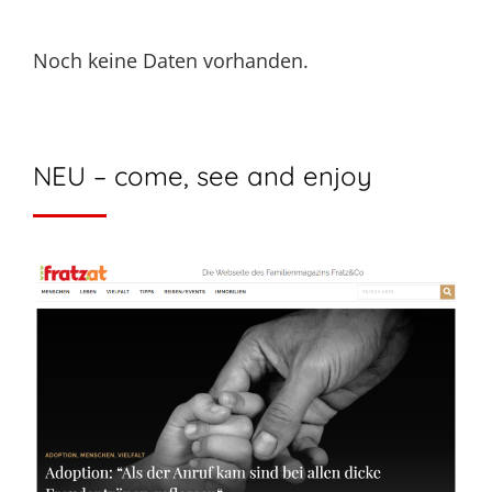
Noch keine Daten vorhanden.
NEU – come, see and enjoy