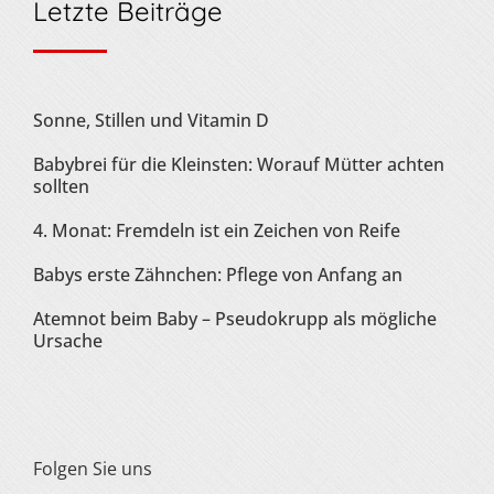
Letzte Beiträge
Sonne, Stillen und Vitamin D
Babybrei für die Kleinsten: Worauf Mütter achten
sollten
4. Monat: Fremdeln ist ein Zeichen von Reife
Babys erste Zähnchen: Pflege von Anfang an
Atemnot beim Baby – Pseudokrupp als mögliche
Ursache
Folgen Sie uns