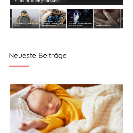
Neueste Beiträge