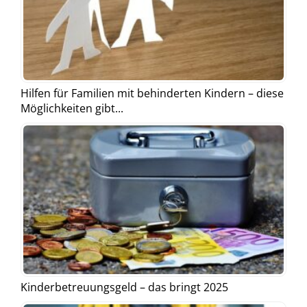
Hilfen für Familien mit behinderten Kindern – diese
Möglichkeiten gibt...
Kinderbetreuungsgeld – das bringt 2025