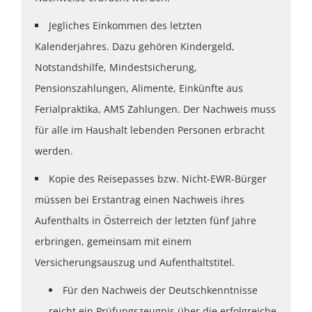
Jegliches Einkommen des letzten
Kalenderjahres. Dazu gehören Kindergeld,
Notstandshilfe, Mindestsicherung,
Pensionszahlungen, Alimente, Einkünfte aus
Ferialpraktika, AMS Zahlungen. Der Nachweis muss
für alle im Haushalt lebenden Personen erbracht
werden.
Kopie des Reisepasses bzw. Nicht-EWR-Bürger
müssen bei Erstantrag einen Nachweis ihres
Aufenthalts in Österreich der letzten fünf Jahre
erbringen, gemeinsam mit einem
Versicherungsauszug und Aufenthaltstitel.
Für den Nachweis der Deutschkenntnisse
reicht ein Prüfungszeugnis über die erfolgreiche