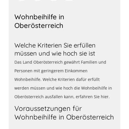
Wohnbeihilfe in
Oberösterreich
Welche Kriterien Sie erfüllen
müssen und wie hoch sie ist
Das Land Oberösterreich gewährt Familien und
Personen mit geringerem Einkommen
Wohnbeihilfe. Welche Kriterien dafür erfüllt
werden müssen und wie hoch die Wohnbeihilfe in
Oberösterreich ausfallen kann, erfahren Sie hier.
Voraussetzungen für
Wohnbeihilfe in Oberösterreich