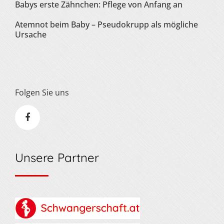
Babys erste Zähnchen: Pflege von Anfang an
Atemnot beim Baby – Pseudokrupp als mögliche
Ursache
Folgen Sie uns
Unsere Partner