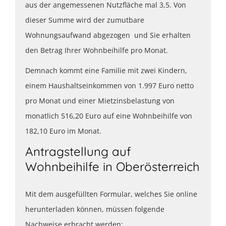
aus der angemessenen Nutzfläche mal 3,5. Von
dieser Summe wird der zumutbare
Wohnungsaufwand abgezogen und Sie erhalten
den Betrag Ihrer Wohnbeihilfe pro Monat.
Demnach kommt eine Familie mit zwei Kindern,
einem Haushaltseinkommen von 1.997 Euro netto
pro Monat und einer Mietzinsbelastung von
monatlich 516,20 Euro auf eine Wohnbeihilfe von
182,10 Euro im Monat.
Antragstellung auf
Wohnbeihilfe in Oberösterreich
Mit dem ausgefüllten Formular, welches Sie online
herunterladen können, müssen folgende
Nachweise erbracht werden: