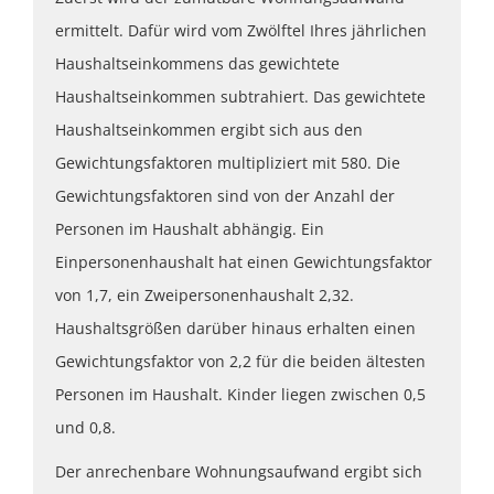
ermittelt. Dafür wird vom Zwölftel Ihres jährlichen
Haushaltseinkommens das gewichtete
Haushaltseinkommen subtrahiert. Das gewichtete
Haushaltseinkommen ergibt sich aus den
Gewichtungsfaktoren multipliziert mit 580. Die
Gewichtungsfaktoren sind von der Anzahl der
Personen im Haushalt abhängig. Ein
Einpersonenhaushalt hat einen Gewichtungsfaktor
von 1,7, ein Zweipersonenhaushalt 2,32.
Haushaltsgrößen darüber hinaus erhalten einen
Gewichtungsfaktor von 2,2 für die beiden ältesten
Personen im Haushalt. Kinder liegen zwischen 0,5
und 0,8.
Der anrechenbare Wohnungsaufwand ergibt sich