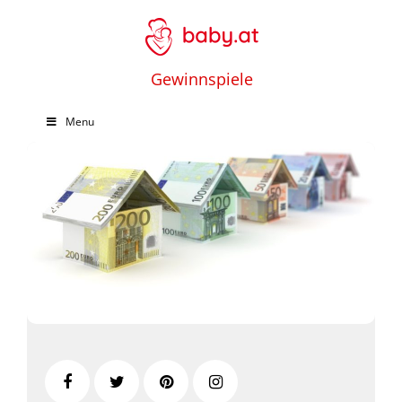
Gewinnspiele
Menu