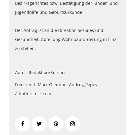
Bezirksgerichtes bzw. Bestätigung der Kinder- und
Jugendhilfe und Geburtsurkunde
Der Antrag ist an die Direktion Soziales und
Gesundheit, Abteilung Wohnbauförderung in Linz
zu stellen.
Autor: Redaktion/Kerstin
Fotocredit: Marc Osborne, Andrey_Popov
/shutterstock.com