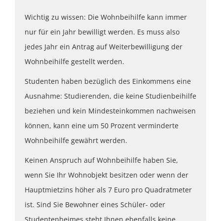
Wichtig zu wissen: Die Wohnbeihilfe kann immer
nur für ein Jahr bewilligt werden. Es muss also
jedes Jahr ein Antrag auf Weiterbewilligung der
Wohnbeihilfe gestellt werden.
Studenten haben bezüglich des Einkommens eine
Ausnahme: Studierenden, die keine Studienbeihilfe
beziehen und kein Mindesteinkommen nachweisen
können, kann eine um 50 Prozent verminderte
Wohnbeihilfe gewährt werden.
Keinen Anspruch auf Wohnbeihilfe haben Sie,
wenn Sie Ihr Wohnobjekt besitzen oder wenn der
Hauptmietzins höher als 7 Euro pro Quadratmeter
ist. Sind Sie Bewohner eines Schüler- oder
Studentenheimes steht Ihnen ebenfalls keine