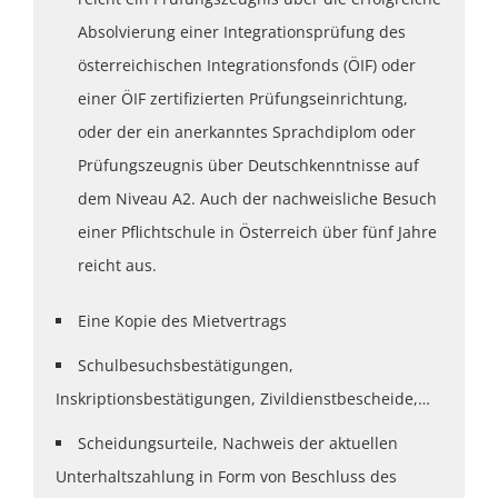
Absolvierung einer Integrationsprüfung des
österreichischen Integrationsfonds (ÖIF) oder
einer ÖIF zertifizierten Prüfungseinrichtung,
oder der ein anerkanntes Sprachdiplom oder
Prüfungszeugnis über Deutschkenntnisse auf
dem Niveau A2. Auch der nachweisliche Besuch
einer Pflichtschule in Österreich über fünf Jahre
reicht aus.
Eine Kopie des Mietvertrags
Schulbesuchsbestätigungen,
Inskriptionsbestätigungen, Zivildienstbescheide,…
Scheidungsurteile, Nachweis der aktuellen
Unterhaltszahlung in Form von Beschluss des