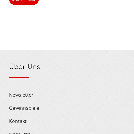
Über Uns
Newsletter
Gewinnspiele
Kontakt