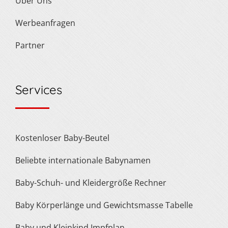
Über Uns
Werbeanfragen
Partner
Services
Kostenloser Baby-Beutel
Beliebte internationale Babynamen
Baby-Schuh- und Kleidergröße Rechner
Baby Körperlänge und Gewichtsmasse Tabelle
Baby und Kleinkind Impfplan