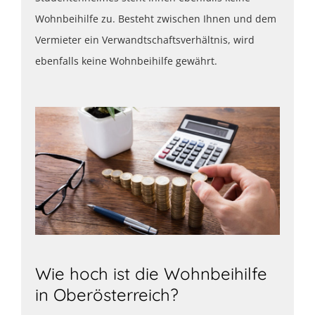
Wohnbeihilfe zu. Besteht zwischen Ihnen und dem
Vermieter ein Verwandtschaftsverhältnis, wird
ebenfalls keine Wohnbeihilfe gewährt.
Wie hoch ist die Wohnbeihilfe
in Oberösterreich?