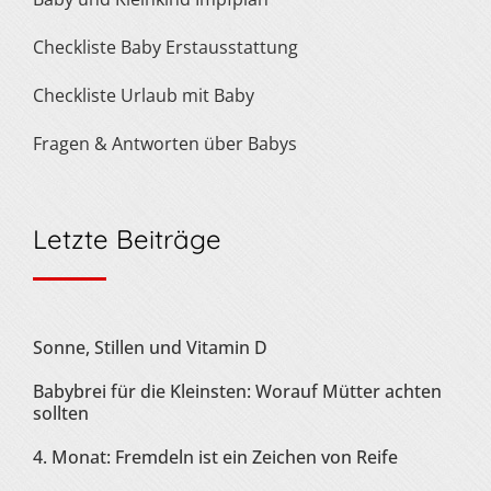
Checkliste Baby Erstausstattung
Checkliste Urlaub mit Baby
Fragen & Antworten über Babys
Letzte Beiträge
Sonne, Stillen und Vitamin D
Babybrei für die Kleinsten: Worauf Mütter achten
sollten
4. Monat: Fremdeln ist ein Zeichen von Reife