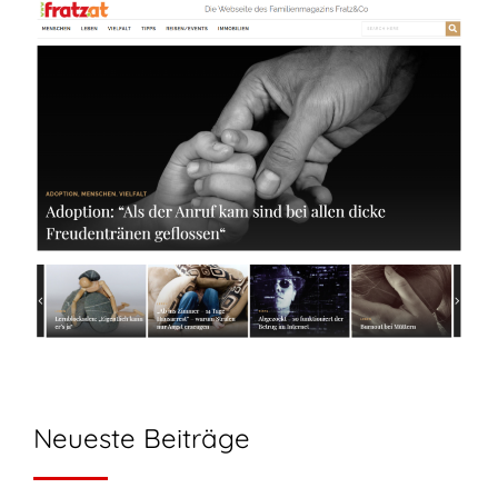
Neueste Beiträge