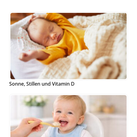
Sonne, Stillen und Vitamin D