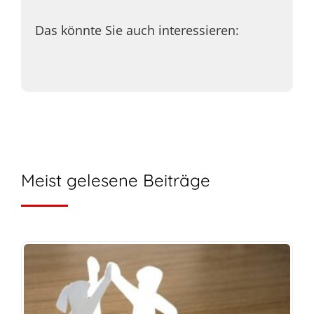
Das könnte Sie auch interessieren:
Meist gelesene Beiträge