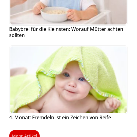
Babybrei für die Kleinsten: Worauf Mütter achten
sollten
4. Monat: Fremdeln ist ein Zeichen von Reife
Mehr Artikel