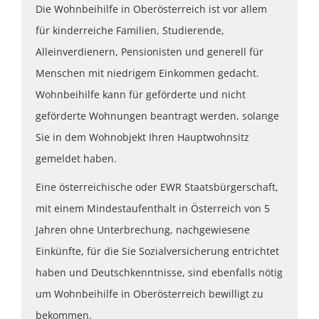
Die Wohnbeihilfe in Oberösterreich ist vor allem
für kinderreiche Familien, Studierende,
Alleinverdienern, Pensionisten und generell für
Menschen mit niedrigem Einkommen gedacht.
Wohnbeihilfe kann für geförderte und nicht
geförderte Wohnungen beantragt werden, solange
Sie in dem Wohnobjekt Ihren Hauptwohnsitz
gemeldet haben.
Eine österreichische oder EWR Staatsbürgerschaft,
mit einem Mindestaufenthalt in Österreich von 5
Jahren ohne Unterbrechung, nachgewiesene
Einkünfte, für die Sie Sozialversicherung entrichtet
haben und Deutschkenntnisse, sind ebenfalls nötig
um Wohnbeihilfe in Oberösterreich bewilligt zu
bekommen.