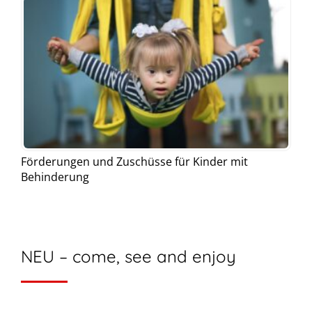
Förderungen und Zuschüsse für Kinder mit
Behinderung
NEU – come, see and enjoy