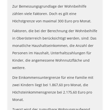
Zur Bemessungsgrundlage der Wohnbeihilfe
zählen viele Faktoren. Doch es gilt eine
Höchstgrenze von maximal 300 Euro pro Monat.
Faktoren, die bei der Berechnung der Wohnbeihilfe
in Oberösterreich berücksichtigt werden, sind: Das
monatliche Haushaltseinkommen, die Anzahl der
Personen im Haushalt, Unterhaltszahlungen für
Kinder, die angemessene Wohnnutzfläche und
weitere.
Die Einkommensuntergrenze für eine Familie mit
zwei Kindern liegt bei 1.867,60 pro Monat, die
Höchsteinkommensgrenze bei 2.175,60 Euro pro
Monat.
Zuerst wird der zumutbare Wohnungsaufwand