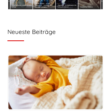
Neueste Beiträge