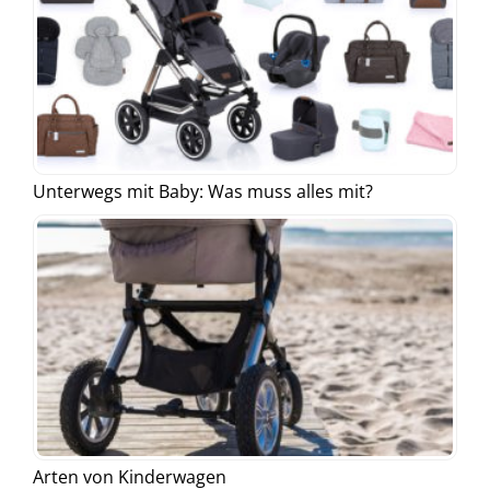
Unterwegs mit Baby: Was muss alles mit?
Arten von Kinderwagen