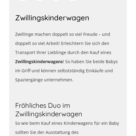
Zwillingskinderwagen
Zwillinge machen doppelt so viel Freude – und
doppelt so viel Arbeit! Erleichtern Sie sich den
Transport Ihrer Lieblinge durch den Kauf eines
Zwillingskinderwagens
! So haben Sie beide Babys
im Griff und können selbstständig Einkäufe und
Spaziergänge unternehmen.
Fröhliches Duo im
Zwillingskinderwagen
So wie beim Kauf eines Kinderwagens für ein Baby
sollten Sie der Ausstattung des