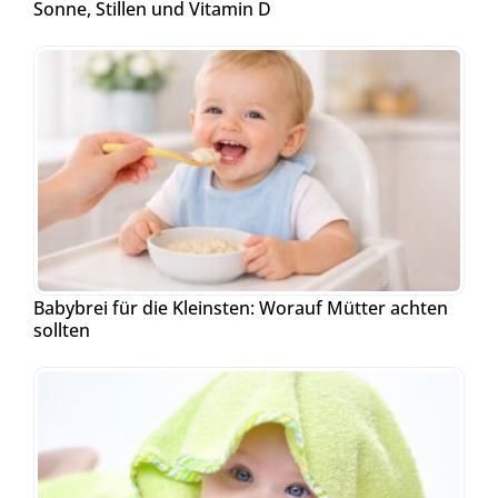
Sonne, Stillen und Vitamin D
Babybrei für die Kleinsten: Worauf Mütter achten
sollten