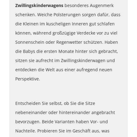
Zwillingskinderwagens
besonderes Augenmerk
schenken. Weiche Polsterungen sorgen dafür, dass
die Kleinen im kuscheligen Inneren gut schlafen
können, während großzügige Verdecke vor zu viel
Sonnenschein oder Regenwetter schützen. Haben
die Babys die ersten Monate hinter sich gebracht,
sitzen sie aufrecht im Zwillingskinderwagen und
entdecken die Welt aus einer aufregend neuen
Perspektive.
Entscheiden Sie selbst, ob Sie die Sitze
nebeneinander oder hintereinander angebracht
bevorzugen. Beide Varianten haben Vor- und
Nachteile. Probieren Sie im Geschäft aus, was