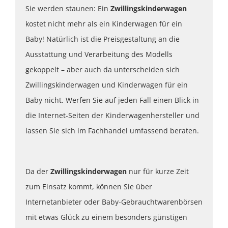
Sie werden staunen: Ein
Zwillingskinderwagen
kostet nicht mehr als ein Kinderwagen für ein
Baby! Natürlich ist die Preisgestaltung an die
Ausstattung und Verarbeitung des Modells
gekoppelt – aber auch da unterscheiden sich
Zwillingskinderwagen und Kinderwagen für ein
Baby nicht. Werfen Sie auf jeden Fall einen Blick in
die Internet-Seiten der Kinderwagenhersteller und
lassen Sie sich im Fachhandel umfassend beraten.
Da der
Zwillingskinderwagen
nur für kurze Zeit
zum Einsatz kommt, können Sie über
Internetanbieter oder Baby-Gebrauchtwarenbörsen
mit etwas Glück zu einem besonders günstigen