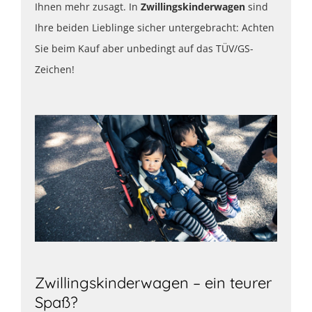
Ihnen mehr zusagt. In
Zwillingskinderwagen
sind
Ihre beiden Lieblinge sicher untergebracht: Achten
Sie beim Kauf aber unbedingt auf das TÜV/GS-
Zeichen!
Zwillingskinderwagen – ein teurer
Spaß?