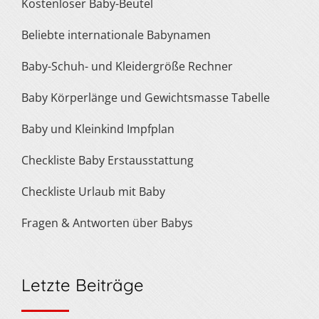
Kostenloser Baby-Beutel
Beliebte internationale Babynamen
Baby-Schuh- und Kleidergröße Rechner
Baby Körperlänge und Gewichtsmasse Tabelle
Baby und Kleinkind Impfplan
Checkliste Baby Erstausstattung
Checkliste Urlaub mit Baby
Fragen & Antworten über Babys
Letzte Beiträge