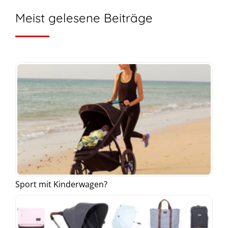
Meist gelesene Beiträge
Sport mit Kinderwagen?