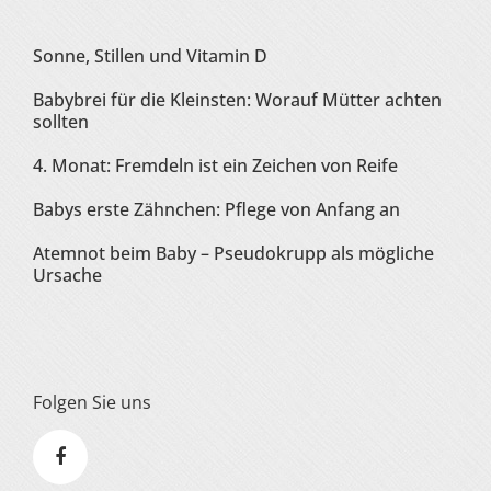
Sonne, Stillen und Vitamin D
Babybrei für die Kleinsten: Worauf Mütter achten
sollten
4. Monat: Fremdeln ist ein Zeichen von Reife
Babys erste Zähnchen: Pflege von Anfang an
Atemnot beim Baby – Pseudokrupp als mögliche
Ursache
Folgen Sie uns