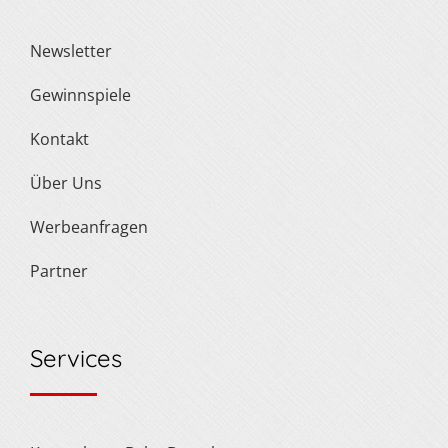
Newsletter
Gewinnspiele
Kontakt
Über Uns
Werbeanfragen
Partner
Services