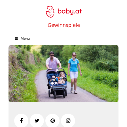
Gewinnspiele
Menu