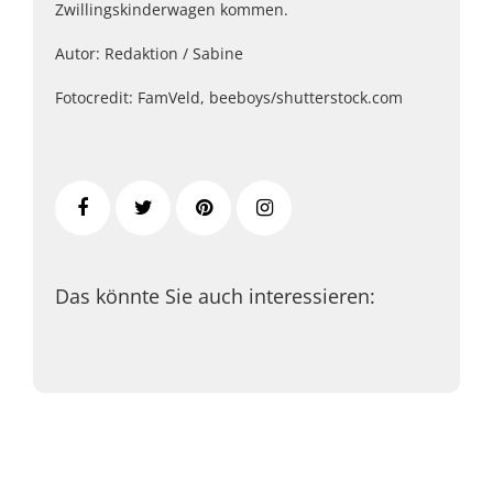
Zwillingskinderwagen kommen.
Autor: Redaktion / Sabine
Fotocredit: FamVeld, beeboys/shutterstock.com
Das könnte Sie auch interessieren: