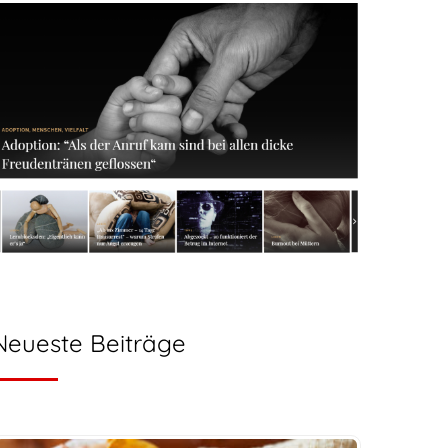
Neueste Beiträge