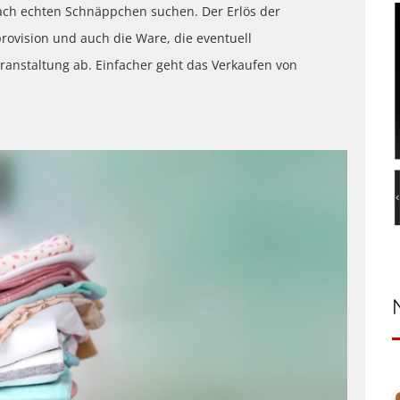
ach echten Schnäppchen suchen. Der Erlös der
rovision und auch die Ware, die eventuell
ranstaltung ab. Einfacher geht das Verkaufen von