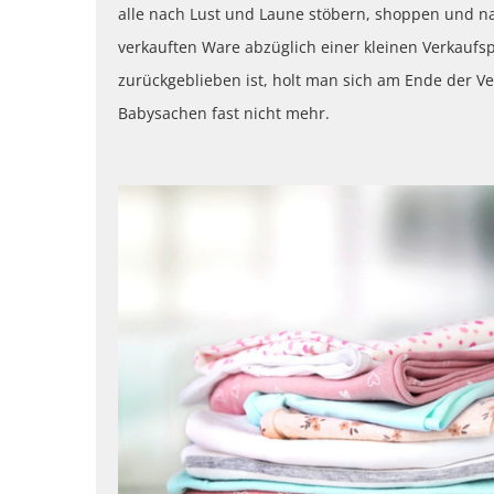
alle nach Lust und Laune stöbern, shoppen und n
verkauften Ware abzüglich einer kleinen Verkaufsp
zurückgeblieben ist, holt man sich am Ende der Ve
Babysachen fast nicht mehr.