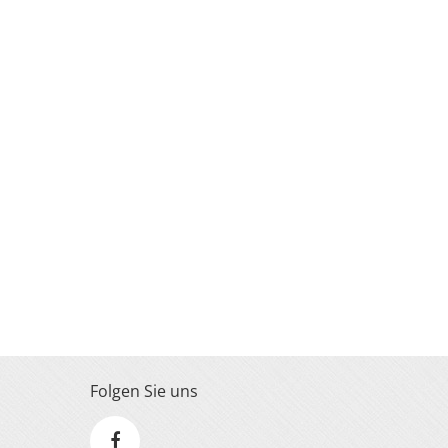
Folgen Sie uns