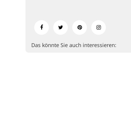
Das könnte Sie auch interessieren: