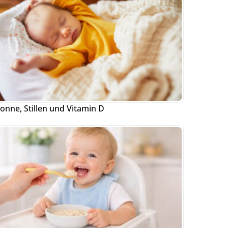
onne, Stillen und Vitamin D