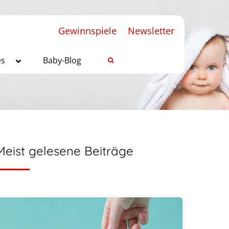
Gewinnspiele
Newsletter
es
Baby-Blog
Meist gelesene Beiträge