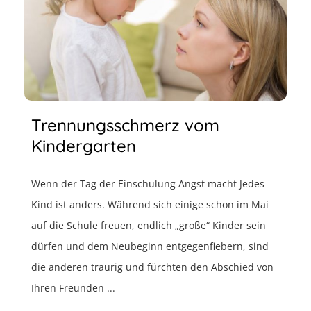
Trennungsschmerz vom
Kindergarten
Wenn der Tag der Einschulung Angst macht Jedes
Kind ist anders. Während sich einige schon im Mai
auf die Schule freuen, endlich „große“ Kinder sein
dürfen und dem Neubeginn entgegenfiebern, sind
die anderen traurig und fürchten den Abschied von
Ihren Freunden ...