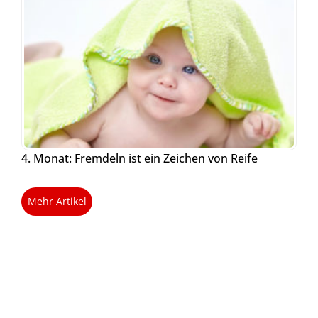
4. Monat: Fremdeln ist ein Zeichen von Reife
Mehr Artikel