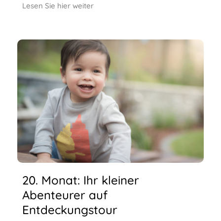
Lesen Sie hier weiter
20. Monat: Ihr kleiner
Abenteurer auf
Entdeckungstour