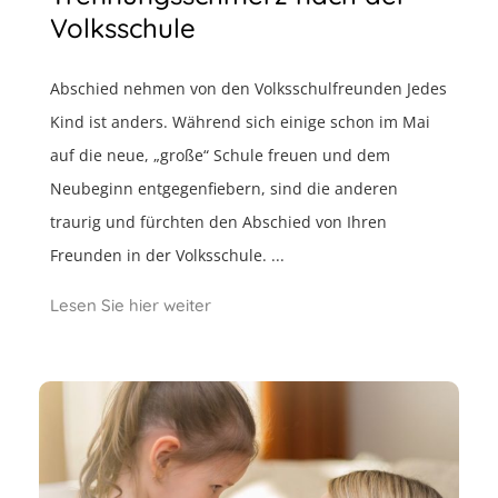
Volksschule
Abschied nehmen von den Volksschulfreunden Jedes
Kind ist anders. Während sich einige schon im Mai
auf die neue, „große“ Schule freuen und dem
Neubeginn entgegenfiebern, sind die anderen
traurig und fürchten den Abschied von Ihren
Freunden in der Volksschule. ...
Lesen Sie hier weiter