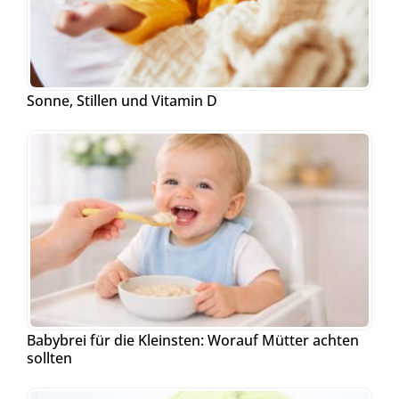
Sonne, Stillen und Vitamin D
Babybrei für die Kleinsten: Worauf Mütter achten
sollten