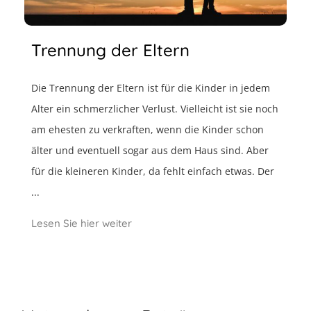
Trennung der Eltern
Die Trennung der Eltern ist für die Kinder in jedem
Alter ein schmerzlicher Verlust. Vielleicht ist sie noch
am ehesten zu verkraften, wenn die Kinder schon
älter und eventuell sogar aus dem Haus sind. Aber
für die kleineren Kinder, da fehlt einfach etwas. Der
...
Lesen Sie hier weiter