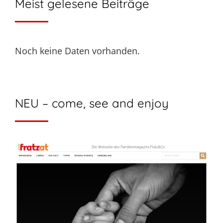
Meist gelesene Beiträge
Noch keine Daten vorhanden.
NEU – come, see and enjoy