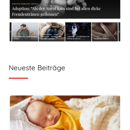
Neueste Beiträge