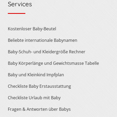
Services
Kostenloser Baby-Beutel
Beliebte internationale Babynamen
Baby-Schuh- und Kleidergröße Rechner
Baby Körperlänge und Gewichtsmasse Tabelle
Baby und Kleinkind Impfplan
Checkliste Baby Erstausstattung
Checkliste Urlaub mit Baby
Fragen & Antworten über Babys