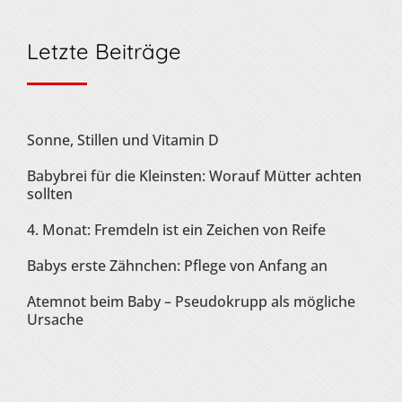
Letzte Beiträge
Sonne, Stillen und Vitamin D
Babybrei für die Kleinsten: Worauf Mütter achten
sollten
4. Monat: Fremdeln ist ein Zeichen von Reife
Babys erste Zähnchen: Pflege von Anfang an
Atemnot beim Baby – Pseudokrupp als mögliche
Ursache