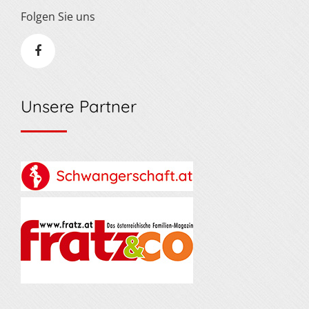
Folgen Sie uns
Unsere Partner