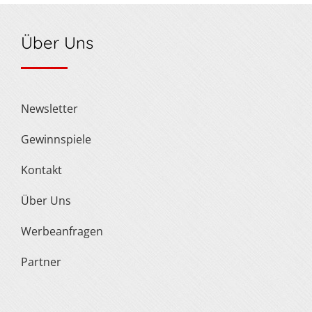
Über Uns
Newsletter
Gewinnspiele
Kontakt
Über Uns
Werbeanfragen
Partner