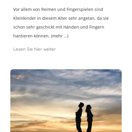
Vor allem von Reimen und Fingerspielen sind
Kleinkinder in diesem Alter sehr angetan, da sie
schon sehr geschickt mit Händen und Fingern
hantieren können. (mehr …)
Lesen Sie hier weiter