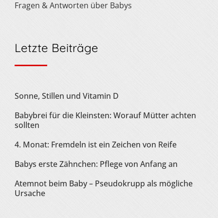
Fragen & Antworten über Babys
Letzte Beiträge
Sonne, Stillen und Vitamin D
Babybrei für die Kleinsten: Worauf Mütter achten
sollten
4. Monat: Fremdeln ist ein Zeichen von Reife
Babys erste Zähnchen: Pflege von Anfang an
Atemnot beim Baby – Pseudokrupp als mögliche
Ursache