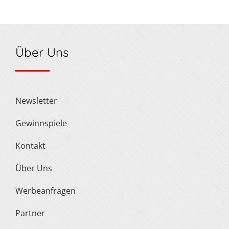
Über Uns
Newsletter
Gewinnspiele
Kontakt
Über Uns
Werbeanfragen
Partner