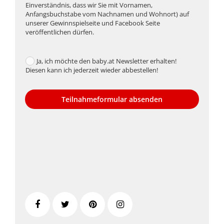
Einverständnis, dass wir Sie mit Vornamen,
Anfangsbuchstabe vom Nachnamen und Wohnort) auf
unserer Gewinnspielseite und Facebook Seite
veröffentlichen dürfen.
Ja, ich möchte den baby.at Newsletter erhalten!
Diesen kann ich jederzeit wieder abbestellen!
Teilnahmeformular absenden