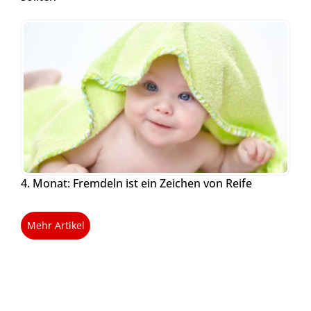
4. Monat: Fremdeln ist ein Zeichen von Reife
Mehr Artikel