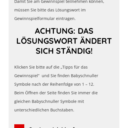
Damit Sie am Gewinnspiel teilnehmen können,
müssen Sie bitte das Lösungswort im
Gewinnspielformular eintragen.
ACHTUNG: DAS
LÖSUNGSWORT ÄNDERT
SICH STÄNDIG!
Klicken Sie bitte auf die „Tipps für das
Gewinnspiel“ und Sie finden Babyschnuller
Symbole nach der Reihenfolge von 1 – 12.
Beim Öffnen der Seite finden Sie immer die
gleichen Babyschnuller Symbole mit
unterschiedlichen Buchstaben.