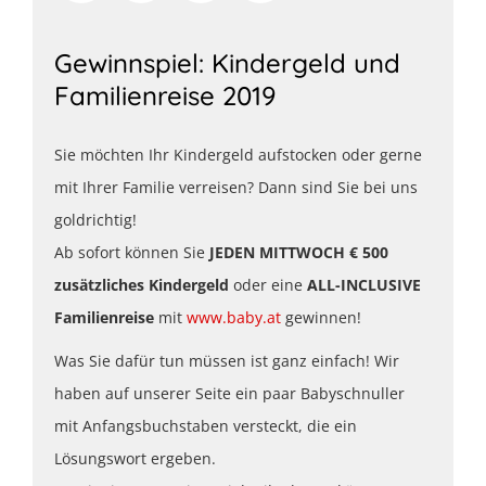
Gewinnspiel: Kindergeld und
Familienreise 2019
Sie möchten Ihr Kindergeld aufstocken oder gerne
mit Ihrer Familie verreisen? Dann sind Sie bei uns
goldrichtig!
Ab sofort können Sie
JEDEN MITTWOCH € 500
zusätzliches Kindergeld
oder eine
ALL-INCLUSIVE
Familienreise
mit
www.baby.at
gewinnen!
Was Sie dafür tun müssen ist ganz einfach! Wir
haben auf unserer Seite ein paar Babyschnuller
mit Anfangsbuchstaben versteckt, die ein
Lösungswort ergeben.