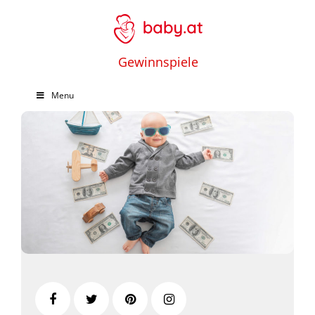
Gewinnspiele
Menu