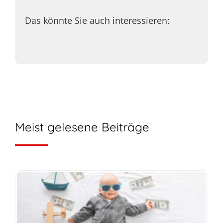
Das könnte Sie auch interessieren:
Meist gelesene Beiträge