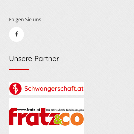
Folgen Sie uns
Unsere Partner