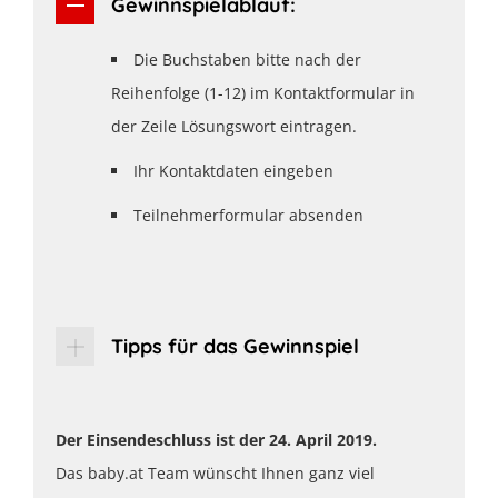
Gewinnspielablauf:
Die Buchstaben bitte nach der
Reihenfolge (1-12) im Kontaktformular in
der Zeile Lösungswort eintragen.
Ihr Kontaktdaten eingeben
Teilnehmerformular absenden
Tipps für das Gewinnspiel
Der Einsendeschluss ist der 24. April 2019.
Das baby.at Team wünscht Ihnen ganz viel