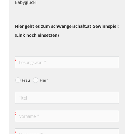
Babyglück!
Hier geht es zum schwangerschaft.at Gewinnspiel:
(
Link noch einsetzen)
Frau
Herr