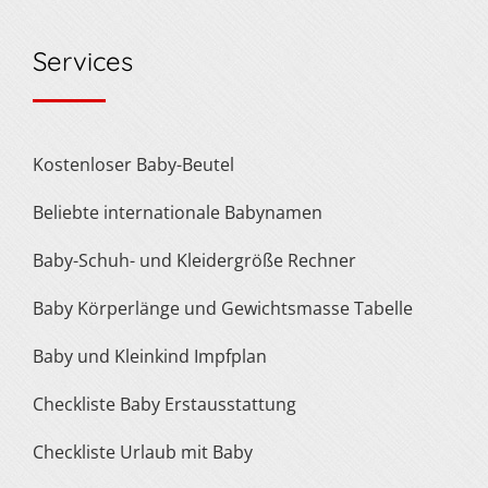
Services
Kostenloser Baby-Beutel
Beliebte internationale Babynamen
Baby-Schuh- und Kleidergröße Rechner
Baby Körperlänge und Gewichtsmasse Tabelle
Baby und Kleinkind Impfplan
Checkliste Baby Erstausstattung
Checkliste Urlaub mit Baby