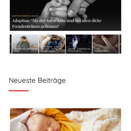
Neueste Beiträge