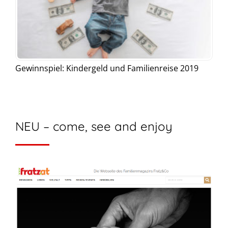
Gewinnspiel: Kindergeld und Familienreise 2019
NEU – come, see and enjoy