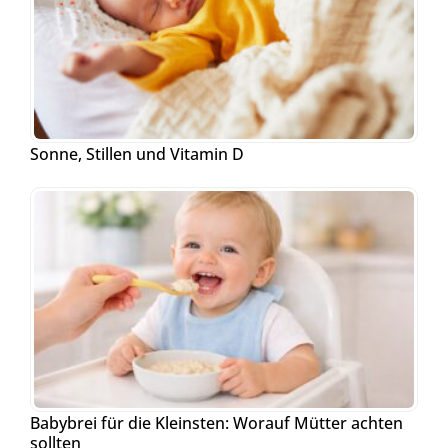
Sonne, Stillen und Vitamin D
Babybrei für die Kleinsten: Worauf Mütter achten
sollten