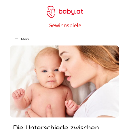
Gewinnspiele
Menu
Die Unterschiede zwischen