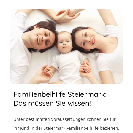
Familienbeihilfe Steiermark:
Das müssen Sie wissen!
Unter bestimmten Voraussetzungen können Sie für
Ihr Kind in der Steiermark Familienbeihilfe beziehen.