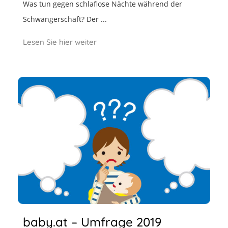
Was tun gegen schlaflose Nächte während der
Schwangerschaft? Der ...
Lesen Sie hier weiter
baby.at – Umfrage 2019