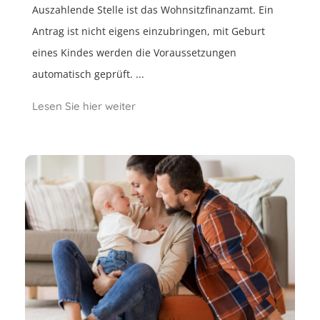
Auszahlende Stelle ist das Wohnsitzfinanzamt. Ein
Antrag ist nicht eigens einzubringen, mit Geburt
eines Kindes werden die Voraussetzungen
automatisch geprüft. ...
Lesen Sie hier weiter