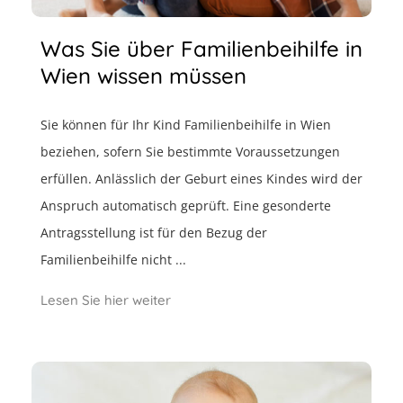
Was Sie über Familienbeihilfe in
Wien wissen müssen
Sie können für Ihr Kind Familienbeihilfe in Wien
beziehen, sofern Sie bestimmte Voraussetzungen
erfüllen. Anlässlich der Geburt eines Kindes wird der
Anspruch automatisch geprüft. Eine gesonderte
Antragsstellung ist für den Bezug der
Familienbeihilfe nicht ...
Lesen Sie hier weiter