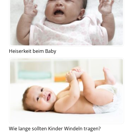
Heiserkeit beim Baby
Wie lange sollten Kinder Windeln tragen?