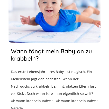
Wann fängt mein Baby an zu
krabbeln?
Das erste Lebensjahr Ihres Babys ist magisch. Ein
Meilenstein jagt den nächsten! Wenn der
Nachwuchs zu krabbeln beginnt, platzen Eltern fast
vor Stolz. Doch wann ist es nun eigentlich so weit?
Ab wann krabbeln Babys? Ab wann krabbeln Babys?
Gerade ...