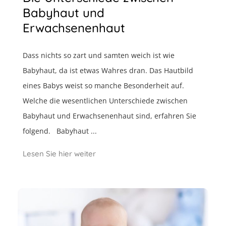
Babyhaut und
Erwachsenenhaut
Dass nichts so zart und samten weich ist wie
Babyhaut, da ist etwas Wahres dran. Das Hautbild
eines Babys weist so manche Besonderheit auf.
Welche die wesentlichen Unterschiede zwischen
Babyhaut und Erwachsenenhaut sind, erfahren Sie
folgend. Babyhaut ...
Lesen Sie hier weiter