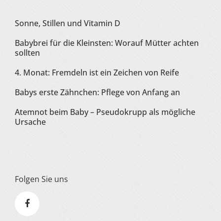
Sonne, Stillen und Vitamin D
Babybrei für die Kleinsten: Worauf Mütter achten
sollten
4. Monat: Fremdeln ist ein Zeichen von Reife
Babys erste Zähnchen: Pflege von Anfang an
Atemnot beim Baby – Pseudokrupp als mögliche
Ursache
Folgen Sie uns