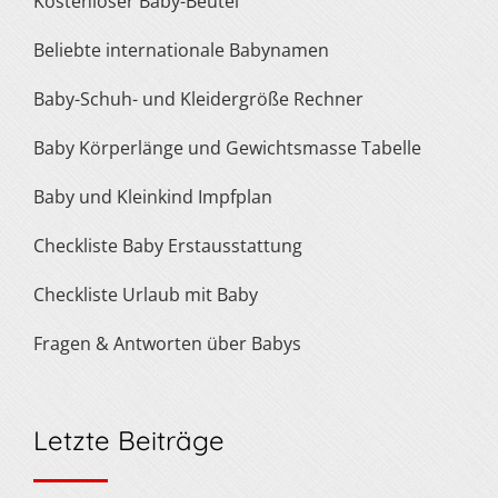
Kostenloser Baby-Beutel
Beliebte internationale Babynamen
Baby-Schuh- und Kleidergröße Rechner
Baby Körperlänge und Gewichtsmasse Tabelle
Baby und Kleinkind Impfplan
Checkliste Baby Erstausstattung
Checkliste Urlaub mit Baby
Fragen & Antworten über Babys
Letzte Beiträge