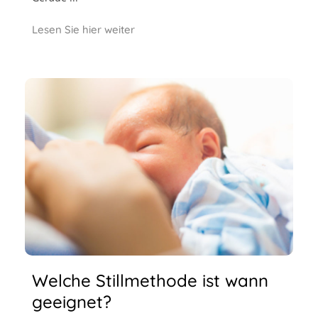
Lesen Sie hier weiter
Welche Stillmethode ist wann
geeignet?