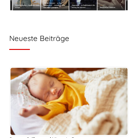
Neueste Beiträge