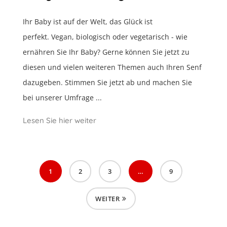
Ihr Baby ist auf der Welt, das Glück ist
perfekt. Vegan, biologisch oder vegetarisch - wie
ernähren Sie Ihr Baby? Gerne können Sie jetzt zu
diesen und vielen weiteren Themen auch Ihren Senf
dazugeben. Stimmen Sie jetzt ab und machen Sie
bei unserer Umfrage ...
Lesen Sie hier weiter
1
2
3
…
9
WEITER