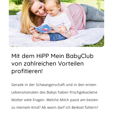
Mit dem HiPP Mein BabyClub
von zahlreichen Vorteilen
profitieren!
Gerade in der Schwangerschaft und in den ersten
Lebensmonaten des Babys haben frischgebackene
Mütter viele Fragen. Welche Milch passt am besten
zu meinem Kind? Ab wann darf ich Beikost füttern?