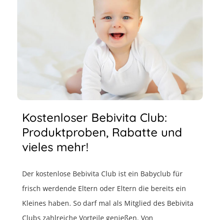
Kostenloser Bebivita Club:
Produktproben, Rabatte und
vieles mehr!
Der kostenlose Bebivita Club ist ein Babyclub für
frisch werdende Eltern oder Eltern die bereits ein
Kleines haben. So darf mal als Mitglied des Bebivita
Clubs zahlreiche Vorteile genießen. Von