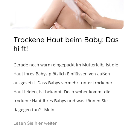
Trockene Haut beim Baby: Das
hilft!
Gerade noch warm eingepackt im Mutterleib, ist die
Haut Ihres Babys plötzlich Einflüssen von außen
ausgesetzt. Dass Babys vermehrt unter trockener
Haut leiden, ist bekannt. Doch woher kommt die
trockene Haut Ihres Babys und was können Sie
dagegen tun? Mein ...
Lesen Sie hier weiter