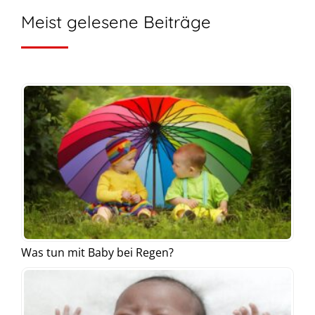
Meist gelesene Beiträge
Was tun mit Baby bei Regen?