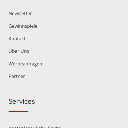
Newsletter
Gewinnspiele
Kontakt
Über Uns
Werbeanfragen
Partner
Services