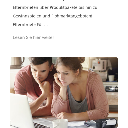
Elternbriefen über Produktpakete bis hin zu
Gewinnspielen und Flohmarktangeboten!
Elternbriefe Für ...
Lesen Sie hier weiter