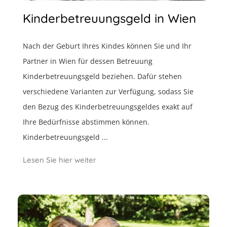
Kinderbetreuungsgeld in Wien
Nach der Geburt Ihres Kindes können Sie und Ihr
Partner in Wien für dessen Betreuung
Kinderbetreuungsgeld beziehen. Dafür stehen
verschiedene Varianten zur Verfügung, sodass Sie
den Bezug des Kinderbetreuungsgeldes exakt auf
Ihre Bedürfnisse abstimmen können.
Kinderbetreuungsgeld ...
Lesen Sie hier weiter