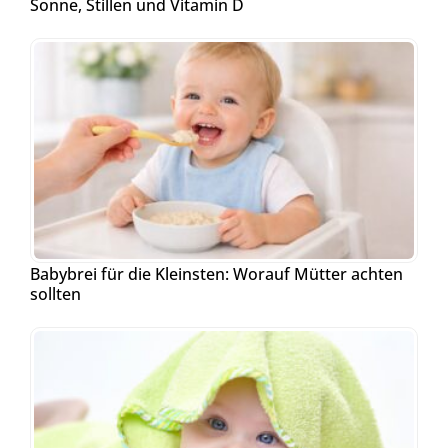
Sonne, Stillen und Vitamin D
Babybrei für die Kleinsten: Worauf Mütter achten
sollten