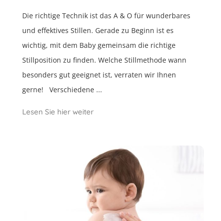
Die richtige Technik ist das A & O für wunderbares
und effektives Stillen. Gerade zu Beginn ist es
wichtig, mit dem Baby gemeinsam die richtige
Stillposition zu finden. Welche Stillmethode wann
besonders gut geeignet ist, verraten wir Ihnen
gerne! Verschiedene ...
Lesen Sie hier weiter