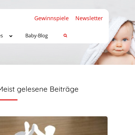
Gewinnspiele
Newsletter
es
Baby-Blog
Meist gelesene Beiträge