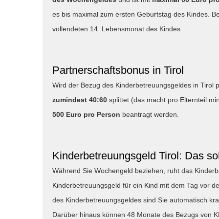
es bis maximal zum ersten Geburtstag des Kindes. Be
vollendeten 14. Lebensmonat des Kindes.
Partnerschaftsbonus in Tirol
Wird der Bezug des Kinderbetreuungsgeldes in Tirol pa
zumindest 40:60
splittet (das macht pro Elternteil
500 Euro pro Person
beantragt werden.
Kinderbetreuungsgeld Tirol: Das so
Während Sie Wochengeld beziehen, ruht das Kinderb
Kinderbetreuungsgeld für ein Kind mit dem Tag vor de
des Kinderbetreuungsgeldes sind Sie automatisch kran
Darüber hinaus können 48 Monate des Bezugs von KBG