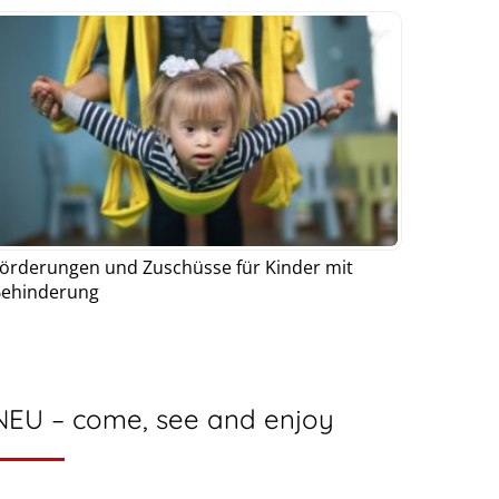
örderungen und Zuschüsse für Kinder mit
ehinderung
NEU – come, see and enjoy