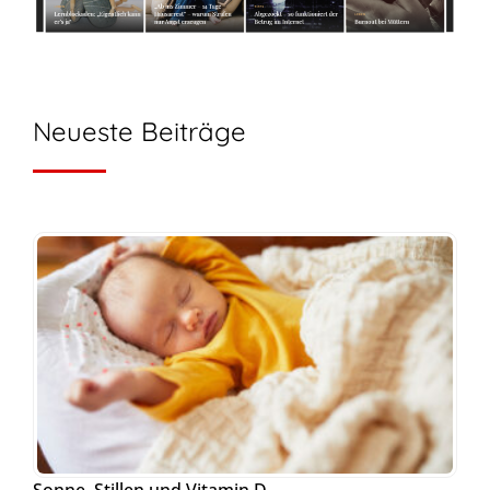
Neueste Beiträge
Sonne, Stillen und Vitamin D