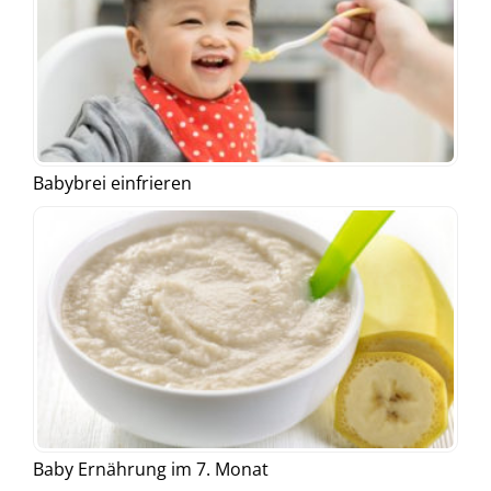
Babybrei einfrieren
Baby Ernährung im 7. Monat