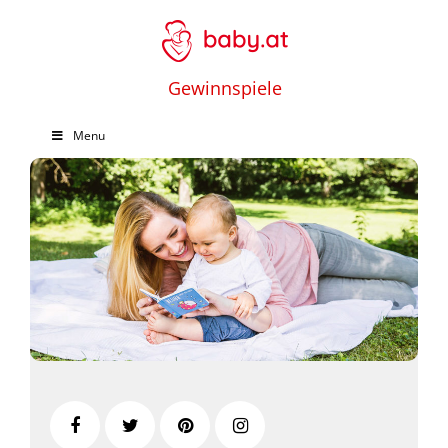
Gewinnspiele
Menu