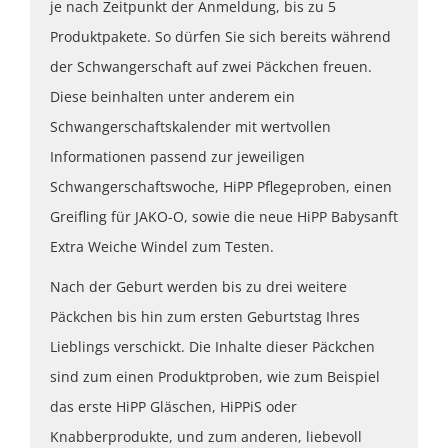
je nach Zeitpunkt der Anmeldung, bis zu 5
Produktpakete. So dürfen Sie sich bereits während
der Schwangerschaft auf zwei Päckchen freuen.
Diese beinhalten unter anderem ein
Schwangerschaftskalender mit wertvollen
Informationen passend zur jeweiligen
Schwangerschaftswoche, HiPP Pflegeproben, einen
Greifling für JAKO-O, sowie die neue HiPP Babysanft
Extra Weiche Windel zum Testen.
Nach der Geburt werden bis zu drei weitere
Päckchen bis hin zum ersten Geburtstag Ihres
Lieblings verschickt. Die Inhalte dieser Päckchen
sind zum einen Produktproben, wie zum Beispiel
das erste HiPP Gläschen, HiPPiS oder
Knabberprodukte, und zum anderen, liebevoll