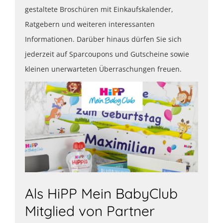
gestaltete Broschüren mit Einkaufskalender,
Ratgebern und weiteren interessanten
Informationen. Darüber hinaus dürfen Sie sich
jederzeit auf Sparcoupons und Gutscheine sowie
kleinen unerwarteten Überraschungen freuen.
Als HiPP Mein BabyClub
Mitglied von Partner