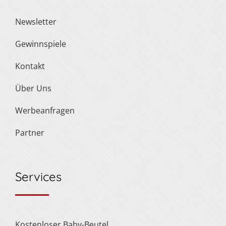
Newsletter
Gewinnspiele
Kontakt
Über Uns
Werbeanfragen
Partner
Services
Kostenloser Baby-Beutel