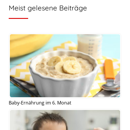
Meist gelesene Beiträge
Baby-Ernährung im 6. Monat