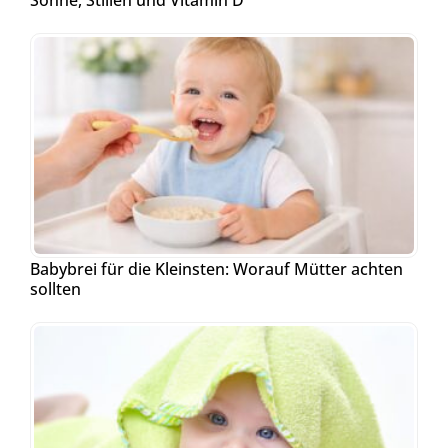
Babybrei für die Kleinsten: Worauf Mütter achten
sollten