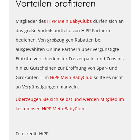
Vorteilen profitieren
Mitglieder des
HiPP Mein BabyClubs
dürfen sich an
das große Vorteilsportfolio von HiPP Partnern
bedienen. Von großzügigen Rabatten bei
ausgewählten Online-Partnern über vergünstigte
Eintritte verschiedenster Freizeitparks und Zoos bis
hin zu Gutscheinen zur Eröffnung von Spar- und
Girokonten – im
HiPP Mein BabyClub
sollte es nicht
an Vergünstigungen mangeln.
Überzeugen Sie sich selbst und werden Mitglied im
kostenlosen HiPP Mein BabyClub!
Fotocredit: HiPP