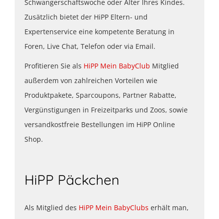
Schwangerschaftswoche oder Alter Ihres Kindes.
Zusätzlich bietet der HiPP Eltern- und
Expertenservice eine kompetente Beratung in
Foren, Live Chat, Telefon oder via Email.
Profitieren Sie als
HiPP Mein BabyClub
Mitglied
außerdem von zahlreichen Vorteilen wie
Produktpakete, Sparcoupons, Partner Rabatte,
Vergünstigungen in Freizeitparks und Zoos, sowie
versandkostfreie Bestellungen im HiPP Online
Shop.
HiPP Päckchen
Als Mitglied des
HiPP Mein BabyClubs
erhält man,