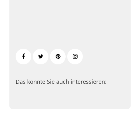
Das könnte Sie auch interessieren: