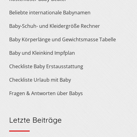
Beliebte internationale Babynamen
Baby-Schuh- und Kleidergröße Rechner
Baby Körperlänge und Gewichtsmasse Tabelle
Baby und Kleinkind Impfplan
Checkliste Baby Erstausstattung
Checkliste Urlaub mit Baby
Fragen & Antworten über Babys
Letzte Beiträge