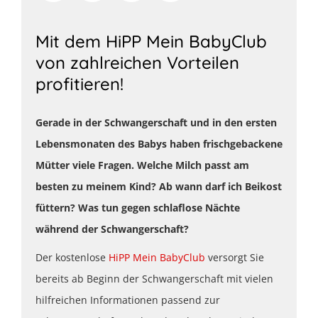
Mit dem HiPP Mein BabyClub
von zahlreichen Vorteilen
profitieren!
Gerade in der Schwangerschaft und in den ersten
Lebensmonaten des Babys haben frischgebackene
Mütter viele Fragen. Welche Milch passt am
besten zu meinem Kind? Ab wann darf ich Beikost
füttern? Was tun gegen schlaflose Nächte
während der Schwangerschaft?
Der kostenlose
HiPP Mein BabyClub
versorgt Sie
bereits ab Beginn der Schwangerschaft mit vielen
hilfreichen Informationen passend zur