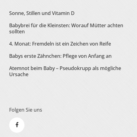
Sonne, Stillen und Vitamin D
Babybrei für die Kleinsten: Worauf Mütter achten
sollten
4. Monat: Fremdeln ist ein Zeichen von Reife
Babys erste Zähnchen: Pflege von Anfang an
Atemnot beim Baby – Pseudokrupp als mögliche
Ursache
Folgen Sie uns