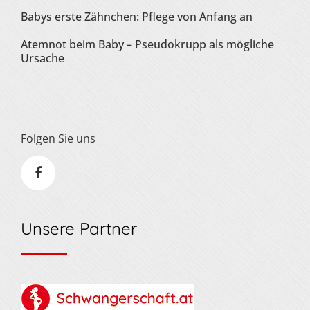
Babys erste Zähnchen: Pflege von Anfang an
Atemnot beim Baby – Pseudokrupp als mögliche
Ursache
Folgen Sie uns
Unsere Partner