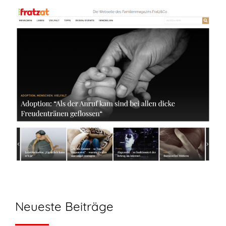
Neueste Beiträge