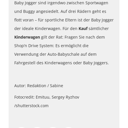
Baby Jogger sind irgendwo zwischen Sportwagen
und Buggy angesiedelt. Auf drei Rädern geht es
flott voran – für sportliche Eltern ist der Baby Jogger
der ideale Kinderwagen. Für den
Kauf
sämtlicher
Kinderwagen
gilt der Rat: Fragen Sie nach dem
Shop’n Drive System: Es ermöglicht die
Verwendung der Auto-Babyschale auf dem
Fahrgestell des Kinderwagens oder Baby Joggers.
Autor: Redaktion / Sabine
Fotocredit: Emituu, Sergey Ryzhov
/shutterstock.com