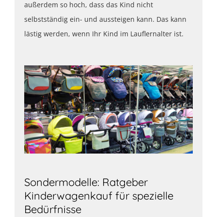
außerdem so hoch, dass das Kind nicht
selbstständig ein- und aussteigen kann. Das kann
lästig werden, wenn Ihr Kind im Lauflernalter ist.
Sondermodelle: Ratgeber
Kinderwagenkauf für spezielle
Bedürfnisse