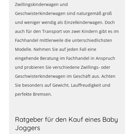
Zwillingskinderwagen und
Geschwisterkinderwagen sind naturgemäß groß
und weniger wendig als Einzelkinderwagen. Doch
auch für den Transport von zwei Kindern gibt es im
Fachhandel mittlerweile die unterschiedlichsten
Modelle. Nehmen Sie auf jeden Fall eine
eingehende Beratung im Fachhandel in Anspruch
und probieren Sie verschiedene Zwillings- oder
Geschwisterkinderwagen im Geschäft aus. Achten
Sie besonders auf Gewicht, Lauffreudigkeit und
perfekte Bremsen.
Ratgeber für den Kauf eines Baby
Joggers