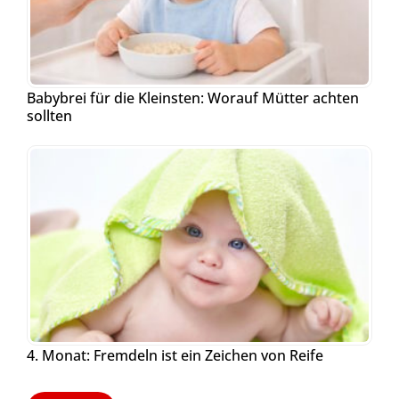
Babybrei für die Kleinsten: Worauf Mütter achten
sollten
4. Monat: Fremdeln ist ein Zeichen von Reife