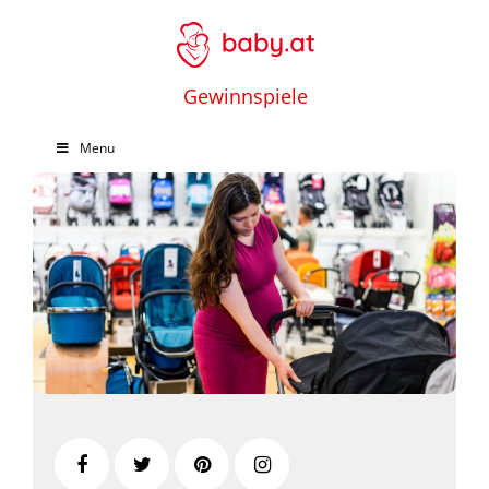
Gewinnspiele
Menu