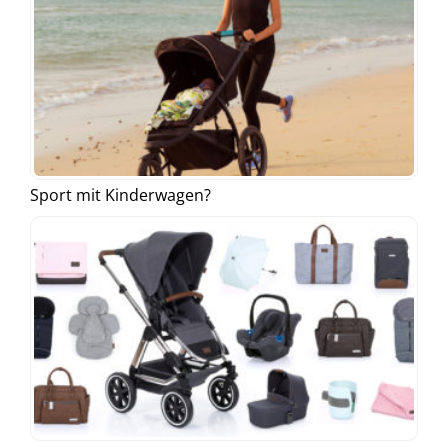
Sport mit Kinderwagen?