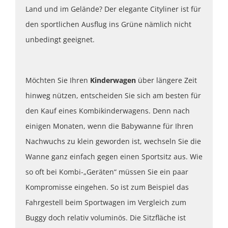
Land und im Gelände? Der elegante Cityliner ist für
den sportlichen Ausflug ins Grüne nämlich nicht
unbedingt geeignet.
Möchten Sie Ihren
Kinderwagen
über längere Zeit
hinweg nützen, entscheiden Sie sich am besten für
den Kauf eines Kombikinderwagens. Denn nach
einigen Monaten, wenn die Babywanne für Ihren
Nachwuchs zu klein geworden ist, wechseln Sie die
Wanne ganz einfach gegen einen Sportsitz aus. Wie
so oft bei Kombi-„Geräten“ müssen Sie ein paar
Kompromisse eingehen. So ist zum Beispiel das
Fahrgestell beim Sportwagen im Vergleich zum
Buggy doch relativ voluminös. Die Sitzfläche ist