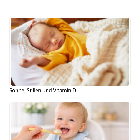
Sonne, Stillen und Vitamin D