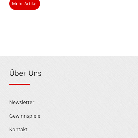
Mehr Artikel
Über Uns
Newsletter
Gewinnspiele
Kontakt