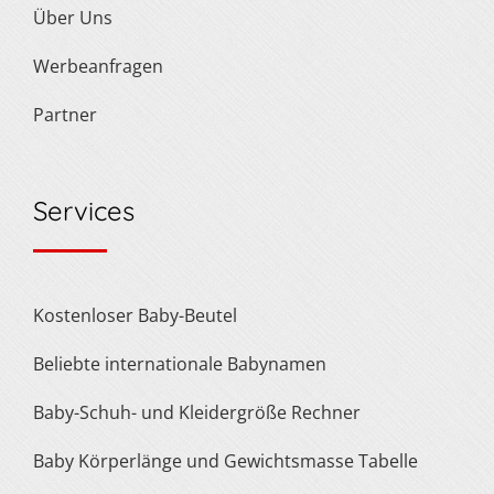
Über Uns
Werbeanfragen
Partner
Services
Kostenloser Baby-Beutel
Beliebte internationale Babynamen
Baby-Schuh- und Kleidergröße Rechner
Baby Körperlänge und Gewichtsmasse Tabelle