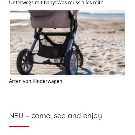
Unterwegs mit Baby: Was muss alles mit?
Arten von Kinderwagen
NEU – come, see and enjoy