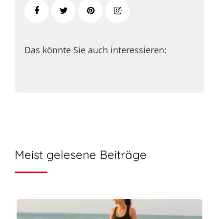
Das könnte Sie auch interessieren:
Meist gelesene Beiträge