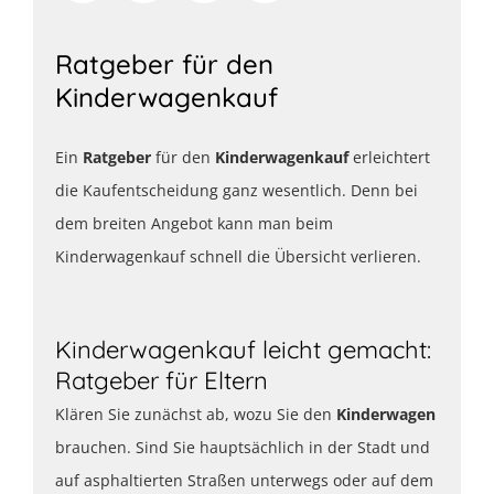
Ratgeber für den
Kinderwagenkauf
Ein
Ratgeber
für den
Kinderwagenkauf
erleichtert
die Kaufentscheidung ganz wesentlich. Denn bei
dem breiten Angebot kann man beim
Kinderwagenkauf schnell die Übersicht verlieren.
Kinderwagenkauf leicht gemacht:
Ratgeber für Eltern
Klären Sie zunächst ab, wozu Sie den
Kinderwagen
brauchen. Sind Sie hauptsächlich in der Stadt und
auf asphaltierten Straßen unterwegs oder auf dem