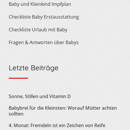
Baby und Kleinkind Impfplan
Checkliste Baby Erstausstattung
Checkliste Urlaub mit Baby
Fragen & Antworten über Babys
Letzte Beiträge
Sonne, Stillen und Vitamin D
Babybrei für die Kleinsten: Worauf Mütter achten
sollten
4. Monat: Fremdeln ist ein Zeichen von Reife