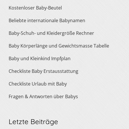
Kostenloser Baby-Beutel
Beliebte internationale Babynamen
Baby-Schuh- und Kleidergröße Rechner
Baby Körperlänge und Gewichtsmasse Tabelle
Baby und Kleinkind Impfplan
Checkliste Baby Erstausstattung
Checkliste Urlaub mit Baby
Fragen & Antworten über Babys
Letzte Beiträge