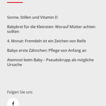
Sonne, Stillen und Vitamin D
Babybrei für die Kleinsten: Worauf Mütter achten
sollten
4. Monat: Fremdeln ist ein Zeichen von Reife
Babys erste Zähnchen: Pflege von Anfang an
Atemnot beim Baby – Pseudokrupp als mögliche
Ursache
Folgen Sie uns