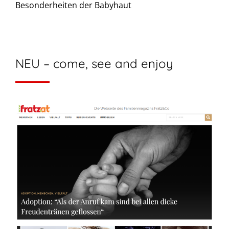
Besonderheiten der Babyhaut
NEU – come, see and enjoy