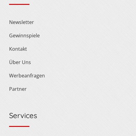
Newsletter
Gewinnspiele
Kontakt
Über Uns
Werbeanfragen
Partner
Services