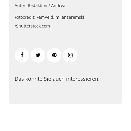
Autor: Redaktion / Andrea
Fotocredit: FamVeld, milanzeremski
/Shutterstock.com
Das könnte Sie auch interessieren: