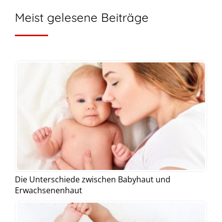
Meist gelesene Beiträge
Die Unterschiede zwischen Babyhaut und
Erwachsenenhaut