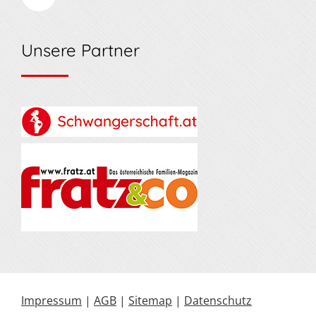
Unsere Partner
Impressum
|
AGB
|
Sitemap
|
Datenschutz