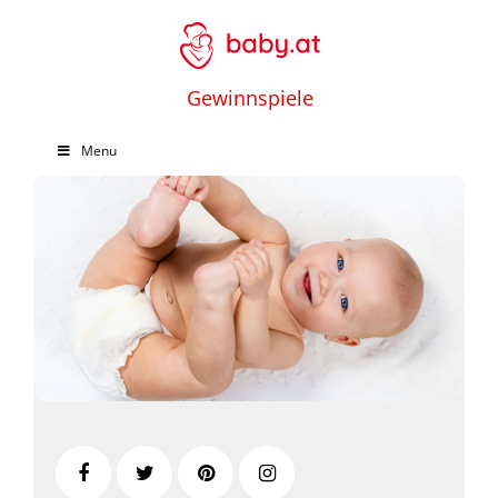
Gewinnspiele
Menu