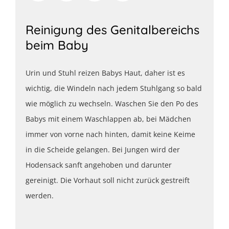
Reinigung des Genitalbereichs
beim Baby
Urin und Stuhl reizen Babys Haut, daher ist es
wichtig, die Windeln nach jedem Stuhlgang so bald
wie möglich zu wechseln. Waschen Sie den Po des
Babys mit einem Waschlappen ab, bei Mädchen
immer von vorne nach hinten, damit keine Keime
in die Scheide gelangen. Bei Jungen wird der
Hodensack sanft angehoben und darunter
gereinigt. Die Vorhaut soll nicht zurück gestreift
werden.