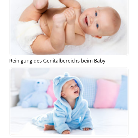
Reinigung des Genitalbereichs beim Baby