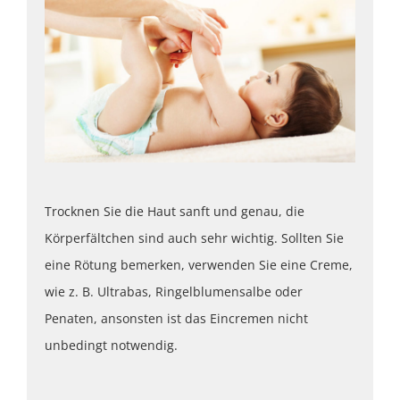
Trocknen Sie die Haut sanft und genau, die
Körperfältchen sind auch sehr wichtig. Sollten Sie
eine Rötung bemerken, verwenden Sie eine Creme,
wie z. B. Ultrabas, Ringelblumensalbe oder
Penaten, ansonsten ist das Eincremen nicht
unbedingt notwendig.