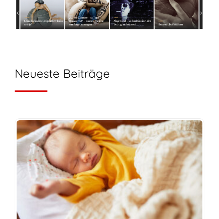
Neueste Beiträge