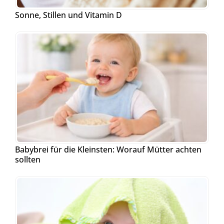
Sonne, Stillen und Vitamin D
Babybrei für die Kleinsten: Worauf Mütter achten
sollten