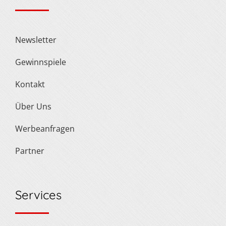
Newsletter
Gewinnspiele
Kontakt
Über Uns
Werbeanfragen
Partner
Services