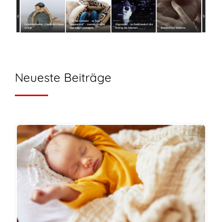
Neueste Beiträge