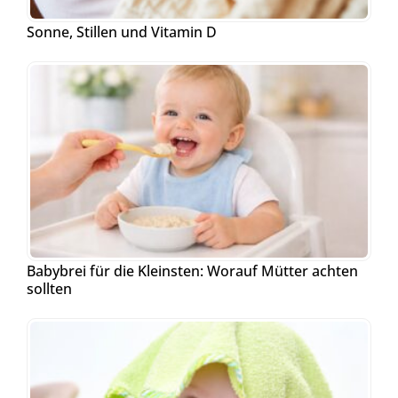
Sonne, Stillen und Vitamin D
Babybrei für die Kleinsten: Worauf Mütter achten
sollten