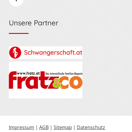
Unsere Partner
Impressum
|
AGB
|
Sitemap
|
Datenschutz