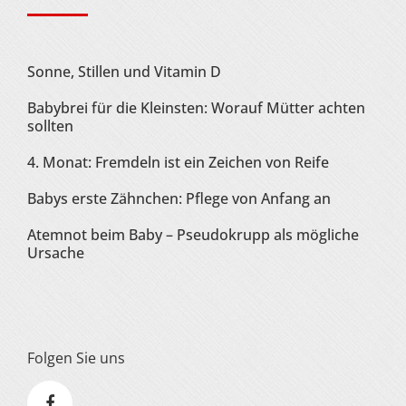
Sonne, Stillen und Vitamin D
Babybrei für die Kleinsten: Worauf Mütter achten
sollten
4. Monat: Fremdeln ist ein Zeichen von Reife
Babys erste Zähnchen: Pflege von Anfang an
Atemnot beim Baby – Pseudokrupp als mögliche
Ursache
Folgen Sie uns