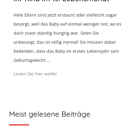
Viele Eltern sind jetzt erstaunt oder vielleicht sogar
besorgt, weil das Baby auf einmal weniger isst, wo es
doch zuvor ständig hungrig war. Seien Sie
unbesorgt, das ist völlig normal! Sie müssen dabei
bedenken, dass das Baby im ersten Lebensjahr sein
Geburtsgewicht ...
Lesen Sie hier weiter
Meist gelesene Beiträge