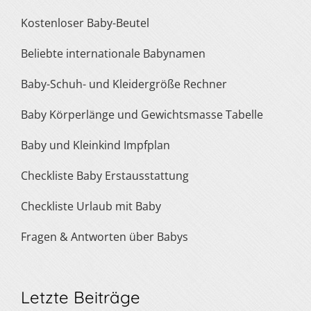
Kostenloser Baby-Beutel
Beliebte internationale Babynamen
Baby-Schuh- und Kleidergröße Rechner
Baby Körperlänge und Gewichtsmasse Tabelle
Baby und Kleinkind Impfplan
Checkliste Baby Erstausstattung
Checkliste Urlaub mit Baby
Fragen & Antworten über Babys
Letzte Beiträge