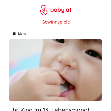
Gewinnspiele
Menu
Ihr Kind im 13. Lebensmonat