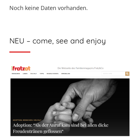
Noch keine Daten vorhanden.
NEU – come, see and enjoy