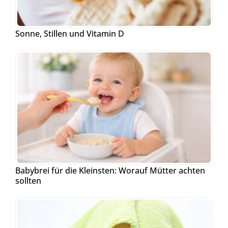
Sonne, Stillen und Vitamin D
Babybrei für die Kleinsten: Worauf Mütter achten
sollten