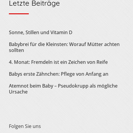
Letzte Beiträge
Sonne, Stillen und Vitamin D
Babybrei für die Kleinsten: Worauf Mütter achten
sollten
4. Monat: Fremdeln ist ein Zeichen von Reife
Babys erste Zähnchen: Pflege von Anfang an
Atemnot beim Baby – Pseudokrupp als mögliche
Ursache
Folgen Sie uns