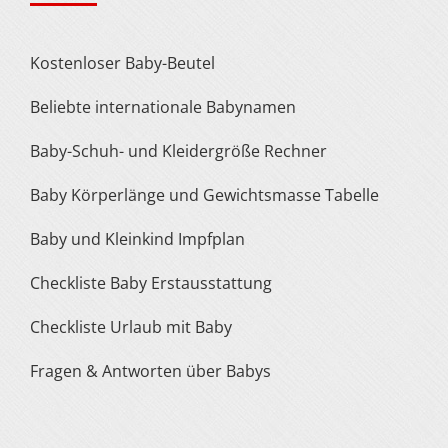
Kostenloser Baby-Beutel
Beliebte internationale Babynamen
Baby-Schuh- und Kleidergröße Rechner
Baby Körperlänge und Gewichtsmasse Tabelle
Baby und Kleinkind Impfplan
Checkliste Baby Erstausstattung
Checkliste Urlaub mit Baby
Fragen & Antworten über Babys