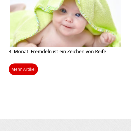
4. Monat: Fremdeln ist ein Zeichen von Reife
Mehr Artikel