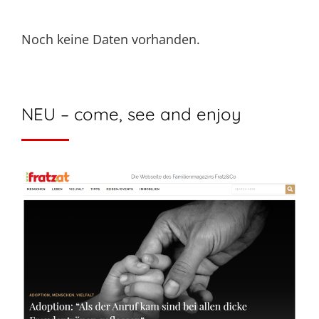
Noch keine Daten vorhanden.
NEU – come, see and enjoy