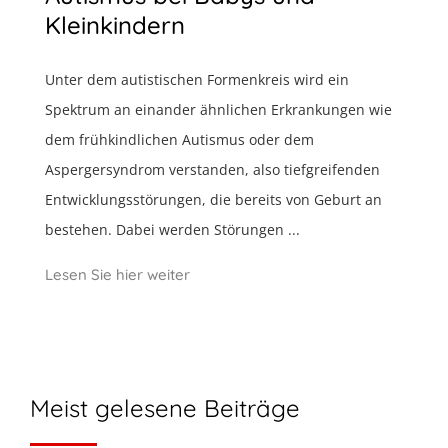
Kleinkindern
Unter dem autistischen Formenkreis wird ein
Spektrum an einander ähnlichen Erkrankungen wie
dem frühkindlichen Autismus oder dem
Aspergersyndrom verstanden, also tiefgreifenden
Entwicklungsstörungen, die bereits von Geburt an
bestehen. Dabei werden Störungen ...
Lesen Sie hier weiter
Meist gelesene Beiträge