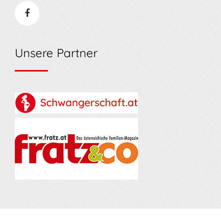
Unsere Partner