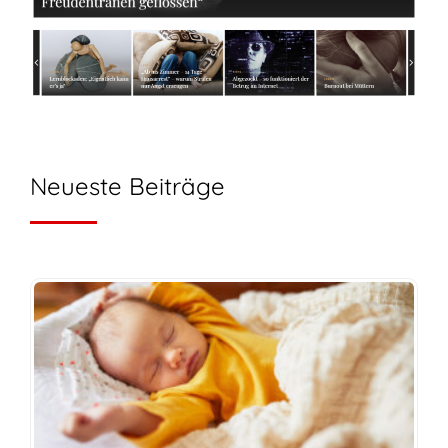
Neueste Beiträge