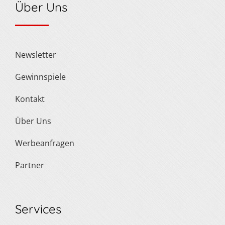
Über Uns
Newsletter
Gewinnspiele
Kontakt
Über Uns
Werbeanfragen
Partner
Services