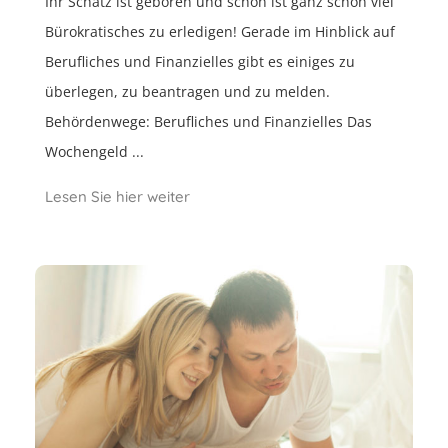
Ihr Schatz ist geboren und schon ist ganz schön viel
Bürokratisches zu erledigen! Gerade im Hinblick auf
Berufliches und Finanzielles gibt es einiges zu
überlegen, zu beantragen und zu melden.
Behördenwege: Berufliches und Finanzielles Das
Wochengeld ...
Lesen Sie hier weiter