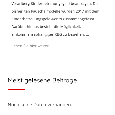
Vorarlberg Kinderbetreuungsgeld beantragen. Die
bisherigen Pauschalmodelle wurden 2017 mit dem
Kinderbetreuungsgeld-Konto zusammengefasst.
Darüber hinaus besteht die Möglichkeit,
einkommensabhängiges KBG zu beziehen. ...
Lesen Sie hier weiter
Meist gelesene Beiträge
Noch keine Daten vorhanden.