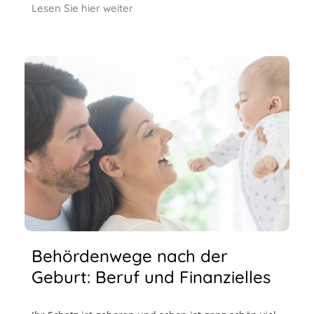
Lesen Sie hier weiter
Behördenwege nach der
Geburt: Beruf und Finanzielles