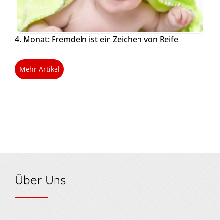
4. Monat: Fremdeln ist ein Zeichen von Reife
Mehr Artikel
Über Uns