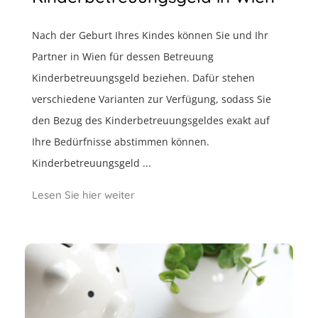
Nach der Geburt Ihres Kindes können Sie und Ihr
Partner in Wien für dessen Betreuung
Kinderbetreuungsgeld beziehen. Dafür stehen
verschiedene Varianten zur Verfügung, sodass Sie
den Bezug des Kinderbetreuungsgeldes exakt auf
Ihre Bedürfnisse abstimmen können.
Kinderbetreuungsgeld ...
Lesen Sie hier weiter