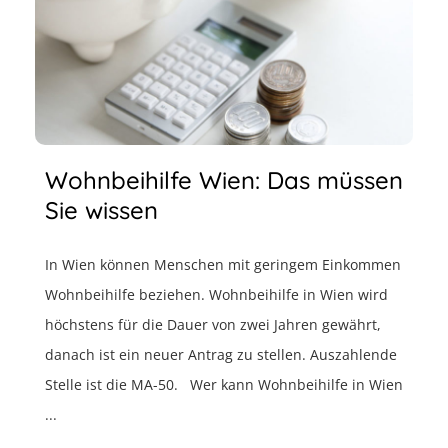
Wohnbeihilfe Wien: Das müssen
Sie wissen
In Wien können Menschen mit geringem Einkommen
Wohnbeihilfe beziehen. Wohnbeihilfe in Wien wird
höchstens für die Dauer von zwei Jahren gewährt,
danach ist ein neuer Antrag zu stellen. Auszahlende
Stelle ist die MA-50. Wer kann Wohnbeihilfe in Wien
...