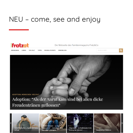
NEU – come, see and enjoy