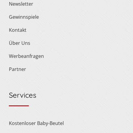
Newsletter
Gewinnspiele
Kontakt
Über Uns
Werbeanfragen
Partner
Services
Kostenloser Baby-Beutel