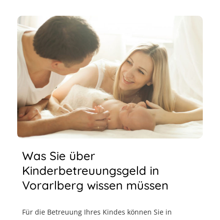
Was Sie über
Kinderbetreuungsgeld in
Vorarlberg wissen müssen
Für die Betreuung Ihres Kindes können Sie in