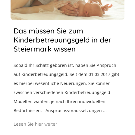
Das müssen Sie zum
Kinderbetreuungsgeld in der
Steiermark wissen
Sobald Ihr Schatz geboren ist, haben Sie Anspruch
auf Kinderbetreuungsgeld. Seit dem 01.03.2017 gibt
es hierbei wesentliche Neuerungen. Sie können
zwischen verschiedenen Kinderbetreuungsgeld-
Modellen wählen, je nach Ihren individuellen
Bedürfnissen. Anspruchsvoraussetzungen ...
Lesen Sie hier weiter