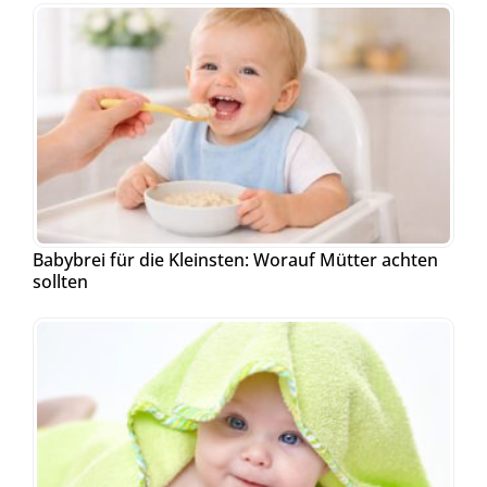
Babybrei für die Kleinsten: Worauf Mütter achten
sollten