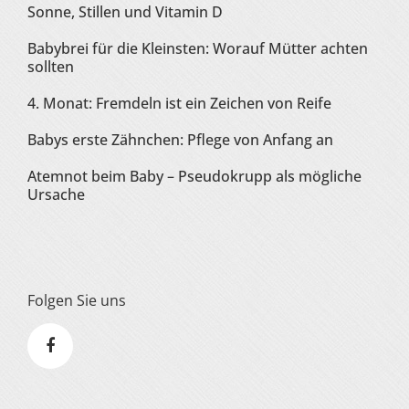
Sonne, Stillen und Vitamin D
Babybrei für die Kleinsten: Worauf Mütter achten
sollten
4. Monat: Fremdeln ist ein Zeichen von Reife
Babys erste Zähnchen: Pflege von Anfang an
Atemnot beim Baby – Pseudokrupp als mögliche
Ursache
Folgen Sie uns