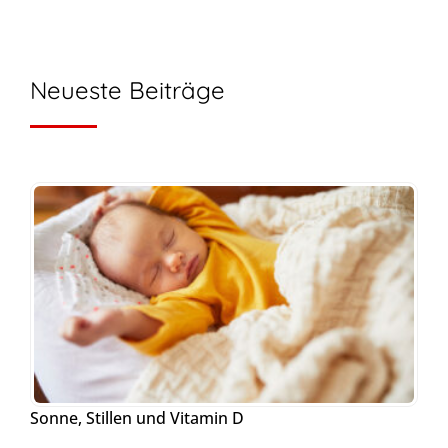
Neueste Beiträge
Sonne, Stillen und Vitamin D