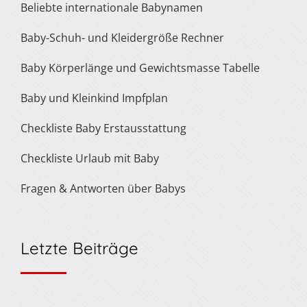
Beliebte internationale Babynamen
Baby-Schuh- und Kleidergröße Rechner
Baby Körperlänge und Gewichtsmasse Tabelle
Baby und Kleinkind Impfplan
Checkliste Baby Erstausstattung
Checkliste Urlaub mit Baby
Fragen & Antworten über Babys
Letzte Beiträge