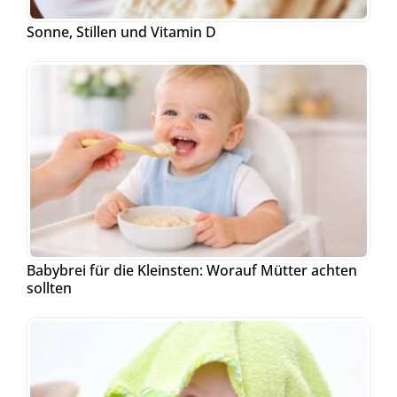
Sonne, Stillen und Vitamin D
Babybrei für die Kleinsten: Worauf Mütter achten
sollten