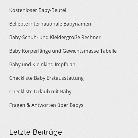
Kostenloser Baby-Beutel
Beliebte internationale Babynamen
Baby-Schuh- und Kleidergröße Rechner
Baby Körperlänge und Gewichtsmasse Tabelle
Baby und Kleinkind Impfplan
Checkliste Baby Erstausstattung
Checkliste Urlaub mit Baby
Fragen & Antworten über Babys
Letzte Beiträge