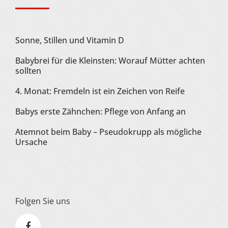
Sonne, Stillen und Vitamin D
Babybrei für die Kleinsten: Worauf Mütter achten
sollten
4. Monat: Fremdeln ist ein Zeichen von Reife
Babys erste Zähnchen: Pflege von Anfang an
Atemnot beim Baby – Pseudokrupp als mögliche
Ursache
Folgen Sie uns