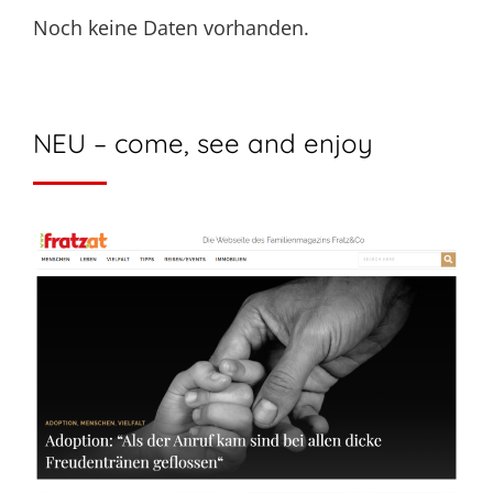
Noch keine Daten vorhanden.
NEU – come, see and enjoy