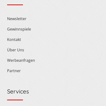
Newsletter
Gewinnspiele
Kontakt
Über Uns
Werbeanfragen
Partner
Services