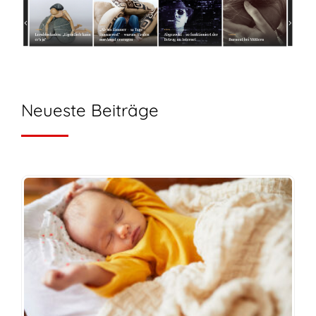
Neueste Beiträge