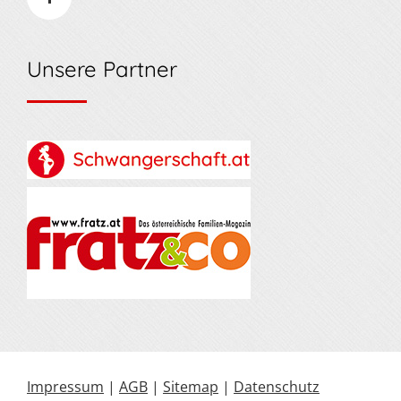
Unsere Partner
Impressum
|
AGB
|
Sitemap
|
Datenschutz