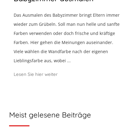
Das Ausmalen des Babyzimmer bringt Eltern immer
wieder zum Grübeln. Soll man nun helle und sanfte
Farben verwenden oder doch frische und kräftige
Farben. Hier gehen die Meinungen auseinander.
Viele wählen die Wandfarbe nach der eigenen
Lieblingsfarbe aus, wobei ...
Lesen Sie hier weiter
Meist gelesene Beiträge