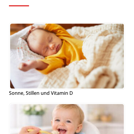
Sonne, Stillen und Vitamin D