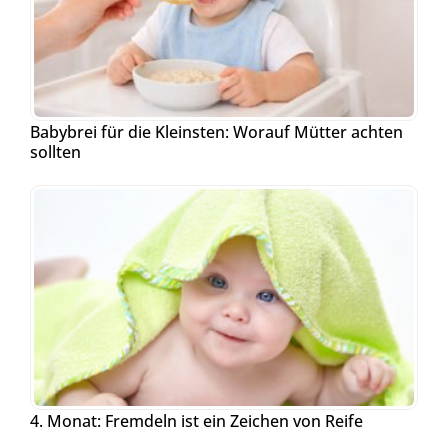
Babybrei für die Kleinsten: Worauf Mütter achten
sollten
4. Monat: Fremdeln ist ein Zeichen von Reife