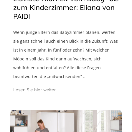
zum Kinderzimmer: Eliana von
PAIDI
Wenn junge Eltern das Babyzimmer planen, werfen
sie ganz schnell auch einen Blick in die Zukunft: Was
ist in einem Jahr, in fünf oder zehn? Mit welchen
Möbeln soll das Kind dann aufwachsen, sich
wohlfühlen und entfalten? Alle diese Fragen
beantworten die „mitwachsenden“ ...
Lesen Sie hier weiter