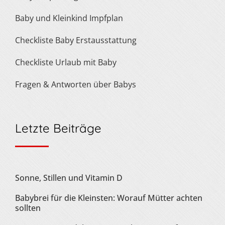
Baby und Kleinkind Impfplan
Checkliste Baby Erstausstattung
Checkliste Urlaub mit Baby
Fragen & Antworten über Babys
Letzte Beiträge
Sonne, Stillen und Vitamin D
Babybrei für die Kleinsten: Worauf Mütter achten
sollten