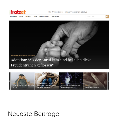
Neueste Beiträge