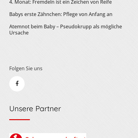
4. Monat: Fremdeln ist ein Zeichen von Reife
Babys erste Zähnchen: Pflege von Anfang an
Atemnot beim Baby – Pseudokrupp als mögliche
Ursache
Folgen Sie uns
Unsere Partner