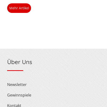
Mehr Artikel
Über Uns
Newsletter
Gewinnspiele
Kontakt