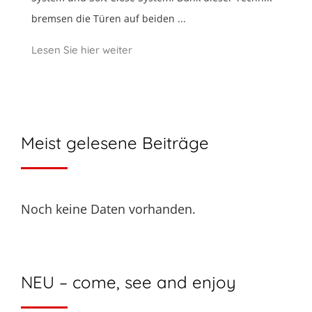
bremsen die Türen auf beiden ...
Lesen Sie hier weiter
Meist gelesene Beiträge
Noch keine Daten vorhanden.
NEU – come, see and enjoy