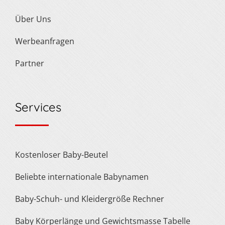
Über Uns
Werbeanfragen
Partner
Services
Kostenloser Baby-Beutel
Beliebte internationale Babynamen
Baby-Schuh- und Kleidergröße Rechner
Baby Körperlänge und Gewichtsmasse Tabelle