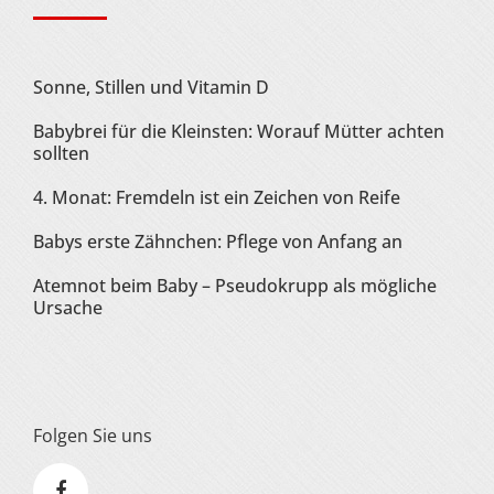
Sonne, Stillen und Vitamin D
Babybrei für die Kleinsten: Worauf Mütter achten
sollten
4. Monat: Fremdeln ist ein Zeichen von Reife
Babys erste Zähnchen: Pflege von Anfang an
Atemnot beim Baby – Pseudokrupp als mögliche
Ursache
Folgen Sie uns