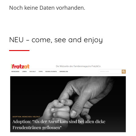
Noch keine Daten vorhanden.
NEU – come, see and enjoy