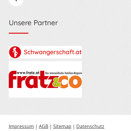
Unsere Partner
Impressum
|
AGB
|
Sitemap
|
Datenschutz