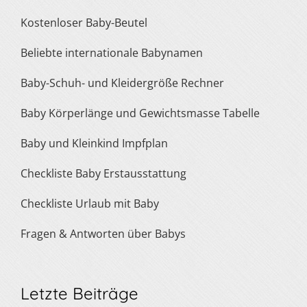
Kostenloser Baby-Beutel
Beliebte internationale Babynamen
Baby-Schuh- und Kleidergröße Rechner
Baby Körperlänge und Gewichtsmasse Tabelle
Baby und Kleinkind Impfplan
Checkliste Baby Erstausstattung
Checkliste Urlaub mit Baby
Fragen & Antworten über Babys
Letzte Beiträge