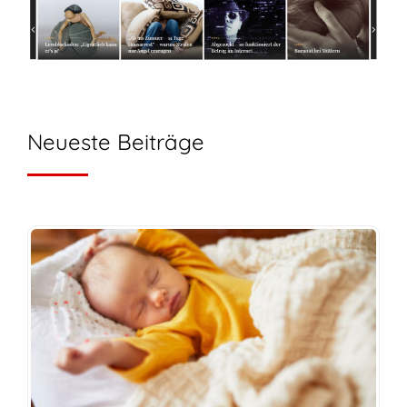
Neueste Beiträge