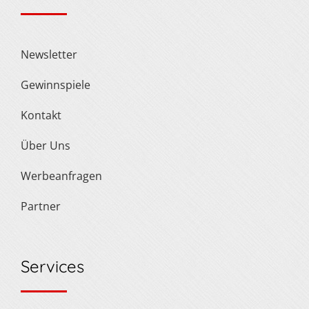
Newsletter
Gewinnspiele
Kontakt
Über Uns
Werbeanfragen
Partner
Services