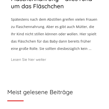
um das Fläschchen
Spätestens nach dem Abstillen greifen vielen Frauen
zu Flaschennahrung. Aber es gibt auch Mütter, die
Ihr Kind nicht stillen können oder wollen. Hier spielt
das Fläschchen für das Baby dann bereits früher
eine große Rolle. Sie sollten diesbezüglich kein ...
Lesen Sie hier weiter
Meist gelesene Beiträge