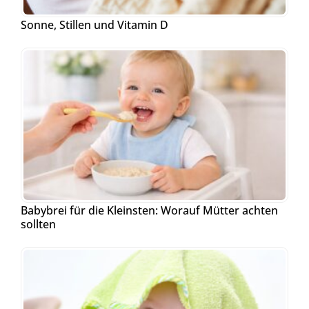
Sonne, Stillen und Vitamin D
Babybrei für die Kleinsten: Worauf Mütter achten
sollten