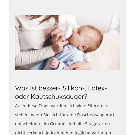
Was ist besser- Silikon-, Latex-
oder Kautschuksauger?
Auch diese Frage werden sich viele Elternteile
stellen, wenn Sie sich für eine Flaschensaugerart
entscheiden. Im Grunde sind alle Saugerarten
nicht verkehrt. Jedoch haben jegliche Varianten