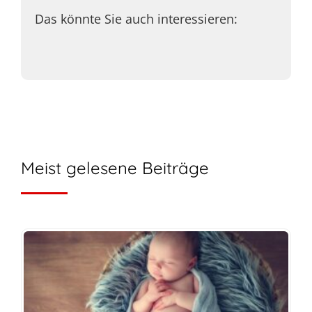
Das könnte Sie auch interessieren:
Meist gelesene Beiträge