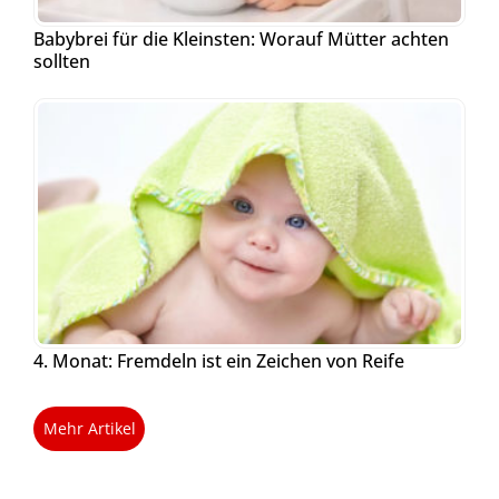
Babybrei für die Kleinsten: Worauf Mütter achten
sollten
4. Monat: Fremdeln ist ein Zeichen von Reife
Mehr Artikel