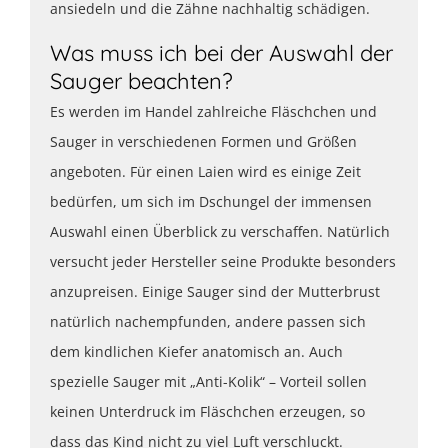
ansiedeln und die Zähne nachhaltig schädigen.
Was muss ich bei der Auswahl der
Sauger beachten?
Es werden im Handel zahlreiche Fläschchen und
Sauger in verschiedenen Formen und Größen
angeboten. Für einen Laien wird es einige Zeit
bedürfen, um sich im Dschungel der immensen
Auswahl einen Überblick zu verschaffen. Natürlich
versucht jeder Hersteller seine Produkte besonders
anzupreisen. Einige Sauger sind der Mutterbrust
natürlich nachempfunden, andere passen sich
dem kindlichen Kiefer anatomisch an. Auch
spezielle Sauger mit „Anti-Kolik“ – Vorteil sollen
keinen Unterdruck im Fläschchen erzeugen, so
dass das Kind nicht zu viel Luft verschluckt.