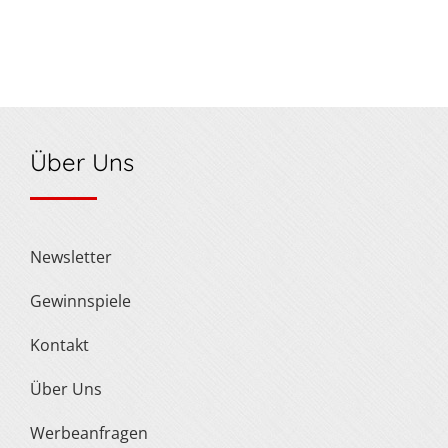
Über Uns
Newsletter
Gewinnspiele
Kontakt
Über Uns
Werbeanfragen