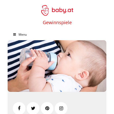
Gewinnspiele
Menu