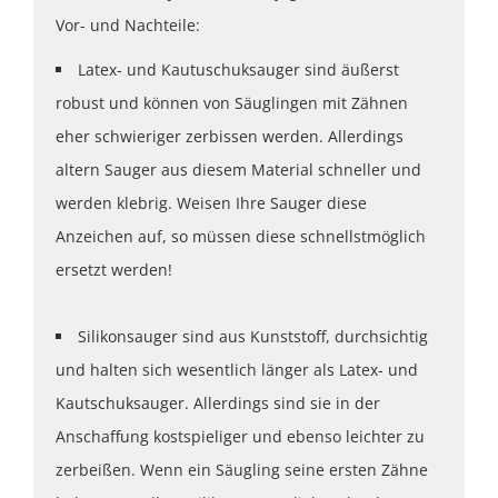
Vor- und Nachteile:
Latex- und Kautuschuksauger sind äußerst
robust und können von Säuglingen mit Zähnen
eher schwieriger zerbissen werden. Allerdings
altern Sauger aus diesem Material schneller und
werden klebrig. Weisen Ihre Sauger diese
Anzeichen auf, so müssen diese schnellstmöglich
ersetzt werden!
Silikonsauger sind aus Kunststoff, durchsichtig
und halten sich wesentlich länger als Latex- und
Kautschuksauger. Allerdings sind sie in der
Anschaffung kostspieliger und ebenso leichter zu
zerbeißen. Wenn ein Säugling seine ersten Zähne