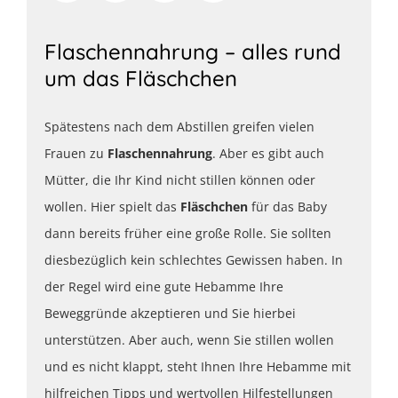
Flaschennahrung – alles rund
um das Fläschchen
Spätestens nach dem Abstillen greifen vielen
Frauen zu
Flaschennahrung
. Aber es gibt auch
Mütter, die Ihr Kind nicht stillen können oder
wollen. Hier spielt das
Fläschchen
für das Baby
dann bereits früher eine große Rolle. Sie sollten
diesbezüglich kein schlechtes Gewissen haben. In
der Regel wird eine gute Hebamme Ihre
Beweggründe akzeptieren und Sie hierbei
unterstützen. Aber auch, wenn Sie stillen wollen
und es nicht klappt, steht Ihnen Ihre Hebamme mit
hilfreichen Tipps und wertvollen Hilfestellungen