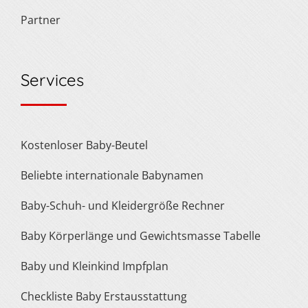
Partner
Services
Kostenloser Baby-Beutel
Beliebte internationale Babynamen
Baby-Schuh- und Kleidergröße Rechner
Baby Körperlänge und Gewichtsmasse Tabelle
Baby und Kleinkind Impfplan
Checkliste Baby Erstausstattung