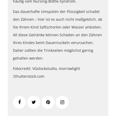
häufig vom Nursing-Bottle-Syndrom.
Das dauerhafte Umspülen der Flüssigkeit schadet
den Zähnen – hier ist es auch nicht maßgeblich, ob
Sie Ihrem Kind Saftschorlen oder Wasser anbieten.
All diese Getränke können Schäden an den Zähnen
Ihres Kindes beim Dauernuckeln verursachen.
Daher sollten die Trinkzeiten möglichst gering
gehalten werden.
Fotocredit: VGstockstudio, morrowlight
/Shutterstock.com