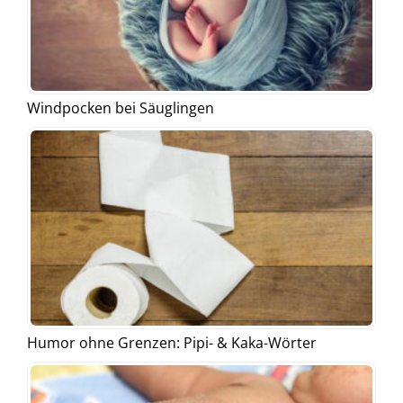
Windpocken bei Säuglingen
Humor ohne Grenzen: Pipi- & Kaka-Wörter