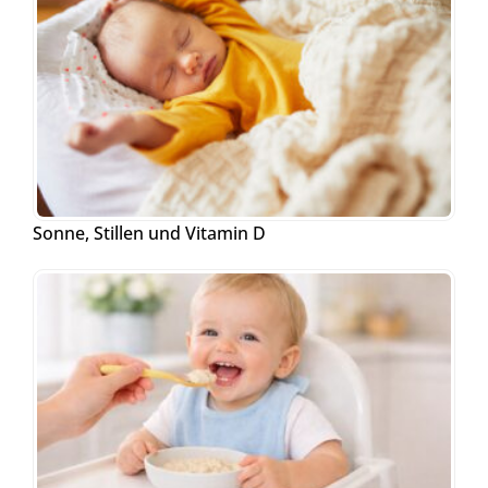
Sonne, Stillen und Vitamin D