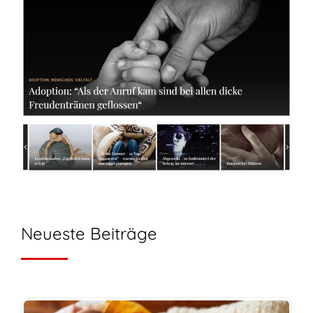
Neueste Beiträge