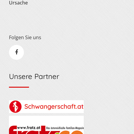
Ursache
Folgen Sie uns
Unsere Partner