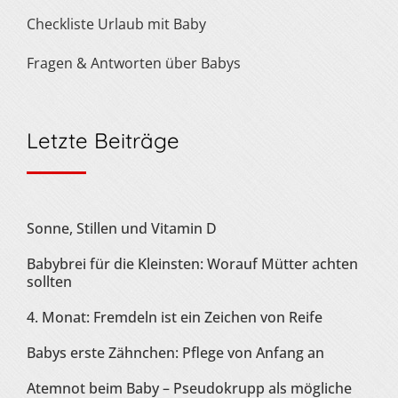
Checkliste Urlaub mit Baby
Fragen & Antworten über Babys
Letzte Beiträge
Sonne, Stillen und Vitamin D
Babybrei für die Kleinsten: Worauf Mütter achten
sollten
4. Monat: Fremdeln ist ein Zeichen von Reife
Babys erste Zähnchen: Pflege von Anfang an
Atemnot beim Baby – Pseudokrupp als mögliche