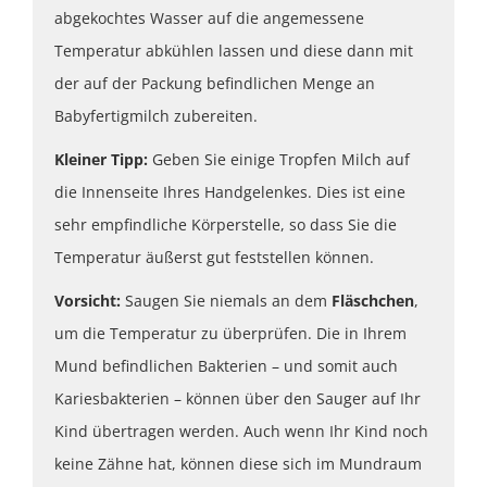
abgekochtes Wasser auf die angemessene
Temperatur abkühlen lassen und diese dann mit
der auf der Packung befindlichen Menge an
Babyfertigmilch zubereiten.
Kleiner Tipp:
Geben Sie einige Tropfen Milch auf
die Innenseite Ihres Handgelenkes. Dies ist eine
sehr empfindliche Körperstelle, so dass Sie die
Temperatur äußerst gut feststellen können.
Vorsicht:
Saugen Sie niemals an dem
Fläschchen
,
um die Temperatur zu überprüfen. Die in Ihrem
Mund befindlichen Bakterien – und somit auch
Kariesbakterien – können über den Sauger auf Ihr
Kind übertragen werden. Auch wenn Ihr Kind noch
keine Zähne hat, können diese sich im Mundraum