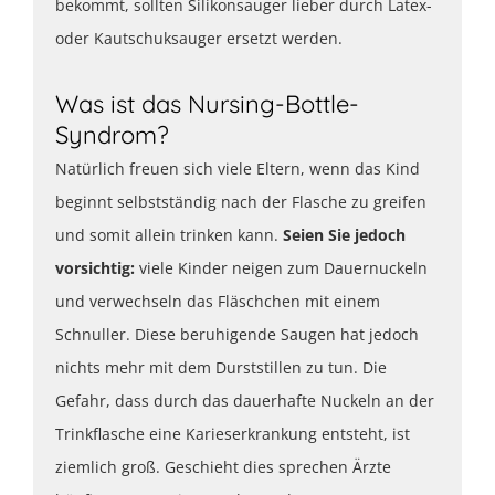
bekommt, sollten Silikonsauger lieber durch Latex-
oder Kautschuksauger ersetzt werden.
Was ist das Nursing-Bottle-
Syndrom?
Natürlich freuen sich viele Eltern, wenn das Kind
beginnt selbstständig nach der Flasche zu greifen
und somit allein trinken kann.
Seien Sie jedoch
vorsichtig:
viele Kinder neigen zum Dauernuckeln
und verwechseln das Fläschchen mit einem
Schnuller. Diese beruhigende Saugen hat jedoch
nichts mehr mit dem Durststillen zu tun. Die
Gefahr, dass durch das dauerhafte Nuckeln an der
Trinkflasche eine Karieserkrankung entsteht, ist
ziemlich groß. Geschieht dies sprechen Ärzte