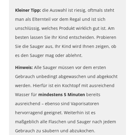
Kleiner Tipp:
die Auswahl ist riesig, oftmals steht
man als Elternteil vor dem Regal und ist sich
unschlüssig, welches Produkt wirklich gut ist. Am
besten lassen Sie Ihr Kind entscheiden. Probieren
Sie die Sauger aus, Ihr Kind wird Ihnen zeigen, ob
es den Sauger mag oder ablehnt.
Hinweis:
Alle Sauger müssen vor dem ersten
Gebrauch unbedingt abgewaschen und abgekocht
werden. Hierfür ist ein Kochtopf mit ausreichend
Wasser für
mindestens 5 Minuten
bereits
ausreichend – ebenso sind Vaporisatoren
hervorragend geeignet. Weiterhin ist es
maßgeblich alle Flaschen und Sauger nach jedem
Gebrauch zu säubern und abzukochen.