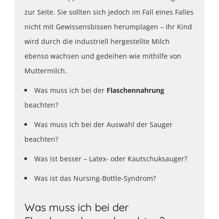
zur Seite. Sie sollten sich jedoch im Fall eines Falles
nicht mit Gewissensbissen herumplagen – Ihr Kind
wird durch die industriell hergestellte Milch
ebenso wachsen und gedeihen wie mithilfe von
Muttermilch.
Was muss ich bei der
Flaschennahrung
beachten?
Was muss ich bei der Auswahl der Sauger
beachten?
Was ist besser – Latex- oder Kautschuksauger?
Was ist das Nursing-Bottle-Syndrom?
Was muss ich bei der