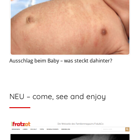
Ausschlag beim Baby – was steckt dahinter?
NEU – come, see and enjoy