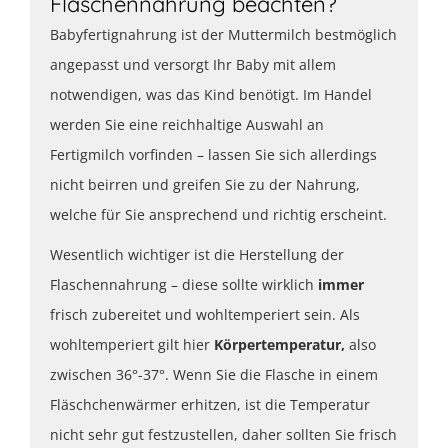
Flaschennahrung beachten?
Babyfertignahrung ist der Muttermilch bestmöglich
angepasst und versorgt Ihr Baby mit allem
notwendigen, was das Kind benötigt. Im Handel
werden Sie eine reichhaltige Auswahl an
Fertigmilch vorfinden – lassen Sie sich allerdings
nicht beirren und greifen Sie zu der Nahrung,
welche für Sie ansprechend und richtig erscheint.
Wesentlich wichtiger ist die Herstellung der
Flaschennahrung – diese sollte wirklich
immer
frisch zubereitet und wohltemperiert sein. Als
wohltemperiert gilt hier
Körpertemperatur,
also
zwischen 36°-37°. Wenn Sie die Flasche in einem
Fläschchenwärmer erhitzen, ist die Temperatur
nicht sehr gut festzustellen, daher sollten Sie frisch