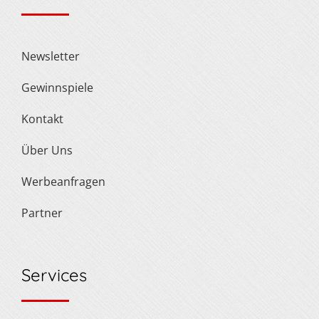
Newsletter
Gewinnspiele
Kontakt
Über Uns
Werbeanfragen
Partner
Services