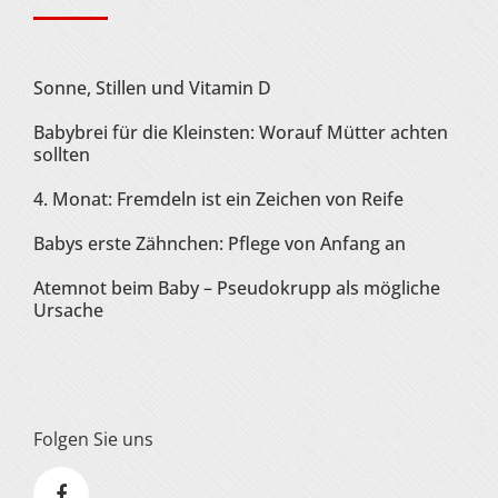
Sonne, Stillen und Vitamin D
Babybrei für die Kleinsten: Worauf Mütter achten
sollten
4. Monat: Fremdeln ist ein Zeichen von Reife
Babys erste Zähnchen: Pflege von Anfang an
Atemnot beim Baby – Pseudokrupp als mögliche
Ursache
Folgen Sie uns