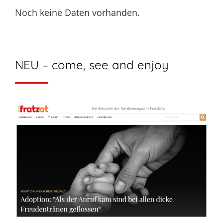
Noch keine Daten vorhanden.
NEU – come, see and enjoy