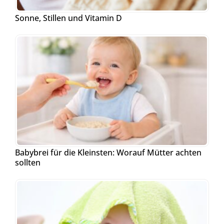
Sonne, Stillen und Vitamin D
Babybrei für die Kleinsten: Worauf Mütter achten
sollten