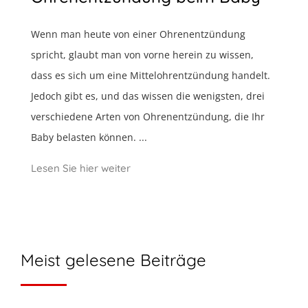
Wenn man heute von einer Ohrenentzündung
spricht, glaubt man von vorne herein zu wissen,
dass es sich um eine Mittelohrentzündung handelt.
Jedoch gibt es, und das wissen die wenigsten, drei
verschiedene Arten von Ohrenentzündung, die Ihr
Baby belasten können. ...
Lesen Sie hier weiter
Meist gelesene Beiträge