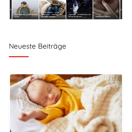
Neueste Beiträge