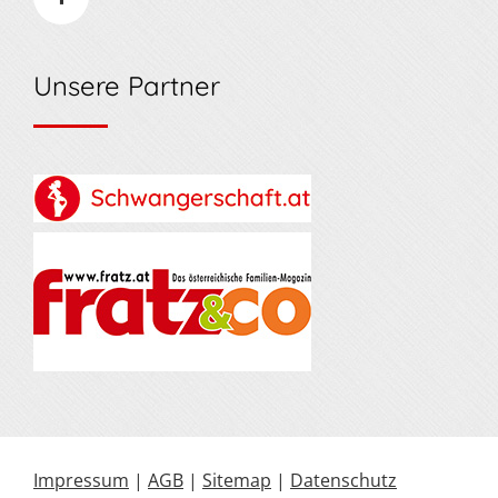
Unsere Partner
Impressum
|
AGB
|
Sitemap
|
Datenschutz