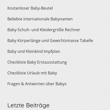
Kostenloser Baby-Beutel
Beliebte internationale Babynamen
Baby-Schuh- und Kleidergröße Rechner
Baby Körperlänge und Gewichtsmasse Tabelle
Baby und Kleinkind Impfplan
Checkliste Baby Erstausstattung
Checkliste Urlaub mit Baby
Fragen & Antworten über Babys
Letzte Beiträge