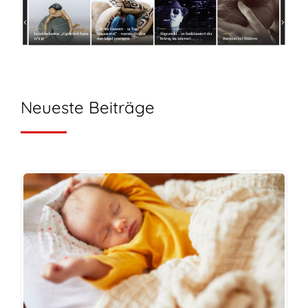
Neueste Beiträge