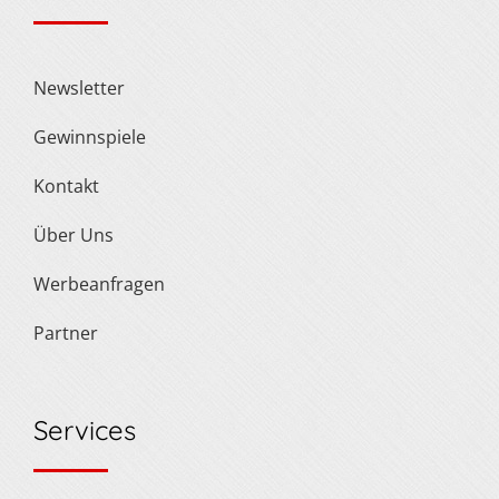
Newsletter
Gewinnspiele
Kontakt
Über Uns
Werbeanfragen
Partner
Services