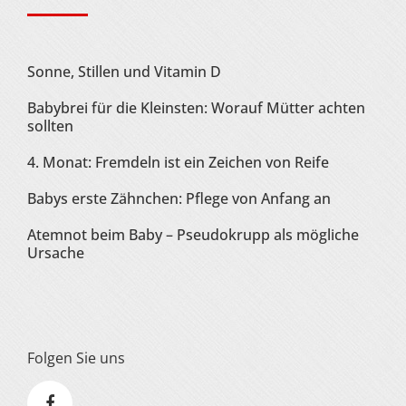
Sonne, Stillen und Vitamin D
Babybrei für die Kleinsten: Worauf Mütter achten
sollten
4. Monat: Fremdeln ist ein Zeichen von Reife
Babys erste Zähnchen: Pflege von Anfang an
Atemnot beim Baby – Pseudokrupp als mögliche
Ursache
Folgen Sie uns