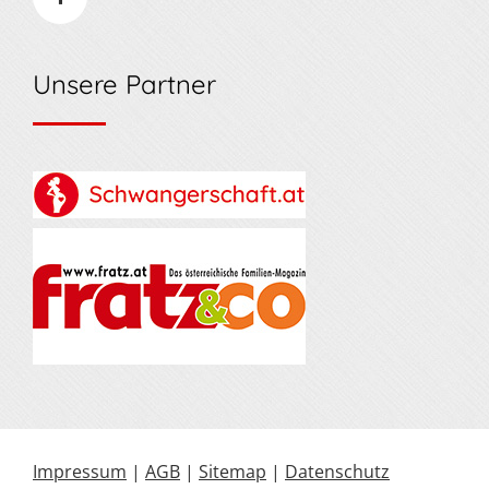
Unsere Partner
Impressum
|
AGB
|
Sitemap
|
Datenschutz