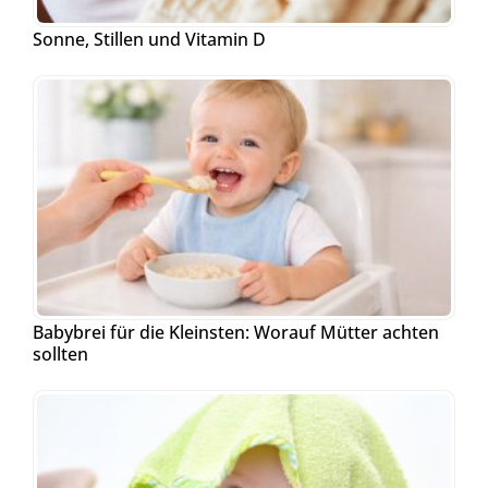
Sonne, Stillen und Vitamin D
Babybrei für die Kleinsten: Worauf Mütter achten
sollten