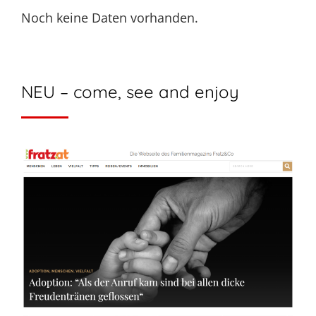
Noch keine Daten vorhanden.
NEU – come, see and enjoy