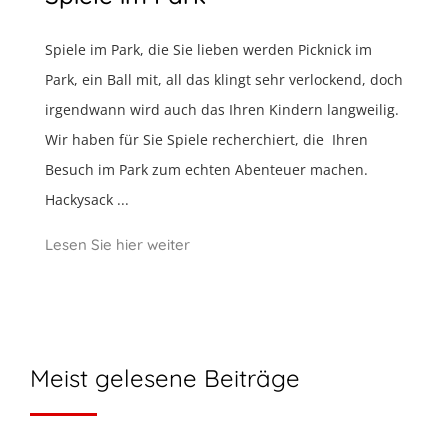
Spiele im Park, die Sie lieben werden Picknick im
Park, ein Ball mit, all das klingt sehr verlockend, doch
irgendwann wird auch das Ihren Kindern langweilig.
Wir haben für Sie Spiele recherchiert, die Ihren
Besuch im Park zum echten Abenteuer machen.
Hackysack ...
Lesen Sie hier weiter
Meist gelesene Beiträge