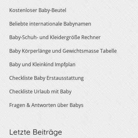
Kostenloser Baby-Beutel
Beliebte internationale Babynamen
Baby-Schuh- und Kleidergröße Rechner
Baby Körperlänge und Gewichtsmasse Tabelle
Baby und Kleinkind Impfplan
Checkliste Baby Erstausstattung
Checkliste Urlaub mit Baby
Fragen & Antworten über Babys
Letzte Beiträge