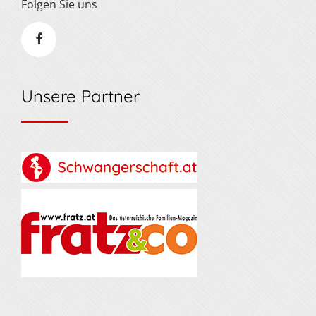
Folgen Sie uns
Unsere Partner