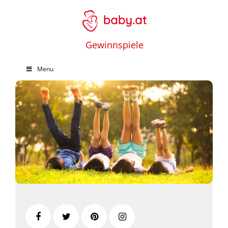
Gewinnspiele
Menu