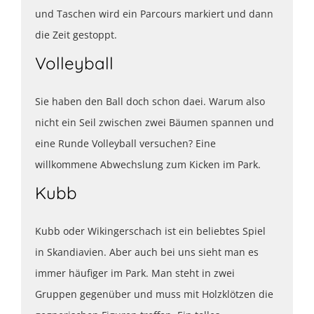
und Taschen wird ein Parcours markiert und dann
die Zeit gestoppt.
Volleyball
Sie haben den Ball doch schon daei. Warum also
nicht ein Seil zwischen zwei Bäumen spannen und
eine Runde Volleyball versuchen? Eine
willkommene Abwechslung zum Kicken im Park.
Kubb
Kubb oder Wikingerschach ist ein beliebtes Spiel
in Skandiavien. Aber auch bei uns sieht man es
immer häufiger im Park. Man steht in zwei
Gruppen gegenüber und muss mit Holzklötzen die