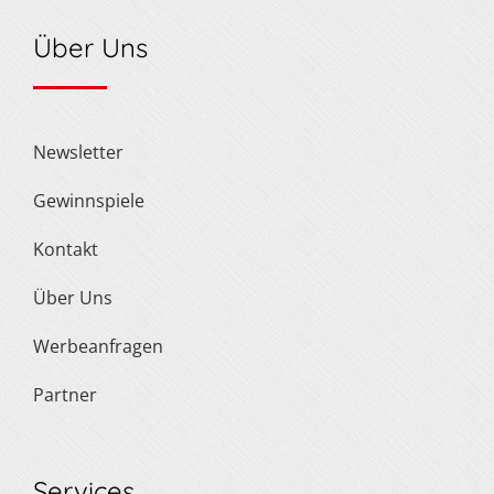
Über Uns
Newsletter
Gewinnspiele
Kontakt
Über Uns
Werbeanfragen
Partner
Services