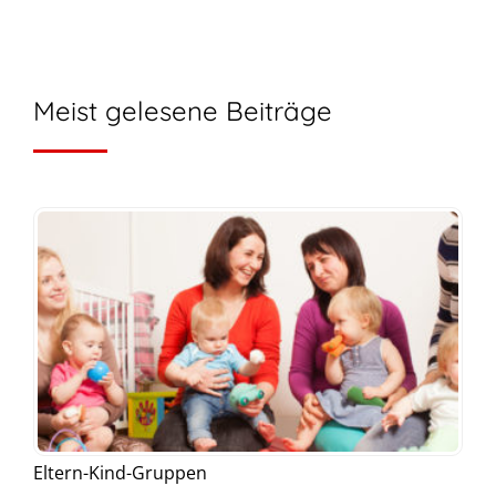
Meist gelesene Beiträge
Eltern-Kind-Gruppen