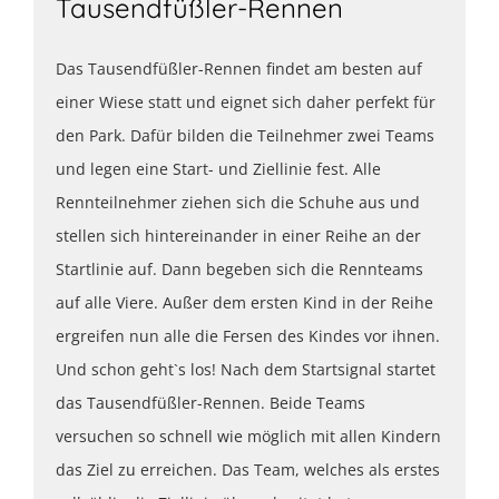
Tausendfüßler-Rennen
Das Tausendfüßler-Rennen findet am besten auf
einer Wiese statt und eignet sich daher perfekt für
den Park. Dafür bilden die Teilnehmer zwei Teams
und legen eine Start- und Ziellinie fest. Alle
Rennteilnehmer ziehen sich die Schuhe aus und
stellen sich hintereinander in einer Reihe an der
Startlinie auf. Dann begeben sich die Rennteams
auf alle Viere. Außer dem ersten Kind in der Reihe
ergreifen nun alle die Fersen des Kindes vor ihnen.
Und schon geht`s los! Nach dem Startsignal startet
das Tausendfüßler-Rennen. Beide Teams
versuchen so schnell wie möglich mit allen Kindern
das Ziel zu erreichen. Das Team, welches als erstes