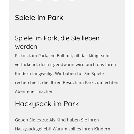
Spiele im Park
Spiele im Park, die Sie lieben
werden
Picknick im Park, ein Ball mit, all das klingt sehr
verlockend, doch irgendwann wird auch das Ihren
Kindern langweilig. Wir haben für Sie Spiele
recherchiert, die Ihren Besuch im Park zum echten
Abenteuer machen.
Hackysack im Park
Geben Sie es zu: Als Kind haben Sie Ihren
Hackysack geliebt! Warum soll es Ihren Kindern