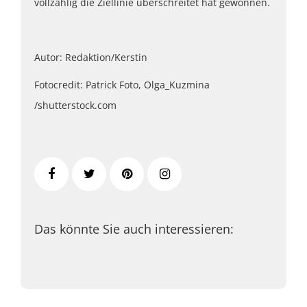
vollzählig die Ziellinie überschreitet hat gewonnen.
Autor: Redaktion/Kerstin
Fotocredit: Patrick Foto, Olga_Kuzmina
/shutterstock.com
Das könnte Sie auch interessieren: