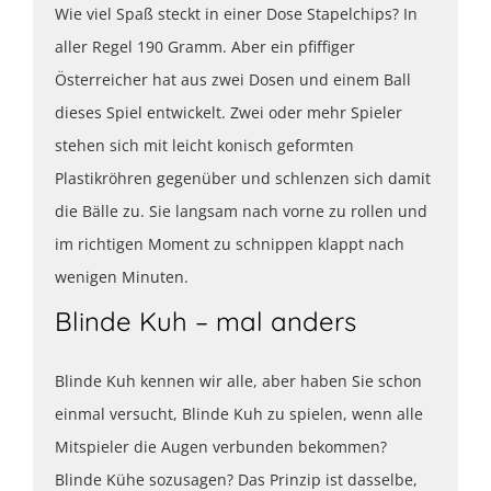
Wie viel Spaß steckt in einer Dose Stapelchips? In
aller Regel 190 Gramm. Aber ein pfiffiger
Österreicher hat aus zwei Dosen und einem Ball
dieses Spiel entwickelt. Zwei oder mehr Spieler
stehen sich mit leicht konisch geformten
Plastikröhren gegenüber und schlenzen sich damit
die Bälle zu. Sie langsam nach vorne zu rollen und
im richtigen Moment zu schnippen klappt nach
wenigen Minuten.
Blinde Kuh – mal anders
Blinde Kuh kennen wir alle, aber haben Sie schon
einmal versucht, Blinde Kuh zu spielen, wenn alle
Mitspieler die Augen verbunden bekommen?
Blinde Kühe sozusagen? Das Prinzip ist dasselbe,