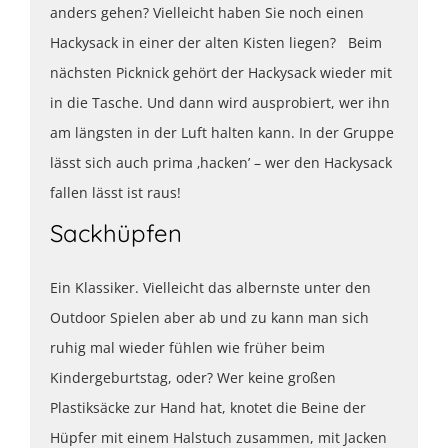
anders gehen? Vielleicht haben Sie noch einen
Hackysack in einer der alten Kisten liegen? Beim
nächsten Picknick gehört der Hackysack wieder mit
in die Tasche. Und dann wird ausprobiert, wer ihn
am längsten in der Luft halten kann. In der Gruppe
lässt sich auch prima ‚hacken’ – wer den Hackysack
fallen lässt ist raus!
Sackhüpfen
Ein Klassiker. Vielleicht das albernste unter den
Outdoor Spielen aber ab und zu kann man sich
ruhig mal wieder fühlen wie früher beim
Kindergeburtstag, oder? Wer keine großen
Plastiksäcke zur Hand hat, knotet die Beine der
Hüpfer mit einem Halstuch zusammen, mit Jacken