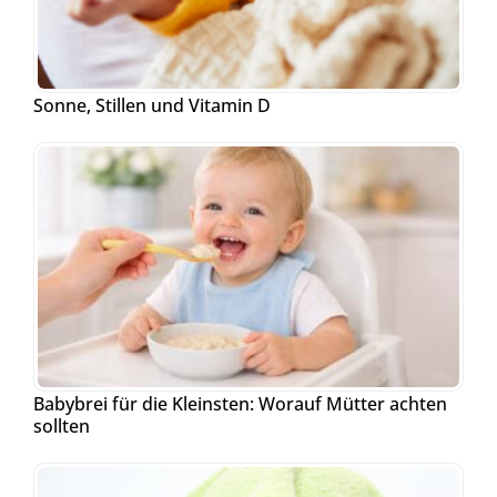
Sonne, Stillen und Vitamin D
Babybrei für die Kleinsten: Worauf Mütter achten
sollten