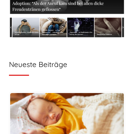
Neueste Beiträge