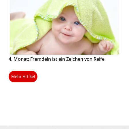
4. Monat: Fremdeln ist ein Zeichen von Reife
Mehr Artikel