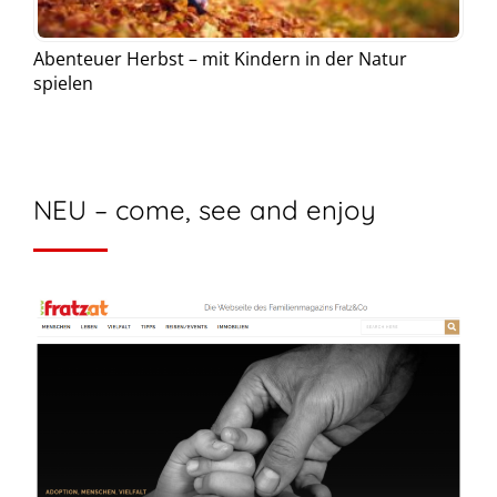
Abenteuer Herbst – mit Kindern in der Natur
spielen
NEU – come, see and enjoy