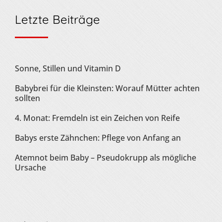
Letzte Beiträge
Sonne, Stillen und Vitamin D
Babybrei für die Kleinsten: Worauf Mütter achten
sollten
4. Monat: Fremdeln ist ein Zeichen von Reife
Babys erste Zähnchen: Pflege von Anfang an
Atemnot beim Baby – Pseudokrupp als mögliche
Ursache