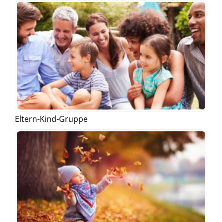
Eltern-Kind-Gruppe