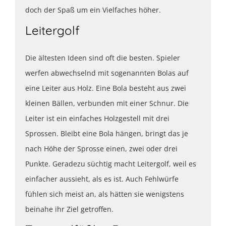
doch der Spaß um ein Vielfaches höher.
Leitergolf
Die ältesten Ideen sind oft die besten. Spieler
werfen abwechselnd mit sogenannten Bolas auf
eine Leiter aus Holz. Eine Bola besteht aus zwei
kleinen Bällen, verbunden mit einer Schnur. Die
Leiter ist ein einfaches Holzgestell mit drei
Sprossen. Bleibt eine Bola hängen, bringt das je
nach Höhe der Sprosse einen, zwei oder drei
Punkte. Geradezu süchtig macht Leitergolf, weil es
einfacher aussieht, als es ist. Auch Fehlwürfe
fühlen sich meist an, als hätten sie wenigstens
beinahe ihr Ziel getroffen.