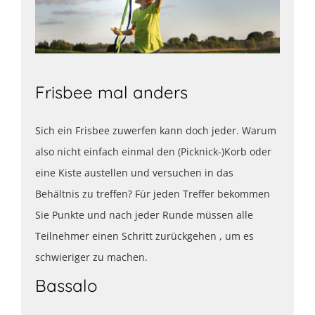
Frisbee mal anders
Sich ein Frisbee zuwerfen kann doch jeder. Warum
also nicht einfach einmal den (Picknick-)Korb oder
eine Kiste austellen und versuchen in das
Behältnis zu treffen? Für jeden Treffer bekommen
Sie Punkte und nach jeder Runde müssen alle
Teilnehmer einen Schritt zurückgehen , um es
schwieriger zu machen.
Bassalo