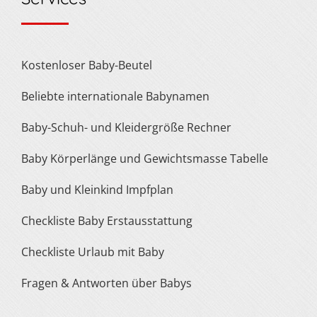
Kostenloser Baby-Beutel
Beliebte internationale Babynamen
Baby-Schuh- und Kleidergröße Rechner
Baby Körperlänge und Gewichtsmasse Tabelle
Baby und Kleinkind Impfplan
Checkliste Baby Erstausstattung
Checkliste Urlaub mit Baby
Fragen & Antworten über Babys