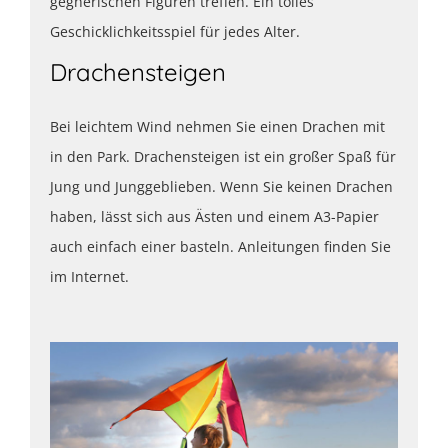
gegnerischen Figuren treffen. Ein tolles
Geschicklichkeitsspiel für jedes Alter.
Drachensteigen
Bei leichtem Wind nehmen Sie einen Drachen mit
in den Park. Drachensteigen ist ein großer Spaß für
Jung und Junggeblieben. Wenn Sie keinen Drachen
haben, lässt sich aus Ästen und einem A3-Papier
auch einfach einer basteln. Anleitungen finden Sie
im Internet.