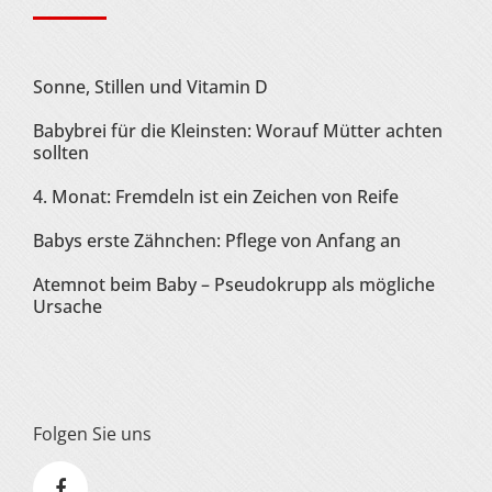
Sonne, Stillen und Vitamin D
Babybrei für die Kleinsten: Worauf Mütter achten
sollten
4. Monat: Fremdeln ist ein Zeichen von Reife
Babys erste Zähnchen: Pflege von Anfang an
Atemnot beim Baby – Pseudokrupp als mögliche
Ursache
Folgen Sie uns