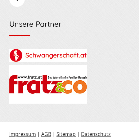
Unsere Partner
Impressum
|
AGB
|
Sitemap
|
Datenschutz