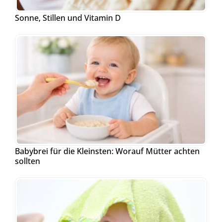
Sonne, Stillen und Vitamin D
Babybrei für die Kleinsten: Worauf Mütter achten
sollten