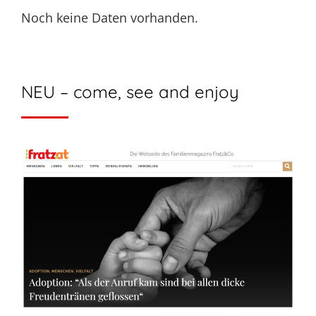
Noch keine Daten vorhanden.
NEU – come, see and enjoy