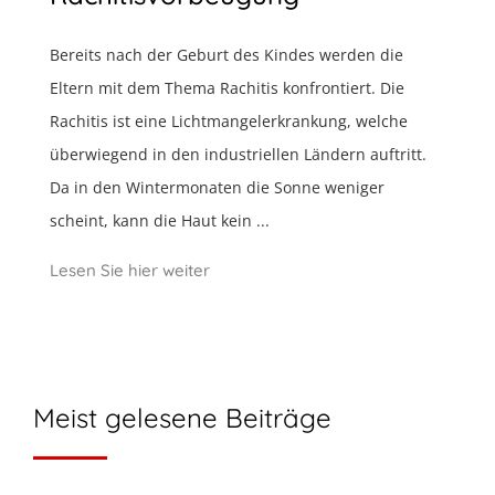
Bereits nach der Geburt des Kindes werden die
Eltern mit dem Thema Rachitis konfrontiert. Die
Rachitis ist eine Lichtmangelerkrankung, welche
überwiegend in den industriellen Ländern auftritt.
Da in den Wintermonaten die Sonne weniger
scheint, kann die Haut kein ...
Lesen Sie hier weiter
Meist gelesene Beiträge