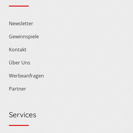
Newsletter
Gewinnspiele
Kontakt
Über Uns
Werbeanfragen
Partner
Services