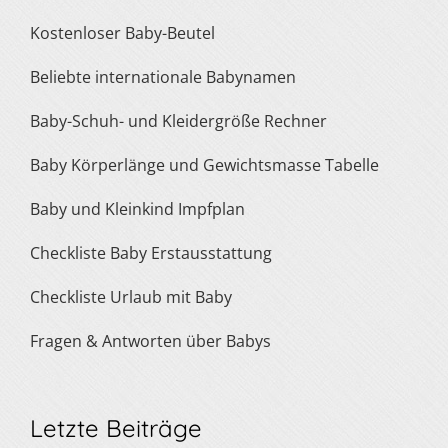
Kostenloser Baby-Beutel
Beliebte internationale Babynamen
Baby-Schuh- und Kleidergröße Rechner
Baby Körperlänge und Gewichtsmasse Tabelle
Baby und Kleinkind Impfplan
Checkliste Baby Erstausstattung
Checkliste Urlaub mit Baby
Fragen & Antworten über Babys
Letzte Beiträge