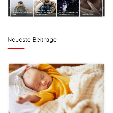
Neueste Beiträge