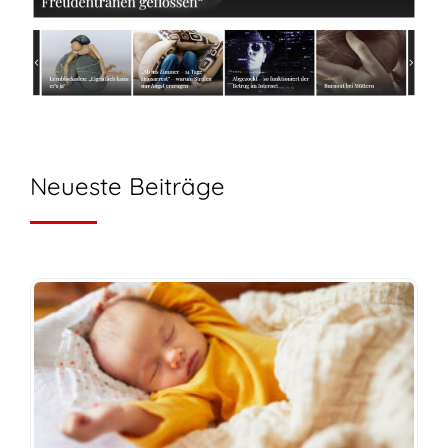
Neueste Beiträge