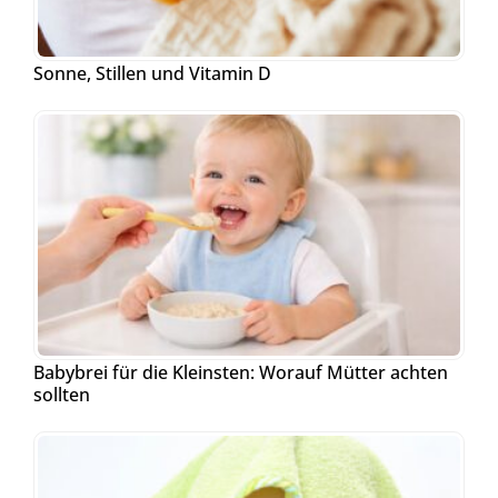
Sonne, Stillen und Vitamin D
Babybrei für die Kleinsten: Worauf Mütter achten
sollten