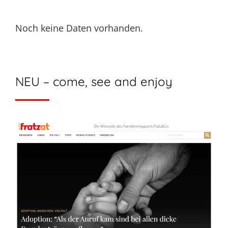
Noch keine Daten vorhanden.
NEU – come, see and enjoy