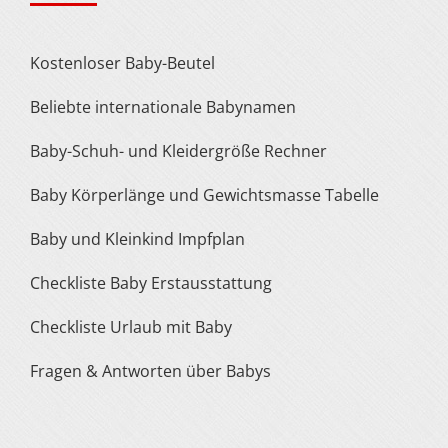
Kostenloser Baby-Beutel
Beliebte internationale Babynamen
Baby-Schuh- und Kleidergröße Rechner
Baby Körperlänge und Gewichtsmasse Tabelle
Baby und Kleinkind Impfplan
Checkliste Baby Erstausstattung
Checkliste Urlaub mit Baby
Fragen & Antworten über Babys