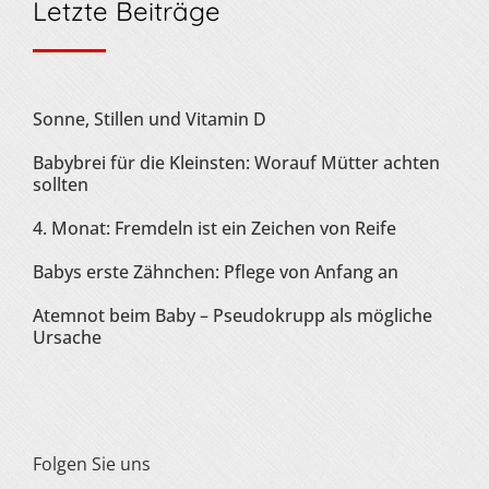
Letzte Beiträge
Sonne, Stillen und Vitamin D
Babybrei für die Kleinsten: Worauf Mütter achten
sollten
4. Monat: Fremdeln ist ein Zeichen von Reife
Babys erste Zähnchen: Pflege von Anfang an
Atemnot beim Baby – Pseudokrupp als mögliche
Ursache
Folgen Sie uns