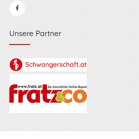
Unsere Partner