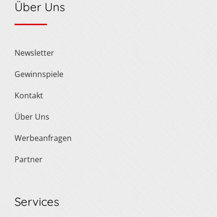
Über Uns
Newsletter
Gewinnspiele
Kontakt
Über Uns
Werbeanfragen
Partner
Services