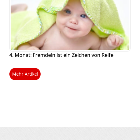
4. Monat: Fremdeln ist ein Zeichen von Reife
Mehr Artikel