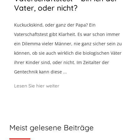
Vater, oder nicht?
Kuckuckskind, oder ganz der Papa? Ein
Vaterschaftstest gibt Klarheit. Es war schon immer
ein Dilemma vieler Männer, nie ganz sicher sein zu
können, ob sie auch wirklich die biologischen Väter
ihrer Kinder sind, oder nicht. Im Zeitalter der
Gentechnik kann diese ...
Lesen Sie hier weiter
Meist gelesene Beiträge