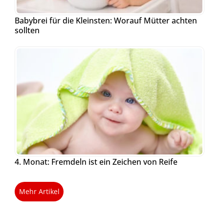
Babybrei für die Kleinsten: Worauf Mütter achten
sollten
4. Monat: Fremdeln ist ein Zeichen von Reife
Mehr Artikel