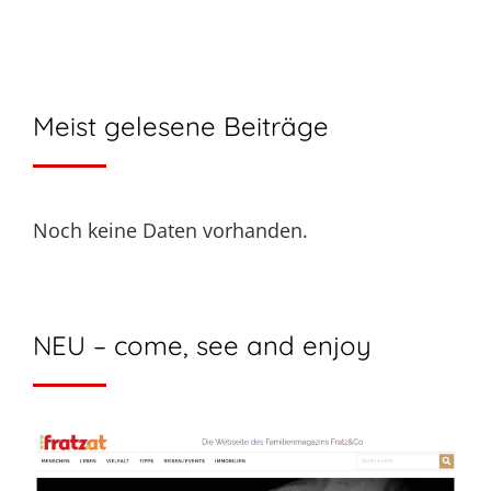
Meist gelesene Beiträge
Noch keine Daten vorhanden.
NEU – come, see and enjoy