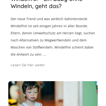
Windeln, geht das?
Der neue Trend und was wirklich dahintersteckt
Windelfrei ist seit einigen Jahren in aller Munde.
Eltern, denen Umweltschutz am Herzen liegt, suchen
nach Alternativen zu Wegwerfwindeln und dem
Waschen von Stoffwindeln. Windelfrei scheint dabei
die Antwort zu sein. ...
Lesen Sie hier weiter