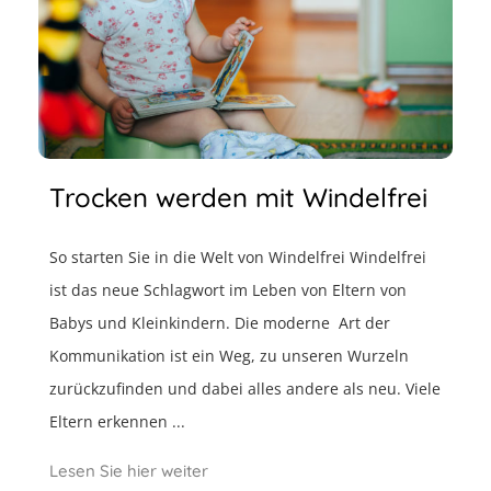
Trocken werden mit Windelfrei
So starten Sie in die Welt von Windelfrei Windelfrei
ist das neue Schlagwort im Leben von Eltern von
Babys und Kleinkindern. Die moderne Art der
Kommunikation ist ein Weg, zu unseren Wurzeln
zurückzufinden und dabei alles andere als neu. Viele
Eltern erkennen ...
Lesen Sie hier weiter