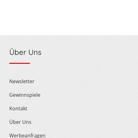
Über Uns
Newsletter
Gewinnspiele
Kontakt
Über Uns
Werbeanfragen