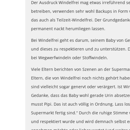
Der Ausdruck Windelfrei mag etwas irreführend se
betreiben, verwenden sehr wohl Backups in Form 
das auch als Teilzeit-Windelfrei. Der Grundgedanke
permanent nackt herumliegen lassen.
Bei Windelfrei geht es darum, seinem Baby von Ge
und dieses zu respektieren und zu unterstützen. 
bei Wegwerfwindeln oder Stoffwindeln.
Viele Eltern berichten von Szenen an der Supermark
Eltern, die von Windelfrei noch nichts gehört habe
sind vielleicht sogar genervt oder verärgert. Ist 
Gedanke, dass das Baby wohl gerade Urin absetze
musst Pipi. Das ist auch völlig in Ordnung. Lass l
Supermarkt fertig sind.“ Durch die ruhige Stimme
und respektiert wurde und wird demnach selbst e