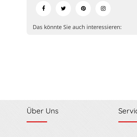
Das könnte Sie auch interessieren:
Über Uns
Servi