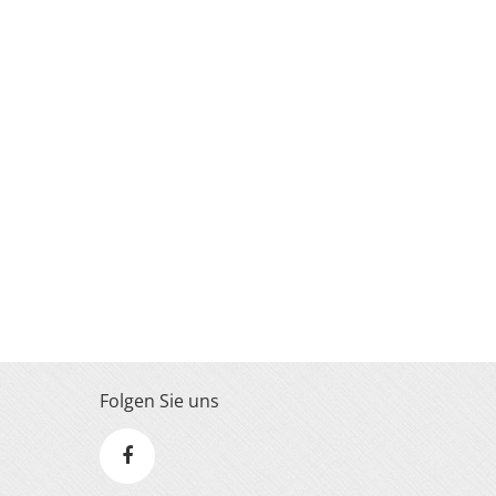
Folgen Sie uns