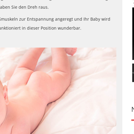
aben Sie den Dreh raus.
eßmuskeln zur Entspannung angeregt und Ihr Baby wird
ktioniert in dieser Position wunderbar.