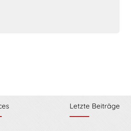
ces
Letzte Beiträge