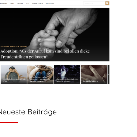
Neueste Beiträge