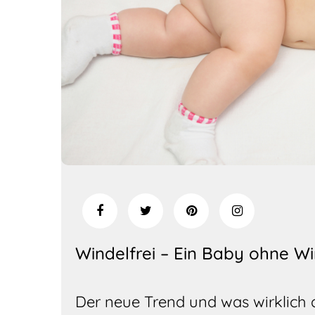
Windelfrei – Ein Baby ohne Wi
Der neue Trend und was wirklich 