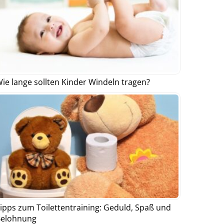
ie lange sollten Kinder Windeln tragen?
ipps zum Toilettentraining: Geduld, Spaß und
Belohnung