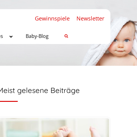
Gewinnspiele
Newsletter
es
Baby-Blog
Meist gelesene Beiträge