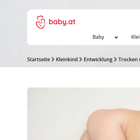
Baby
Kle
Startseite
Kleinkind
Entwicklung
Trocken