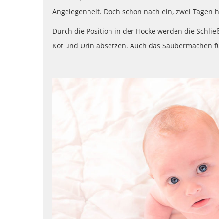
Angelegenheit. Doch schon nach ein, zwei Tagen h
Durch die Position in der Hocke werden die Schli
Kot und Urin absetzen. Auch das Saubermachen fun