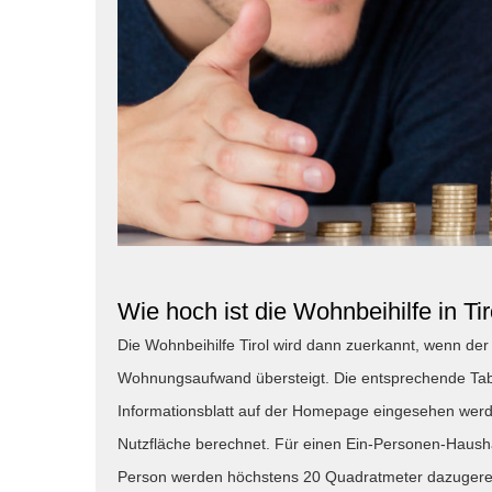
Wie hoch ist die Wohnbeihilfe in Tir
Die Wohnbeihilfe Tirol wird dann zuerkannt, wenn 
Wohnungsaufwand übersteigt. Die entsprechende Tab
Informationsblatt auf der Homepage eingesehen werde
Nutzfläche berechnet. Für einen Ein-Personen-Hausha
Person werden höchstens 20 Quadratmeter dazugerech