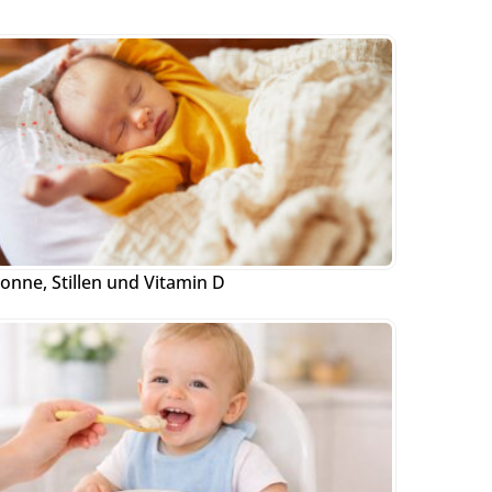
onne, Stillen und Vitamin D