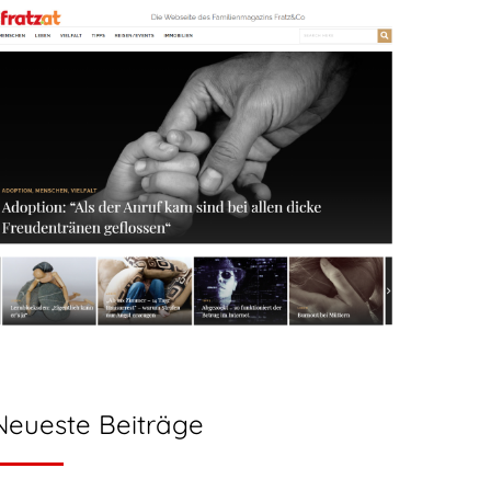
Neueste Beiträge