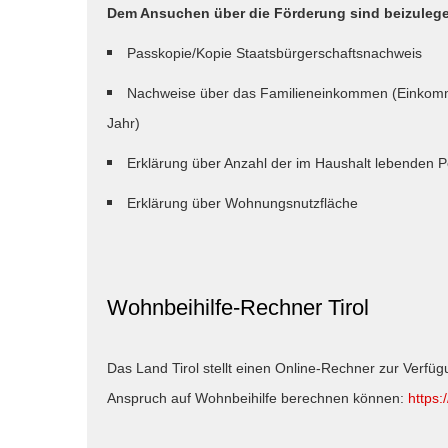
Dem Ansuchen über die Förderung sind beizuleg
Passkopie/Kopie Staatsbürgerschaftsnachweis
Nachweise über das Familieneinkommen (Einkom
Jahr)
Erklärung über Anzahl der im Haushalt lebenden 
Erklärung über Wohnungsnutzfläche
Wohnbeihilfe-Rechner Tirol
Das Land Tirol stellt einen Online-Rechner zur Verfü
Anspruch auf Wohnbeihilfe berechnen können:
https: