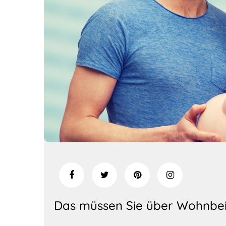
Das müssen Sie über Wohnbeihi