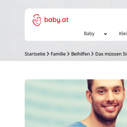
Baby
Kle
Startseite
Familie
Beihilfen
Das müssen Sie