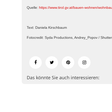
Quelle:
https://www.tirol.gv.at/bauen-wohnen/wohnbau
Text: Daniela Kirschbaum
Fotocredit: Syda Productions, Andrey_Popov / Shutte
Das könnte Sie auch interessieren: