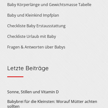
Baby Körperlänge und Gewichtsmasse Tabelle
Baby und Kleinkind Impfplan
Checkliste Baby Erstausstattung
Checkliste Urlaub mit Baby
Fragen & Antworten über Babys
Letzte Beiträge
Sonne, Stillen und Vitamin D
Babybrei für die Kleinsten: Worauf Mütter achten
sollten