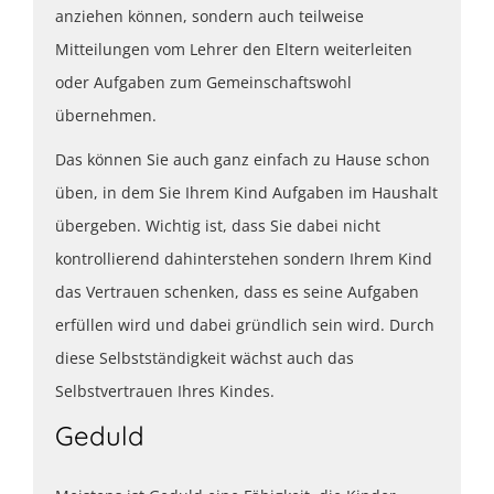
anziehen können, sondern auch teilweise
Mitteilungen vom Lehrer den Eltern weiterleiten
oder Aufgaben zum Gemeinschaftswohl
übernehmen.
Das können Sie auch ganz einfach zu Hause schon
üben, in dem Sie Ihrem Kind Aufgaben im Haushalt
übergeben. Wichtig ist, dass Sie dabei nicht
kontrollierend dahinterstehen sondern Ihrem Kind
das Vertrauen schenken, dass es seine Aufgaben
erfüllen wird und dabei gründlich sein wird. Durch
diese Selbstständigkeit wächst auch das
Selbstvertrauen Ihres Kindes.
Geduld