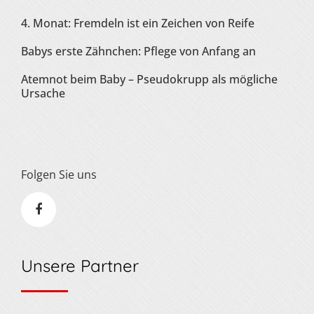
4. Monat: Fremdeln ist ein Zeichen von Reife
Babys erste Zähnchen: Pflege von Anfang an
Atemnot beim Baby – Pseudokrupp als mögliche
Ursache
Folgen Sie uns
Unsere Partner