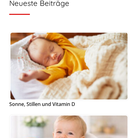
Neueste Beiträge
Sonne, Stillen und Vitamin D