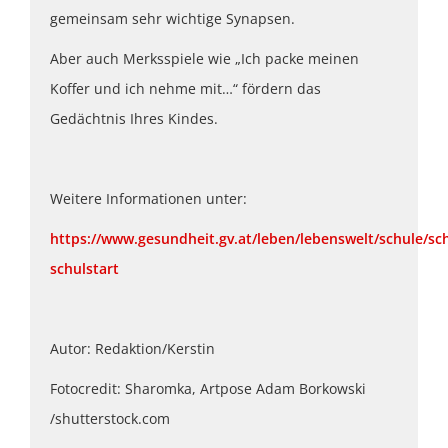
gemeinsam sehr wichtige Synapsen.
Aber auch Merksspiele wie „Ich packe meinen
Koffer und ich nehme mit…“ fördern das
Gedächtnis Ihres Kindes.
Weitere Informationen unter:
https://www.gesundheit.gv.at/leben/lebenswelt/schule/sc
schulstart
Autor: Redaktion/Kerstin
Fotocredit: Sharomka, Artpose Adam Borkowski
/shutterstock.com