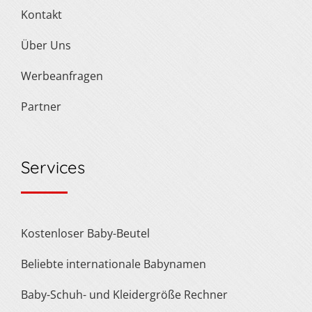
Kontakt
Über Uns
Werbeanfragen
Partner
Services
Kostenloser Baby-Beutel
Beliebte internationale Babynamen
Baby-Schuh- und Kleidergröße Rechner