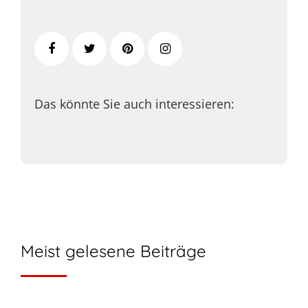
Das könnte Sie auch interessieren:
Meist gelesene Beiträge