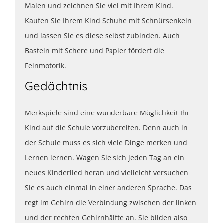
Malen und zeichnen Sie viel mit Ihrem Kind.
Kaufen Sie Ihrem Kind Schuhe mit Schnürsenkeln
und lassen Sie es diese selbst zubinden. Auch
Basteln mit Schere und Papier fördert die
Feinmotorik.
Gedächtnis
Merkspiele sind eine wunderbare Möglichkeit Ihr
Kind auf die Schule vorzubereiten. Denn auch in
der Schule muss es sich viele Dinge merken und
Lernen lernen. Wagen Sie sich jeden Tag an ein
neues Kinderlied heran und vielleicht versuchen
Sie es auch einmal in einer anderen Sprache. Das
regt im Gehirn die Verbindung zwischen der linken
und der rechten Gehirnhälfte an. Sie bilden also