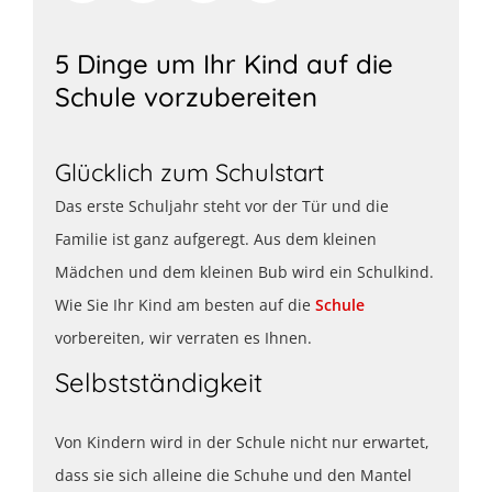
5 Dinge um Ihr Kind auf die
Schule vorzubereiten
Glücklich zum Schulstart
Das erste Schuljahr steht vor der Tür und die
Familie ist ganz aufgeregt. Aus dem kleinen
Mädchen und dem kleinen Bub wird ein Schulkind.
Wie Sie Ihr Kind am besten auf die
Schule
vorbereiten, wir verraten es Ihnen.
Selbstständigkeit
Von Kindern wird in der Schule nicht nur erwartet,
dass sie sich alleine die Schuhe und den Mantel