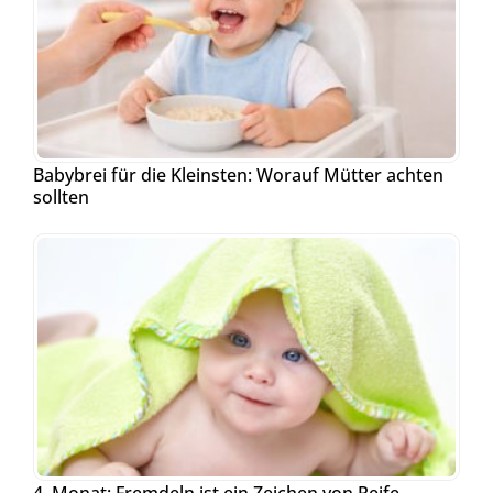
Babybrei für die Kleinsten: Worauf Mütter achten
sollten