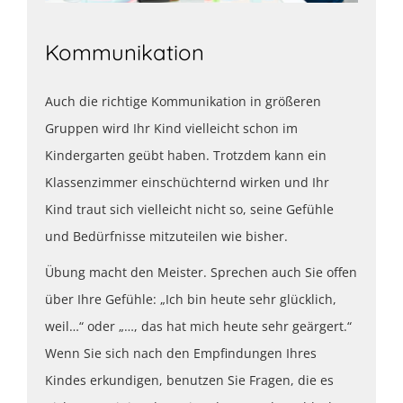
Kommunikation
Auch die richtige Kommunikation in größeren
Gruppen wird Ihr Kind vielleicht schon im
Kindergarten geübt haben. Trotzdem kann ein
Klassenzimmer einschüchternd wirken und Ihr
Kind traut sich vielleicht nicht so, seine Gefühle
und Bedürfnisse mitzuteilen wie bisher.
Übung macht den Meister. Sprechen auch Sie offen
über Ihre Gefühle: „Ich bin heute sehr glücklich,
weil…“ oder „…, das hat mich heute sehr geärgert.“
Wenn Sie sich nach den Empfindungen Ihres
Kindes erkundigen, benutzen Sie Fragen, die es