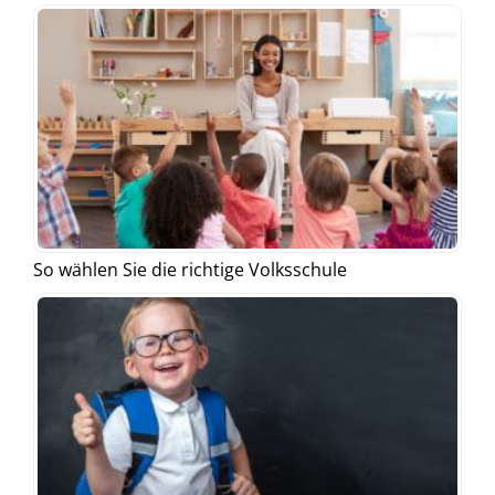
So wählen Sie die richtige Volksschule