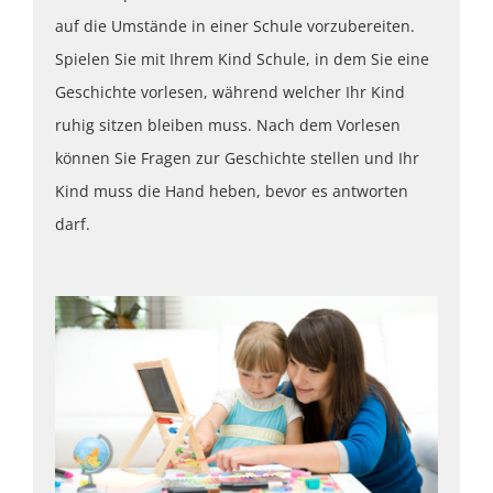
auf die Umstände in einer Schule vorzubereiten.
Spielen Sie mit Ihrem Kind Schule, in dem Sie eine
Geschichte vorlesen, während welcher Ihr Kind
ruhig sitzen bleiben muss. Nach dem Vorlesen
können Sie Fragen zur Geschichte stellen und Ihr
Kind muss die Hand heben, bevor es antworten
darf.