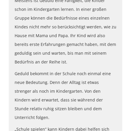
Meistens ist Geduld eine Fähigkeit, die Kinder
schon im Kindergarten lernen. In einer großen
Gruppe können die Bedürfnisse eines einzelnen
Kindes nicht mehr so berücksichtigt werden, wie zu
Hause mit Mama und Papa. Ihr Kind wird also
bereits erste Erfahrungen gemacht haben, mit dem
geduldig sein und warten, bis man mit seinem
Bedürfnis an der Reihe ist.
Geduld bekommt in der Schule noch einmal eine
neue Bedeutung. Denn der Alltag ist etwas
strenger als noch im Kindergarten. Von den
Kindern wird erwartet, dass sie während der
Stunde relativ ruhig sitzen bleiben und dem
Unterricht folgen.
„Schule spielen“ kann Kindern dabei helfen sich