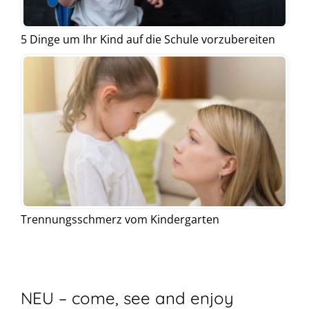
5 Dinge um Ihr Kind auf die Schule vorzubereiten
Trennungsschmerz vom Kindergarten
NEU – come, see and enjoy