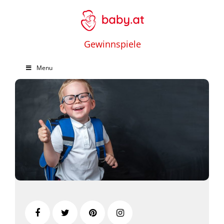
Gewinnspiele
Menu