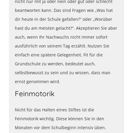
nicht nur mit ja oder nein oder gut oder schlecht
beantworten kann. Das sind Fragen wie „Was hat
dir heute in der Schule gefallen?“ oder „Worüber
hast du am meisten gelacht?“. Akzeptieren Sie aber
auch, wenn Ihr Nachwuchs nicht immer sofort
ausführlich von seinem Tag erzählt. Nutzen Sie
einfach eine spätere Gelegenheit. Fit für die
Grundschule zu werden, bedeutet auch,
selbstbewusst zu sein und zu wissen, dass man
ernst genommen wird.
Feinmotorik
Nicht für das Halten eines Stiftes ist die
Feinmotorik wichtig. Diese können Sie in den
Monaten vor dem Schulbeginn intensiv üben.