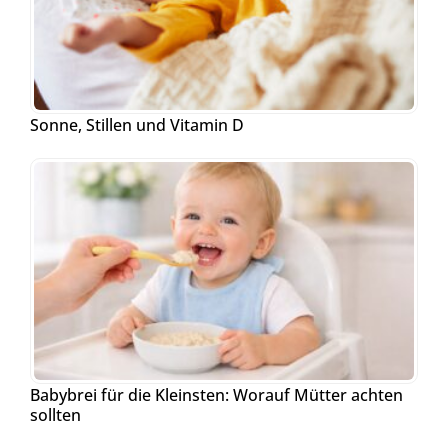
Sonne, Stillen und Vitamin D
Babybrei für die Kleinsten: Worauf Mütter achten
sollten