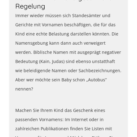
Regelung
Immer wieder müssen sich Standesämter und
Gerichte mit Vornamen beschäftigen, die für das
Kind eine echte Belastung darstellen könnten. Die
Namensgebung kann dann auch verweigert
werden. Biblische Namen mit ausgeprägt negativer
Bedeutung (Kain, Judas) sind ebenso unstatthaft
wie beleidigende Namen oder Sachbezeichnungen.
Aber wer möchte sein Baby schon „Autobus“
nennen?
Machen Sie Ihrem Kind das Geschenk eines
passenden Vornamens: Im Internet oder in
zahlreichen Publikationen finden Sie Listen mit