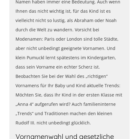
Namen haben immer eine Bedeutung. Auch wenn
Ihnen das nicht wichtig ist, für das Kind ist es
vielleicht nicht so lustig, als Abraham oder Noah
durch die Welt zu wandern. Vorsicht bei
Modenamen: Paris oder London sind tolle Städte,
aber nicht unbedingt geeignete Vornamen. Und
klein Pumuckl lernt spätestens im Kindergarten,
dass sein Vorname ein echter Scherz ist.
Beobachten Sie bei der Wahl des „richtigen“
Vornamens für Ihr Baby und Kind aktuelle Trends:
Möchten Sie, dass Ihr Kind in der ersten Klasse mit
„Anna 4“ aufgerufen wird? Auch familieninterne
„Trends“ und Traditionen machen den kleinen
Rudolf III. nicht unbedingt glücklich.
Vornamenwahl und gesetzliche