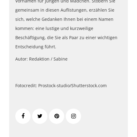
Vornamen für Jungen und Mädchen. Stöbern Sie
gemeinsam in diesen Auflistungen, erzählen Sie
sich, welche Gedanken Ihnen bei einem Namen
kommen: eine lustige und kurzweilige
Beschäftigung, die Sie als Paar zu einer wichtigen
Entscheidung führt.
Autor: Redaktion / Sabine
Fotocredit: Prostock-studio/Shutterstock.com