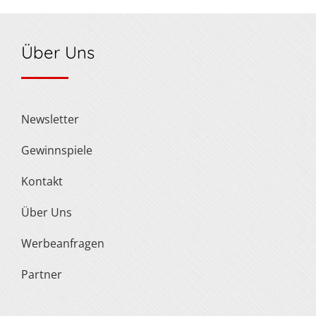
Über Uns
Newsletter
Gewinnspiele
Kontakt
Über Uns
Werbeanfragen
Partner