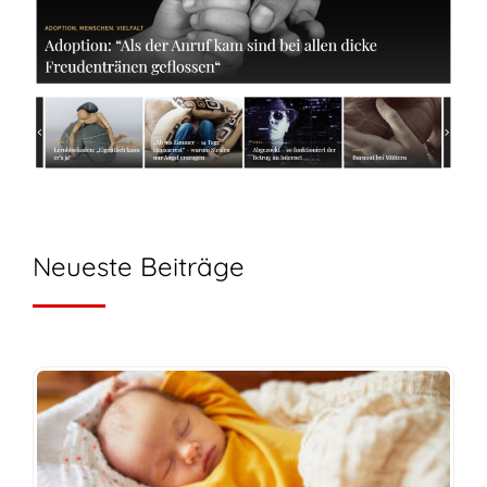
Neueste Beiträge