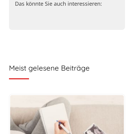
Das könnte Sie auch interessieren:
Meist gelesene Beiträge