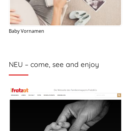
Baby Vornamen
NEU – come, see and enjoy