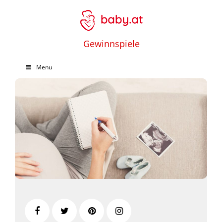
Gewinnspiele
Menu