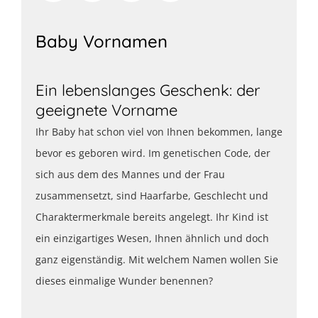
Baby Vornamen
Ein lebenslanges Geschenk: der
geeignete Vorname
Ihr Baby hat schon viel von Ihnen bekommen, lange
bevor es geboren wird. Im genetischen Code, der
sich aus dem des Mannes und der Frau
zusammensetzt, sind Haarfarbe, Geschlecht und
Charaktermerkmale bereits angelegt. Ihr Kind ist
ein einzigartiges Wesen, Ihnen ähnlich und doch
ganz eigenständig. Mit welchem Namen wollen Sie
dieses einmalige Wunder benennen?