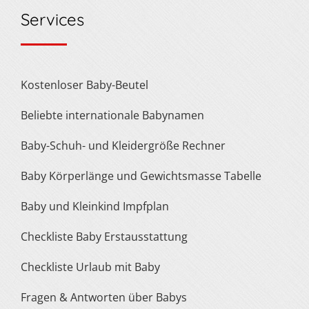
Services
Kostenloser Baby-Beutel
Beliebte internationale Babynamen
Baby-Schuh- und Kleidergröße Rechner
Baby Körperlänge und Gewichtsmasse Tabelle
Baby und Kleinkind Impfplan
Checkliste Baby Erstausstattung
Checkliste Urlaub mit Baby
Fragen & Antworten über Babys