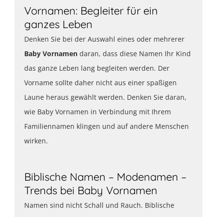
Vornamen: Begleiter für ein
ganzes Leben
Denken Sie bei der Auswahl eines oder mehrerer
Baby Vornamen
daran, dass diese Namen Ihr Kind
das ganze Leben lang begleiten werden. Der
Vorname sollte daher nicht aus einer spaßigen
Laune heraus gewählt werden. Denken Sie daran,
wie Baby Vornamen
in Verbindung mit Ihrem
Familiennamen klingen und auf andere Menschen
wirken.
Biblische Namen – Modenamen –
Trends bei Baby Vornamen
Namen sind nicht Schall und Rauch. Biblische