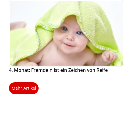
4. Monat: Fremdeln ist ein Zeichen von Reife
Mehr Artikel