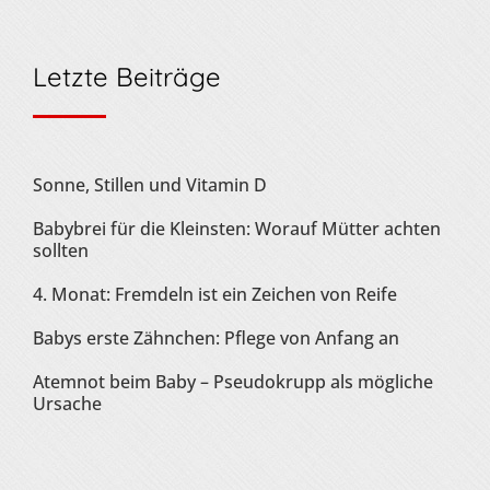
Letzte Beiträge
Sonne, Stillen und Vitamin D
Babybrei für die Kleinsten: Worauf Mütter achten
sollten
4. Monat: Fremdeln ist ein Zeichen von Reife
Babys erste Zähnchen: Pflege von Anfang an
Atemnot beim Baby – Pseudokrupp als mögliche
Ursache