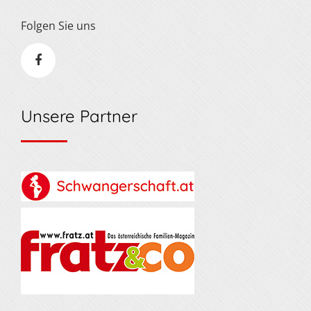
Folgen Sie uns
Unsere Partner