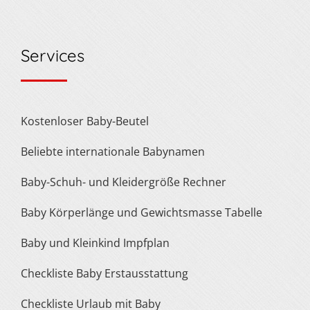
Services
Kostenloser Baby-Beutel
Beliebte internationale Babynamen
Baby-Schuh- und Kleidergröße Rechner
Baby Körperlänge und Gewichtsmasse Tabelle
Baby und Kleinkind Impfplan
Checkliste Baby Erstausstattung
Checkliste Urlaub mit Baby