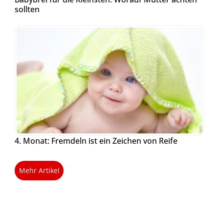
sollten
4. Monat: Fremdeln ist ein Zeichen von Reife
Mehr Artikel