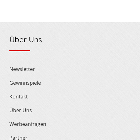
Über Uns
Newsletter
Gewinnspiele
Kontakt
Über Uns
Werbeanfragen
Partner