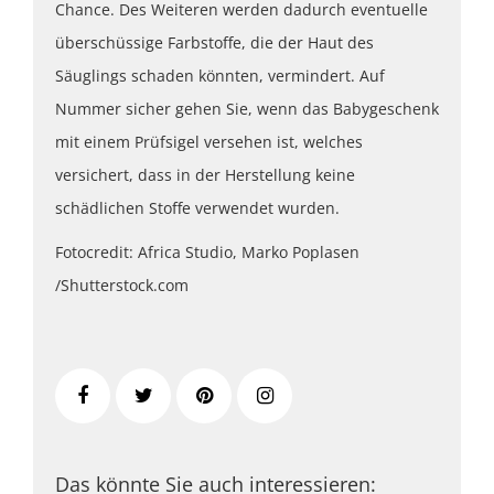
Chance. Des Weiteren werden dadurch eventuelle
überschüssige Farbstoffe, die der Haut des
Säuglings schaden könnten, vermindert. Auf
Nummer sicher gehen Sie, wenn das Babygeschenk
mit einem Prüfsigel versehen ist, welches
versichert, dass in der Herstellung keine
schädlichen Stoffe verwendet wurden.
Fotocredit: Africa Studio, Marko Poplasen
/Shutterstock.com
Das könnte Sie auch interessieren: