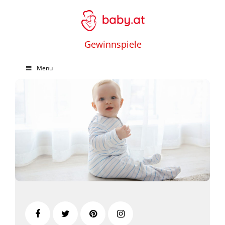
Gewinnspiele
Menu