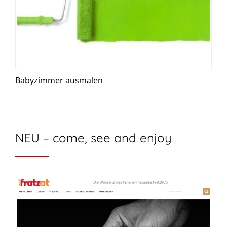
Babyzimmer ausmalen
NEU – come, see and enjoy