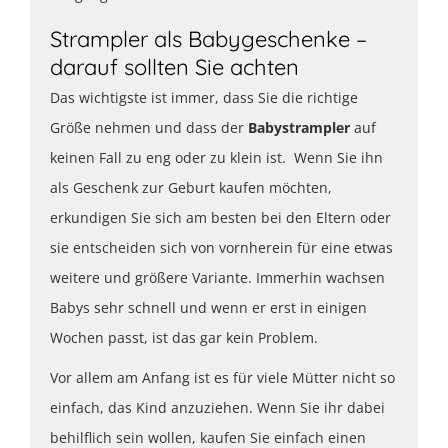
Strampler als Babygeschenke –
darauf sollten Sie achten
Das wichtigste ist immer, dass Sie die richtige
Größe nehmen und dass der
Babystrampler
auf
keinen Fall zu eng oder zu klein ist. Wenn Sie ihn
als Geschenk zur Geburt kaufen möchten,
erkundigen Sie sich am besten bei den Eltern oder
sie entscheiden sich von vornherein für eine etwas
weitere und größere Variante. Immerhin wachsen
Babys sehr schnell und wenn er erst in einigen
Wochen passt, ist das gar kein Problem.
Vor allem am Anfang ist es für viele Mütter nicht so
einfach, das Kind anzuziehen. Wenn Sie ihr dabei
behilflich sein wollen, kaufen Sie einfach einen