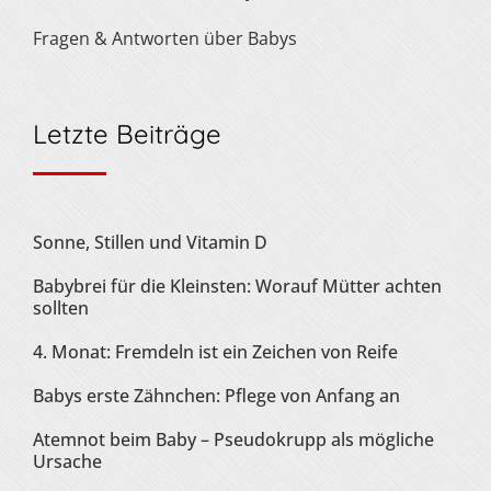
Fragen & Antworten über Babys
Letzte Beiträge
Sonne, Stillen und Vitamin D
Babybrei für die Kleinsten: Worauf Mütter achten
sollten
4. Monat: Fremdeln ist ein Zeichen von Reife
Babys erste Zähnchen: Pflege von Anfang an
Atemnot beim Baby – Pseudokrupp als mögliche
Ursache