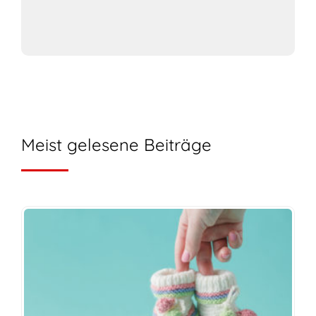
Meist gelesene Beiträge