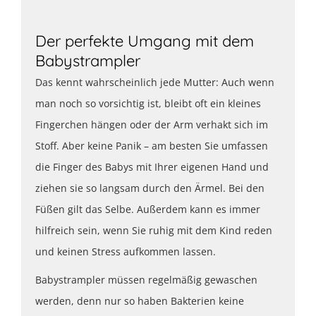
Der perfekte Umgang mit dem
Babystrampler
Das kennt wahrscheinlich jede Mutter: Auch wenn
man noch so vorsichtig ist, bleibt oft ein kleines
Fingerchen hängen oder der Arm verhakt sich im
Stoff. Aber keine Panik – am besten Sie umfassen
die Finger des Babys mit Ihrer eigenen Hand und
ziehen sie so langsam durch den Ärmel. Bei den
Füßen gilt das Selbe. Außerdem kann es immer
hilfreich sein, wenn Sie ruhig mit dem Kind reden
und keinen Stress aufkommen lassen.
Babystrampler müssen regelmäßig gewaschen
werden, denn nur so haben Bakterien keine