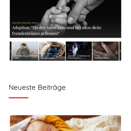
Neueste Beiträge