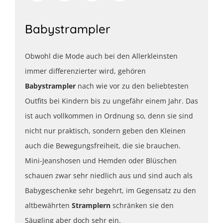
Babystrampler
Obwohl die Mode auch bei den Allerkleinsten
immer differenzierter wird, gehören
Babystrampler
nach wie vor zu den beliebtesten
Outfits bei Kindern bis zu ungefähr einem Jahr. Das
ist auch vollkommen in Ordnung so, denn sie sind
nicht nur praktisch, sondern geben den Kleinen
auch die Bewegungsfreiheit, die sie brauchen.
Mini-Jeanshosen und Hemden oder Blüschen
schauen zwar sehr niedlich aus und sind auch als
Babygeschenke sehr begehrt, im Gegensatz zu den
altbewährten
Stramplern
schränken sie den
Säugling aber doch sehr ein.