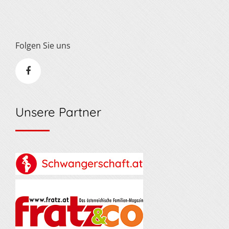
Folgen Sie uns
Unsere Partner