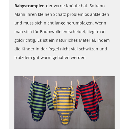
Babystrampler
, der vorne Knöpfe hat. So kann
Mami ihren kleinen Schatz problemlos ankleiden
und muss sich nicht lange herumplagen. Wenn
man sich für Baumwolle entscheidet, liegt man
goldrichtig. Es ist ein natürliches Material, indem
die Kinder in der Regel nicht viel schwitzen und
trotzdem gut warm gehalten werden.