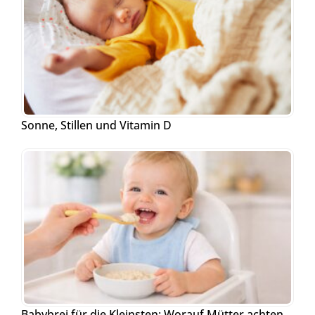
Sonne, Stillen und Vitamin D
Babybrei für die Kleinsten: Worauf Mütter achten